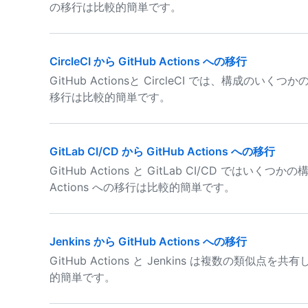
の移行は比較的簡単です。
CircleCI から GitHub Actions への移行
GitHub Actionsと CircleCI では、構成のいく
移行は比較的簡単です。
GitLab CI/CD から GitHub Actions への移行
GitHub Actions と GitLab CI/CD ではい
Actions への移行は比較的簡単です。
Jenkins から GitHub Actions への移行
GitHub Actions と Jenkins は複数の類似点を共
的簡単です。