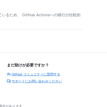
有しているため、 GitHub Actionsへの移行が比較的
まだ助けが必要ですか？
GitHub コミュニティに質問する
サポートにお問い合わせください
る場合があります。