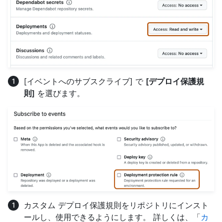
[イベントへのサブスクライブ] で
[デプロイ保護規
則]
を選びます。
カスタム デプロイ保護規則をリポジトリにインスト
ールし、使用できるようにします。 詳しくは、「
カ