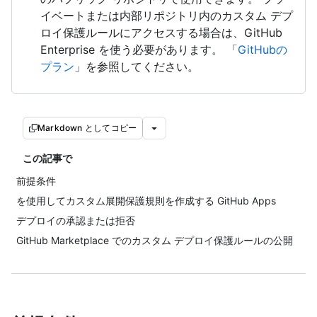
イベートまたは内部リポジトリ内のカスタム デプ
ロイ保護ルールにアクセスする場合は、GitHub
Enterprise を使う必要があります。 「
GitHubの
プラン
」を参照してください。
Markdown としてコピー
この記事で
前提条件
を使用してカスタム展開保護規則を作成する GitHub Apps
デプロイの承認または拒否
GitHub Marketplace でのカスタム デプロイ保護ルールの公開