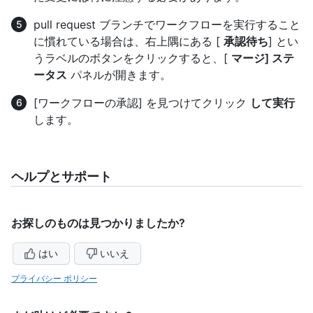
pull request ブランチでワークフローを実行すること
に慣れている場合は、右上隅にある [
承認待ち
] とい
うラベルのボタンをクリックすると、[
マージ] ステ
ータス
パネルが開きます。
[ワークフローの承認] を見つけてクリック
して実行
します。
ヘルプとサポート
お探しのものは見つかりましたか?
はい
いいえ
プライバシー ポリシー