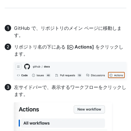
GitHub で、リポジトリのメイン ページに移動しま
す。
リポジトリ名の下にある
[
Actions]
をクリックし
ます。
左サイドバーで、表示するワークフローをクリックし
ます。