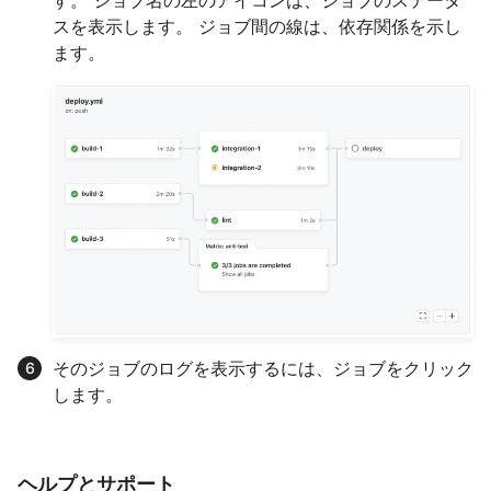
スを表示します。 ジョブ間の線は、依存関係を示し
ます。
そのジョブのログを表示するには、ジョブをクリック
します。
ヘルプとサポート