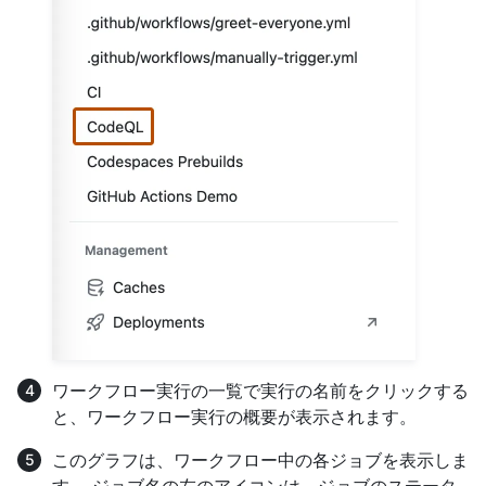
ワークフロー実行の一覧で実行の名前をクリックする
と、ワークフロー実行の概要が表示されます。
このグラフは、ワークフロー中の各ジョブを表示しま
す。 ジョブ名の左のアイコンは、ジョブのステータ