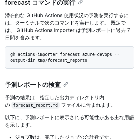
forecast コマンドの実行
潜在的な GitHub Actions 使用状況の予測を実行するに
は、ターミナルで次のコマンドを実行します。 既定で
は、 GitHub Actions Importer は予測レポートに過去 7
日間を含みます。
gh actions-importer forecast azure-devops --
予測レポートの検査
予測の結果は、指定した出力ディレクトリ内
の
ファイルに含まれます。
forecast_report.md
以下に、予測レポートに表示される可能性がある主な用語
を示します。
ジョブ数
は、完了したジョブの合計数です。