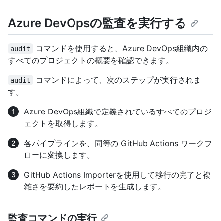
Azure DevOpsの監査を実行する
コマンドを使用すると、Azure DevOps組織内の
audit
すべてのプロジェクトの概要を確認できます。
コマンドによって、次のステップが実行されま
audit
す。
Azure DevOps組織で定義されているすべてのプロジ
ェクトを取得します。
各パイプラインを、同等の GitHub Actions ワークフ
ローに変換します。
GitHub Actions Importerを使用して移行の完了と複
雑さを要約したレポートを生成します。
監査コマンドの実行