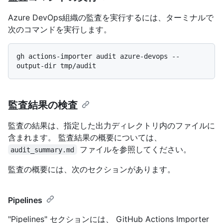
Azure DevOps組織の監査を実行するには、ターミナルで
次のコマンドを実行します。
gh actions-importer audit azure-devops --
監査結果の検査
監査の結果は、指定した出力ディレクトリ内のファイルに
含まれます。 監査結果の概要については、
ファイルを参照してください。
audit_summary.md
監査の概要には、次のセクションがあります。
Pipelines
"Pipelines" セクションには、 GitHub Actions Importer