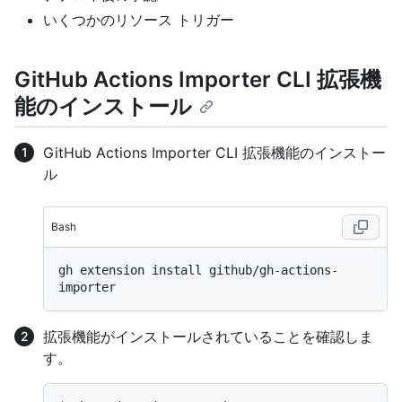
いくつかのリソース トリガー
GitHub Actions Importer CLI 拡張機
能のインストール
GitHub Actions Importer CLI 拡張機能のインストー
ル
Bash
gh extension install github/gh-actions-
拡張機能がインストールされていることを確認しま
す。