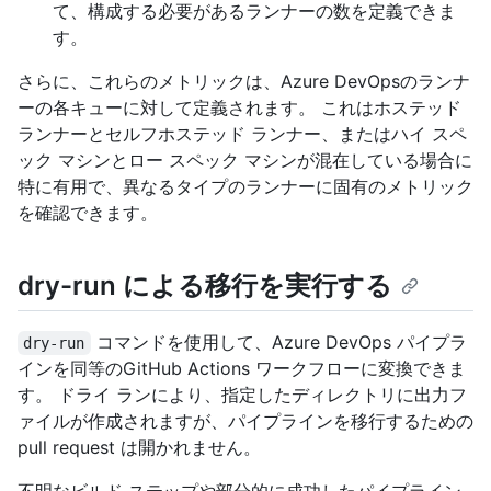
て、構成する必要があるランナーの数を定義できま
す。
さらに、これらのメトリックは、Azure DevOpsのランナ
ーの各キューに対して定義されます。 これはホステッド
ランナーとセルフホステッド ランナー、またはハイ スペ
ック マシンとロー スペック マシンが混在している場合に
特に有用で、異なるタイプのランナーに固有のメトリック
を確認できます。
dry-run による移行を実行する
コマンドを使用して、Azure DevOps パイプラ
dry-run
インを同等のGitHub Actions ワークフローに変換できま
す。 ドライ ランにより、指定したディレクトリに出力フ
ァイルが作成されますが、パイプラインを移行するための
pull request は開かれません。