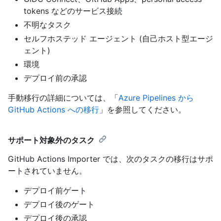
tokens などのサービス接続
不明なタスク
セルフホステッド エージェント (自己ホスト型エージ
ェント)
環境
デプロイ前の承認
手動移行の詳細については、「
Azure Pipelines から
GitHub Actions への移行
」を参照してください。
サポート対象外のタスク
GitHub Actions Importer では、次のタスクの移行はサポ
ートされていません。
デプロイ前ゲート
デプロイ後のゲート
デプロイ後の承認