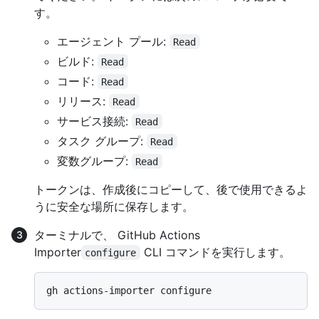
す。
エージェント プール:
Read
ビルド:
Read
コード:
Read
リリース:
Read
サービス接続:
Read
タスク グループ:
Read
変数グループ:
Read
トークンは、作成後にコピーして、後で使用できるよ
うに安全な場所に保存します。
ターミナルで、 GitHub Actions
Importer
CLI コマンドを実行します。
configure