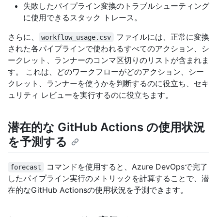
失敗したパイプライン変換のトラブルシューティング
に使用できるスタック トレース。
さらに、
ファイルには、正常に変換
workflow_usage.csv
された各パイプラインで使われるすべてのアクション、シ
ークレット、ランナーのコンマ区切りのリストが含まれま
す。 これは、どのワークフローがどのアクション、シー
クレット、ランナーを使うかを判断するのに役立ち、セキ
ュリティ レビューを実行するのに役立ちます。
潜在的な GitHub Actions の使用状況
を予測する
コマンドを使用すると、Azure DevOpsで完了
forecast
したパイプライン実行のメトリックを計算することで、潜
在的なGitHub Actionsの使用状況を予測できます。