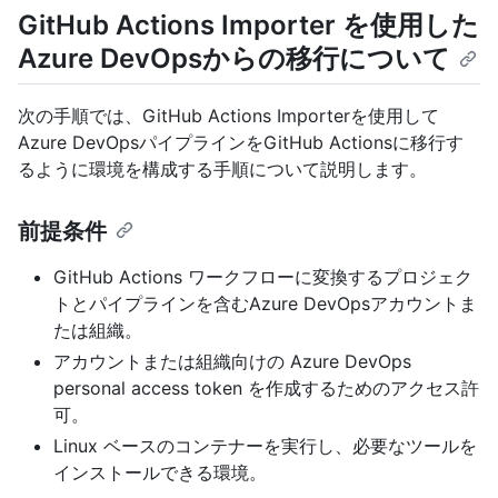
GitHub Actions Importer を使用した
Azure DevOpsからの移行について
次の手順では、GitHub Actions Importerを使用して
Azure DevOpsパイプラインをGitHub Actionsに移行す
るように環境を構成する手順について説明します。
前提条件
GitHub Actions ワークフローに変換するプロジェク
トとパイプラインを含むAzure DevOpsアカウントま
たは組織。
アカウントまたは組織向けの Azure DevOps
personal access token を作成するためのアクセス許
可。
Linux ベースのコンテナーを実行し、必要なツールを
インストールできる環境。