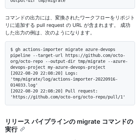
コマンドの出力には、変換されたワークフローをリポジト
リに追加する pull request の URL が含まれます。 成功
した出力の例は、次のようになります。
$ 
gh actions-importer migrate azure-devops 
pipeline --target-url https://github.com/octo-
org/octo-repo --output-dir tmp/migrate --azure-
devops-project my-azure-devops-project
[2022-08-20 22:08:20] Logs: 
'tmp/migrate/log/actions-importer-20220916-
014033.log'

[2022-08-20 22:08:20] Pull request: 
リリース パイプラインの migrate コマンドの
実行