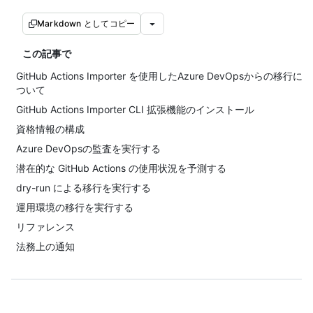
Markdown としてコピー
この記事で
GitHub Actions Importer を使用したAzure DevOpsからの移行に
ついて
GitHub Actions Importer CLI 拡張機能のインストール
資格情報の構成
Azure DevOpsの監査を実行する
潜在的な GitHub Actions の使用状況を予測する
dry-run による移行を実行する
運用環境の移行を実行する
リファレンス
法務上の通知