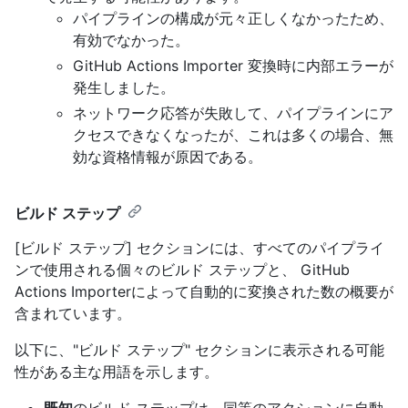
パイプラインの構成が元々正しくなかったため、
有効でなかった。
GitHub Actions Importer 変換時に内部エラーが
発生しました。
ネットワーク応答が失敗して、パイプラインにア
クセスできなくなったが、これは多くの場合、無
効な資格情報が原因である。
ビルド ステップ
[ビルド ステップ] セクションには、すべてのパイプライ
ンで使用される個々のビルド ステップと、 GitHub
Actions Importerによって自動的に変換された数の概要が
含まれています。
以下に、"ビルド ステップ" セクションに表示される可能
性がある主な用語を示します。
既知
のビルド ステップは、同等のアクションに自動