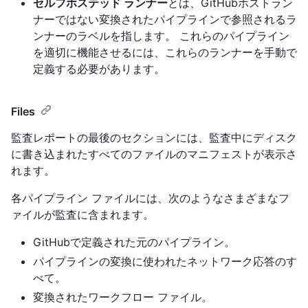
セルフホステッド ランナー
とは、GitHubホストラン
ナーではない変換されたパイプラインで参照されるラ
ンナーのラベルを指します。 これらのパイプライン
を適切に機能させるには、これらのランナーを手動で
定義する必要があります。
Files
監査レポートの最後のセクションには、監査中にディスク
に書き込まれたすべてのファイルのマニフェストが表示さ
れます。
各パイプライン ファイルには、次のようなさまざまなフ
ァイルが監査に含まれます。
GitHubで定義された元のパイプライン。
パイプラインの変換に使われたネットワーク応答のす
べて。
変換されたワークフロー ファイル。