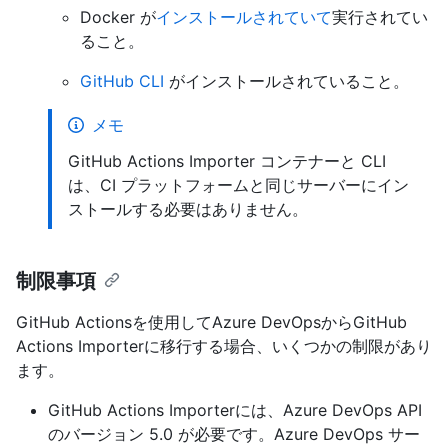
Docker が
インストールされていて
実行されてい
ること。
GitHub CLI
がインストールされていること。
メモ
GitHub Actions Importer コンテナーと CLI
は、CI プラットフォームと同じサーバーにイン
ストールする必要はありません。
制限事項
GitHub Actionsを使用してAzure DevOpsからGitHub
Actions Importerに移行する場合、いくつかの制限があり
ます。
GitHub Actions Importerには、Azure DevOps API
のバージョン 5.0 が必要です。Azure DevOps サー