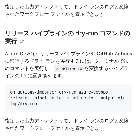
指定した出力ディレクトリで、ドライ ランのログと変換
されたワークフロー ファイルを表示できます。
リリース パイプラインの dry-run コマンドの
実行
Azure DevOps リリース パイプラインを GitHub Actions
に移行するドライ ランを実行するには、ターミナルで次
のコマンドを実行し、
を変換するパイプラ
pipeline_id
インの ID に置き換えます。
gh actions-importer dry-run azure-devops 
release --pipeline-id :pipeline_id --output-dir 
指定した出力ディレクトリで、ドライ ランのログと変換
されたワークフロー ファイルを表示できます。