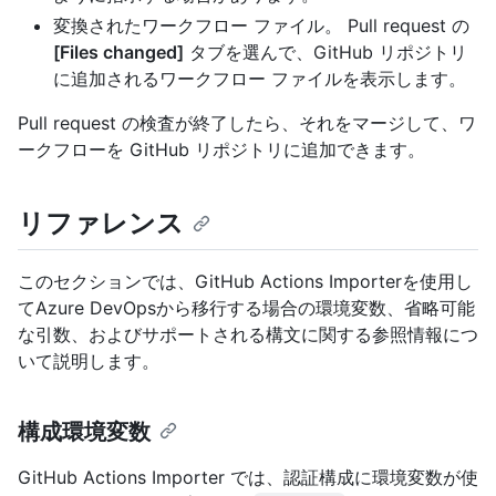
変換されたワークフロー ファイル。 Pull request の
[Files changed]
タブを選んで、GitHub リポジトリ
に追加されるワークフロー ファイルを表示します。
Pull request の検査が終了したら、それをマージして、ワ
ークフローを GitHub リポジトリに追加できます。
リファレンス
このセクションでは、GitHub Actions Importerを使用し
てAzure DevOpsから移行する場合の環境変数、省略可能
な引数、およびサポートされる構文に関する参照情報につ
いて説明します。
構成環境変数
GitHub Actions Importer では、認証構成に環境変数が使