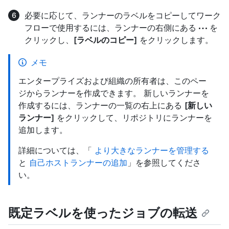
必要に応じて、ランナーのラベルをコピーしてワーク
フローで使用するには、ランナーの右側にある
を
クリックし、
[ラベルのコピー]
をクリックします。
メモ
エンタープライズおよび組織の所有者は、このペー
ジからランナーを作成できます。 新しいランナーを
作成するには、ランナーの一覧の右上にある
[新しい
ランナー]
をクリックして、リポジトリにランナーを
追加します。
詳細については、「
より大きなランナーを管理する
と
自己ホストランナーの追加
」を参照してくださ
い。
既定ラベルを使ったジョブの転送