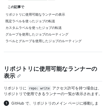
この記事で
リポジトリに使用可能なランナーの表示
既定ラベルを使ったジョブの転送
カスタムラベルを使ったジョブの転送
グループを使用したジョブのルーティング
ラベルとグループを使用したジョブのルーティング
リポジトリに使用可能なランナーの
表示
リポジトリに
アクセス許可を持つ場合は、
repo: write
リポジトリで使用できるランナーの一覧が表示されます。
GitHub で、リポジトリのメイン ページに移動しま