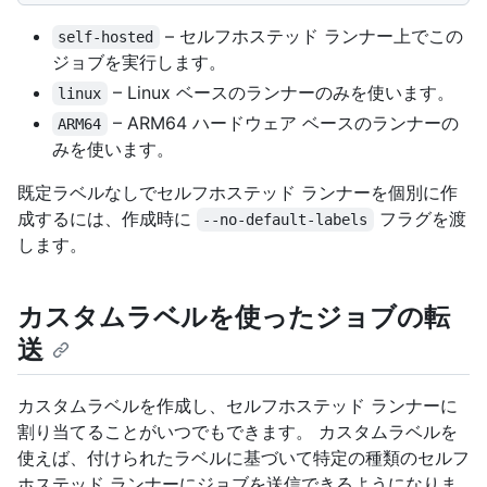
– セルフホステッド ランナー上でこの
self-hosted
ジョブを実行します。
– Linux ベースのランナーのみを使います。
linux
– ARM64 ハードウェア ベースのランナーの
ARM64
みを使います。
既定ラベルなしでセルフホステッド ランナーを個別に作
成するには、作成時に
フラグを渡
--no-default-labels
します。
カスタムラベルを使ったジョブの転
送
カスタムラベルを作成し、セルフホステッド ランナーに
割り当てることがいつでもできます。 カスタムラベルを
使えば、付けられたラベルに基づいて特定の種類のセルフ
ホステッド ランナーにジョブを送信できるようになりま