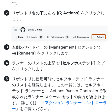
す。
リポジトリ名の下にある
[
Actions]
をクリックし
ます。
左側のサイドバーの [Management] セクションで、
[Runners]
をクリックします。
ランナーのリストの上部で
[セルフホステッド]
タブ
をクリックします。
リポジトリに使用可能なセルフホステッド ランナー
のリストを確認します。 この一覧には、セルフホス
テッド ランナーと、 Actions Runner Controllerで作
成されたランナー スケール セットの両方が含まれま
す。 詳しくは、「
アクション ランナー コントローラ
ー
」をご覧ください。