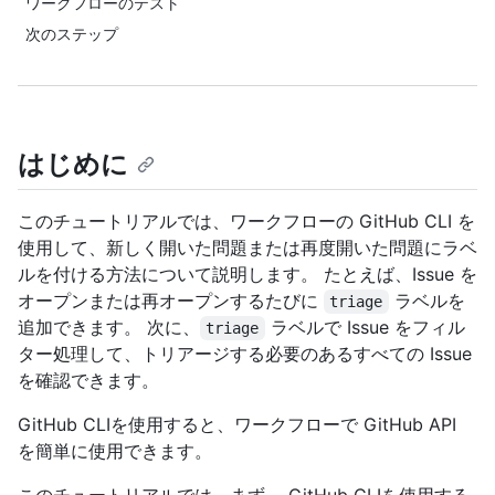
ワークフローのテスト
次のステップ
はじめに
このチュートリアルでは、ワークフローの GitHub CLI を
使用して、新しく開いた問題または再度開いた問題にラベ
ルを付ける方法について説明します。 たとえば、Issue を
オープンまたは再オープンするたびに
ラベルを
triage
追加できます。 次に、
ラベルで Issue をフィル
triage
ター処理して、トリアージする必要のあるすべての Issue
を確認できます。
GitHub CLIを使用すると、ワークフローで GitHub API
を簡単に使用できます。