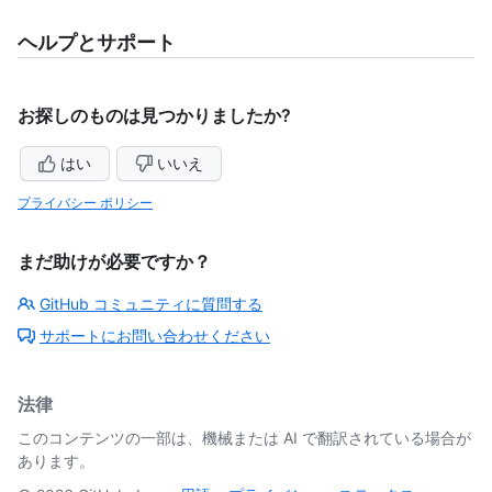
ヘルプとサポート
お探しのものは見つかりましたか?
はい
いいえ
プライバシー ポリシー
まだ助けが必要ですか？
GitHub コミュニティに質問する
サポートにお問い合わせください
法律
このコンテンツの一部は、機械または AI で翻訳されている場合が
あります。