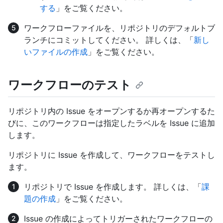
する
」をご覧ください。
ワークフローファイルを、リポジトリのデフォルトブ
ランチにコミットしてください。 詳しくは、「
新し
いファイルの作成
」をご覧ください。
ワークフローのテスト
リポジトリ内の Issue をオープンするか再オープンするた
びに、このワークフローは指定したラベルを Issue に追加
します。
リポジトリに Issue を作成して、ワークフローをテストし
ます。
リポジトリで Issue を作成します。 詳しくは、「
課
題の作成
」をご覧ください。
Issue の作成によってトリガーされたワークフローの