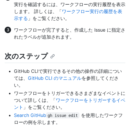
実行を確認するには、ワークフローの実行履歴を表示
します。 詳しくは、「
ワークフロー実行の履歴を表
示する
」をご覧ください。
ワークフローが完了すると、作成した Issue に指定さ
れたラベルが追加されます。
次のステップ
GitHub CLIで実行できるその他の操作の詳細につい
ては、
GitHub CLI のマニュアル
を参照してくださ
い。
ワークフローをトリガーできるさまざまなイベントに
ついて詳しくは、「
ワークフローをトリガーするイベ
ント
」をご覧ください。
Search GitHub
を使用したワークフ
gh issue edit
ローの例を示します。