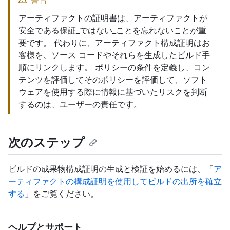
アーティファクトの証明書は、アーティファクトが
安全である保証_ではない_ことを忘れないことが重
要です。 代わりに、アーティファクト構成証明はお
客様を、ソース コードやそれらを生成したビルド手
順にリンクします。 ポリシーの条件を定義し、コン
テンツを評価してそのポリシーを評価して、ソフト
ウェアを使用する際に情報に基づいたリスクを判断
するのは、ユーザーの責任です。
次のステップ
ビルドの成果物構成証明の生成と検証を始めるには、「
ア
ーティファクトの構成証明を使用してビルドの出所を確立
する
」をご覧ください。
ヘルプとサポート