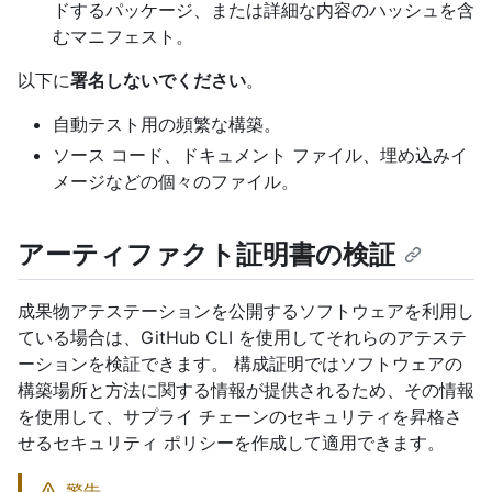
ドするパッケージ、または詳細な内容のハッシュを含
むマニフェスト。
以下に
署名しないでください
。
自動テスト用の頻繁な構築。
ソース コード、ドキュメント ファイル、埋め込みイ
メージなどの個々のファイル。
アーティファクト証明書の検証
成果物アテステーションを公開するソフトウェアを利用し
ている場合は、GitHub CLI を使用してそれらのアテステ
ーションを検証できます。 構成証明ではソフトウェアの
構築場所と方法に関する情報が提供されるため、その情報
を使用して、サプライ チェーンのセキュリティを昇格さ
せるセキュリティ ポリシーを作成して適用できます。
警告