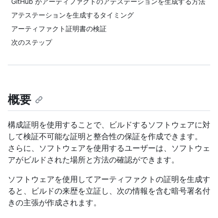
GitHub がアーティファクトのアテステーションを生成する方法
アテステーションを生成するタイミング
アーティファクト証明書の検証
次のステップ
概要
構成証明を使用することで、ビルドするソフトウェアに対
して検証不可能な証明と整合性の保証を作成できます。
さらに、ソフトウェアを使用するユーザーは、ソフトウェ
アがビルドされた場所と方法の確認ができます。
ソフトウェアを使用してアーティファクトの証明を生成す
ると、ビルドの来歴を立証し、次の情報を含む暗号署名付
きの主張が作成されます。