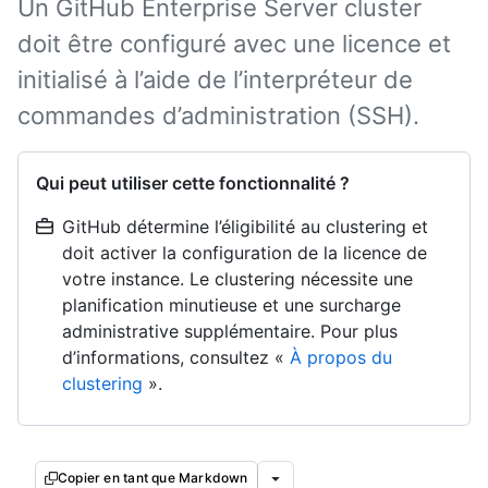
Un GitHub Enterprise Server cluster
doit être configuré avec une licence et
initialisé à l’aide de l’interpréteur de
commandes d’administration (SSH).
Qui peut utiliser cette fonctionnalité ?
GitHub détermine l’éligibilité au clustering et
doit activer la configuration de la licence de
votre instance. Le clustering nécessite une
planification minutieuse et une surcharge
administrative supplémentaire. Pour plus
d’informations, consultez «
À propos du
clustering
».
Copier en tant que Markdown