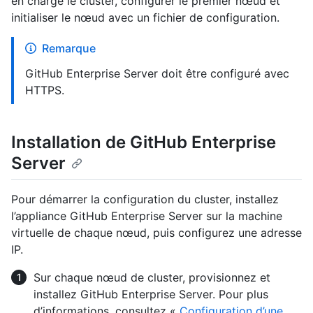
en charge le cluster, configurer le premier nœud et
initialiser le nœud avec un fichier de configuration.
Remarque
GitHub Enterprise Server doit être configuré avec
HTTPS.
Installation de GitHub Enterprise
Server
Pour démarrer la configuration du cluster, installez
l’appliance GitHub Enterprise Server sur la machine
virtuelle de chaque nœud, puis configurez une adresse
IP.
Sur chaque nœud de cluster, provisionnez et
installez GitHub Enterprise Server. Pour plus
d’informations, consultez «
Configuration d’une