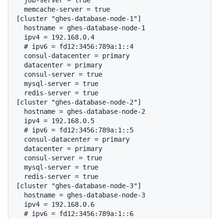
  memcache-server = true

[cluster "ghes-database-node-1"]

  hostname = ghes-database-node-1

  # 
ipv6 = fd12:3456:789a:1::4
  consul-datacenter = primary

  datacenter = primary

  consul-server = true

  mysql-server = true

  redis-server = true

[cluster "ghes-database-node-2"]

  hostname = ghes-database-node-2

  # 
ipv6 = fd12:3456:789a:1::5
  consul-datacenter = primary

  datacenter = primary

  consul-server = true

  mysql-server = true

  redis-server = true

[cluster "ghes-database-node-3"]

  hostname = ghes-database-node-3

  # 
ipv6 = fd12:3456:789a:1::6