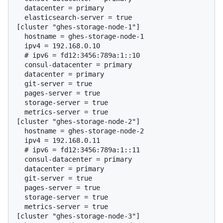
  datacenter = primary

  elasticsearch-server = true

[cluster "ghes-storage-node-1"]

  hostname = ghes-storage-node-1

  # 
ipv6 = fd12:3456:789a:1::10
  consul-datacenter = primary

  datacenter = primary

  git-server = true

  pages-server = true

  storage-server = true

  metrics-server = true

[cluster "ghes-storage-node-2"]

  hostname = ghes-storage-node-2

  # 
ipv6 = fd12:3456:789a:1::11
  consul-datacenter = primary

  datacenter = primary

  git-server = true

  pages-server = true

  storage-server = true

  metrics-server = true

[cluster "ghes-storage-node-3"]
