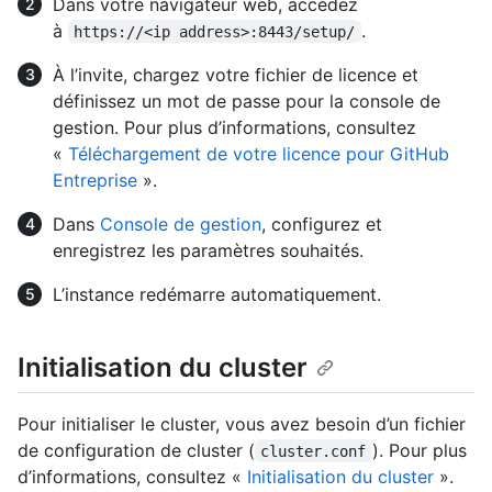
Dans votre navigateur web, accédez
à
.
https://<ip address>:8443/setup/
À l’invite, chargez votre fichier de licence et
définissez un mot de passe pour la console de
gestion. Pour plus d’informations, consultez
«
Téléchargement de votre licence pour GitHub
Entreprise
».
Dans
Console de gestion
, configurez et
enregistrez les paramètres souhaités.
L’instance redémarre automatiquement.
Initialisation du cluster
Pour initialiser le cluster, vous avez besoin d’un fichier
de configuration de cluster (
). Pour plus
cluster.conf
d’informations, consultez «
Initialisation du cluster
».