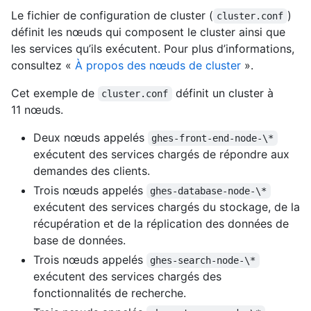
Le fichier de configuration de cluster (
)
cluster.conf
définit les nœuds qui composent le cluster ainsi que
les services qu’ils exécutent. Pour plus d’informations,
consultez «
À propos des nœuds de cluster
».
Cet exemple de
définit un cluster à
cluster.conf
11 nœuds.
Deux nœuds appelés
ghes-front-end-node-\*
exécutent des services chargés de répondre aux
demandes des clients.
Trois nœuds appelés
ghes-database-node-\*
exécutent des services chargés du stockage, de la
récupération et de la réplication des données de
base de données.
Trois nœuds appelés
ghes-search-node-\*
exécutent des services chargés des
fonctionnalités de recherche.