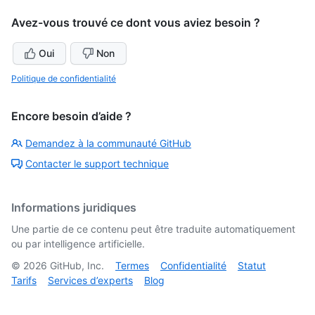
Avez-vous trouvé ce dont vous aviez besoin ?
Oui
Non
Politique de confidentialité
Encore besoin d’aide ?
Demandez à la communauté GitHub
Contacter le support technique
Informations juridiques
Une partie de ce contenu peut être traduite automatiquement
ou par intelligence artificielle.
©
2026
GitHub, Inc.
Termes
Confidentialité
Statut
Tarifs
Services d’experts
Blog