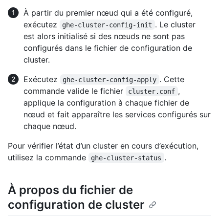
À partir du premier nœud qui a été configuré,
exécutez
. Le cluster
ghe-cluster-config-init
est alors initialisé si des nœuds ne sont pas
configurés dans le fichier de configuration de
cluster.
Exécutez
. Cette
ghe-cluster-config-apply
commande valide le fichier
,
cluster.conf
applique la configuration à chaque fichier de
nœud et fait apparaître les services configurés sur
chaque nœud.
Pour vérifier l’état d’un cluster en cours d’exécution,
utilisez la commande
.
ghe-cluster-status
À propos du fichier de
configuration de cluster