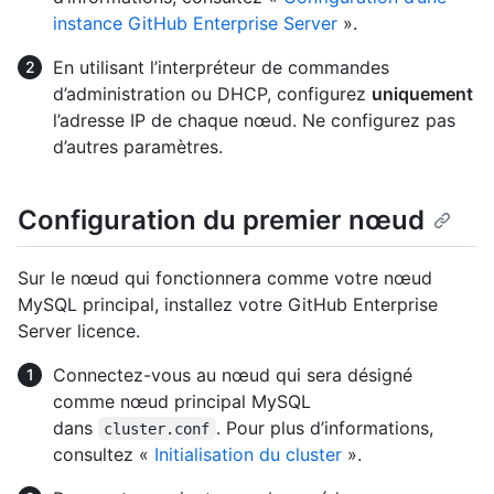
instance GitHub Enterprise Server
».
En utilisant l’interpréteur de commandes
d’administration ou DHCP, configurez
uniquement
l’adresse IP de chaque nœud. Ne configurez pas
d’autres paramètres.
Configuration du premier nœud
Sur le nœud qui fonctionnera comme votre nœud
MySQL principal, installez votre GitHub Enterprise
Server licence.
Connectez-vous au nœud qui sera désigné
comme nœud principal MySQL
dans
. Pour plus d’informations,
cluster.conf
consultez «
Initialisation du cluster
».