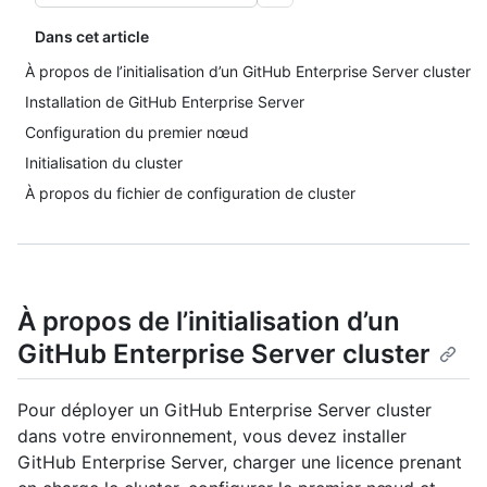
Dans cet article
À propos de l’initialisation d’un GitHub Enterprise Server cluster
Installation de GitHub Enterprise Server
Configuration du premier nœud
Initialisation du cluster
À propos du fichier de configuration de cluster
À propos de l’initialisation d’un
GitHub Enterprise Server cluster
Pour déployer un GitHub Enterprise Server cluster
dans votre environnement, vous devez installer
GitHub Enterprise Server, charger une licence prenant