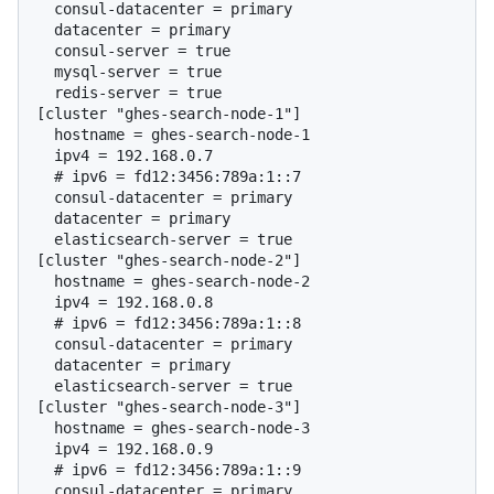
  consul-datacenter = primary

  datacenter = primary

  consul-server = true

  mysql-server = true

  redis-server = true

[cluster "ghes-search-node-1"]

  hostname = ghes-search-node-1

  # 
ipv6 = fd12:3456:789a:1::7
  consul-datacenter = primary

  datacenter = primary

  elasticsearch-server = true

[cluster "ghes-search-node-2"]

  hostname = ghes-search-node-2

  # 
ipv6 = fd12:3456:789a:1::8
  consul-datacenter = primary

  datacenter = primary

  elasticsearch-server = true

[cluster "ghes-search-node-3"]

  hostname = ghes-search-node-3

  # 
ipv6 = fd12:3456:789a:1::9
  consul-datacenter = primary
