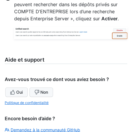
peuvent rechercher dans les dépôts privés sur
COMPTE D’ENTREPRISE lors d’une recherche
depuis Enterprise Server », cliquez sur
Activer
.
Aide et support
Avez-vous trouvé ce dont vous aviez besoin ?
Oui
Non
Politique de confidentialité
Encore besoin d’aide ?
Demandez à la communauté GitHub