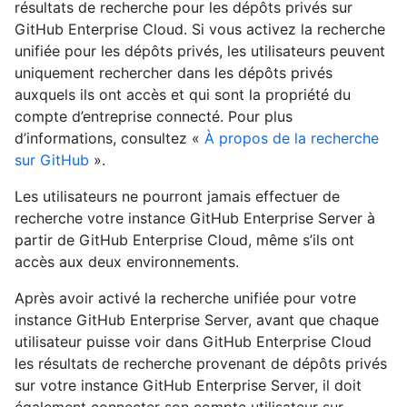
résultats de recherche pour les dépôts privés sur
GitHub Enterprise Cloud. Si vous activez la recherche
unifiée pour les dépôts privés, les utilisateurs peuvent
uniquement rechercher dans les dépôts privés
auxquels ils ont accès et qui sont la propriété du
compte d’entreprise connecté. Pour plus
d’informations, consultez «
À propos de la recherche
sur GitHub
».
Les utilisateurs ne pourront jamais effectuer de
recherche votre instance GitHub Enterprise Server à
partir de GitHub Enterprise Cloud, même s’ils ont
accès aux deux environnements.
Après avoir activé la recherche unifiée pour votre
instance GitHub Enterprise Server, avant que chaque
utilisateur puisse voir dans GitHub Enterprise Cloud
les résultats de recherche provenant de dépôts privés
sur votre instance GitHub Enterprise Server, il doit