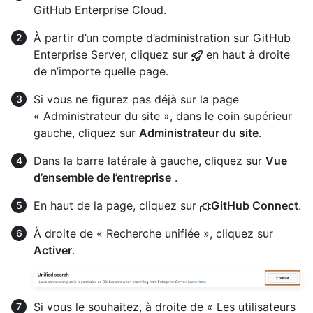
GitHub Enterprise Cloud.
À partir d’un compte d’administration sur GitHub
Enterprise Server, cliquez sur
en haut à droite
de n’importe quelle page.
Si vous ne figurez pas déjà sur la page
« Administrateur du site », dans le coin supérieur
gauche, cliquez sur
Administrateur du site
.
Dans la barre latérale à gauche, cliquez sur
Vue
d’ensemble de l’entreprise
.
En haut de la page, cliquez sur
GitHub Connect
.
À droite de « Recherche unifiée », cliquez sur
Activer
.
Si vous le souhaitez, à droite de « Les utilisateurs