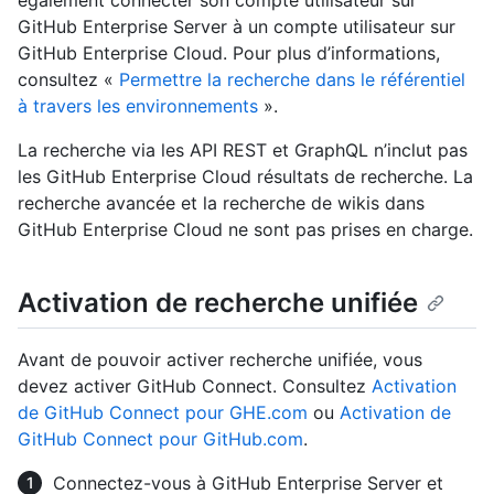
également connecter son compte utilisateur sur
GitHub Enterprise Server à un compte utilisateur sur
GitHub Enterprise Cloud. Pour plus d’informations,
consultez «
Permettre la recherche dans le référentiel
à travers les environnements
».
La recherche via les API REST et GraphQL n’inclut pas
les GitHub Enterprise Cloud résultats de recherche. La
recherche avancée et la recherche de wikis dans
GitHub Enterprise Cloud ne sont pas prises en charge.
Activation de recherche unifiée
Avant de pouvoir activer recherche unifiée, vous
devez activer GitHub Connect. Consultez
Activation
de GitHub Connect pour GHE.com
ou
Activation de
GitHub Connect pour GitHub.com
.
Connectez-vous à GitHub Enterprise Server et