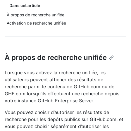
Dans cet article
À propos de recherche unifiée
Activation de recherche unifiée
À propos de recherche unifiée
Lorsque vous activez la recherche unifiée, les
utilisateurs peuvent afficher des résultats de
recherche parmi le contenu de GitHub.com ou de
GHE.com lorsqu’ils effectuent une recherche depuis
votre instance GitHub Enterprise Server.
Vous pouvez choisir d’autoriser les résultats de
recherche pour les dépôts publics sur GitHub.com, et
vous pouvez choisir séparément d’autoriser les