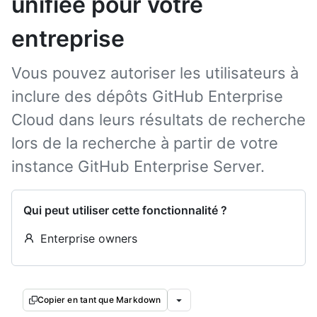
unifiée pour votre
entreprise
Vous pouvez autoriser les utilisateurs à
inclure des dépôts GitHub Enterprise
Cloud dans leurs résultats de recherche
lors de la recherche à partir de votre
instance GitHub Enterprise Server.
Qui peut utiliser cette fonctionnalité ?
Enterprise owners
Copier en tant que Markdown