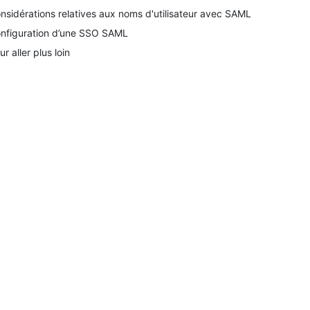
nsidérations relatives aux noms d'utilisateur avec SAML
nfiguration d’une SSO SAML
ur aller plus loin