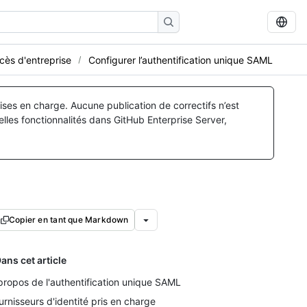
cès d'entreprise
Configurer l’authentification unique SAML
ses en charge. Aucune publication de correctifs n’est
lles fonctionnalités dans GitHub Enterprise Server,
Copier en tant que Markdown
ans cet article
propos de l'authentification unique SAML
urnisseurs d'identité pris en charge