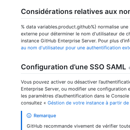
Considérations relatives aux no
% data variables.product.github%} normalise une v
externe pour déterminer le nom d'utilisateur de
instance GitHub Enterprise Server. Pour plus d’in
au nom d'utilisateur pour une authentification ext
Configuration d’une SSO SAML
Vous pouvez activer ou désactiver l’authentifica
Enterprise Server, ou modifier une configuration 
les paramètres d’authentification dans le Console
consultez «
Géstion de votre instance à partir de
Remarque
GitHub recommande vivement de vérifier toute