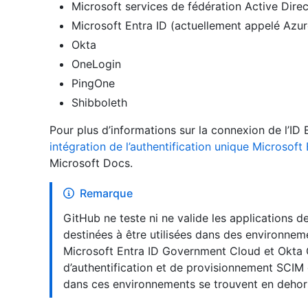
Microsoft services de fédération Active Dire
Microsoft Entra ID (actuellement appelé Azu
Okta
OneLogin
PingOne
Shibboleth
Pour plus d’informations sur la connexion de l’ID 
intégration de l’authentification unique Microsoft
Microsoft Docs.
Remarque
GitHub ne teste ni ne valide les applications de
destinées à être utilisées dans des environne
Microsoft Entra ID Government Cloud et Okta
d’authentification et de provisionnement SCIM 
dans ces environnements se trouvent en deho