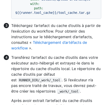
with:
path:
${{runner.tool_cache}}/tool_cache.tar.gz
Téléchargez l’artefact du cache d’outils à partir de
l’exécution du workflow. Pour obtenir des
instructions sur le téléchargement d’artefacts,
consultez «
Téléchargement d’artéfacts de
workflow
».
Transférez l’artefact du cache d’outils dans votre
exécuteur auto-hébergé et extrayez-le dans le
répertoire du cache d’outils local. Le répertoire du
cache d’outils par défaut
est
. Si l’exécuteur n’a
RUNNER_DIR/_work/_tool
pas encore traité de travaux, vous devrez peut-
être créer les répertoires
.
_work/_tool
Après avoir extrait l’artefact du cache d’outils