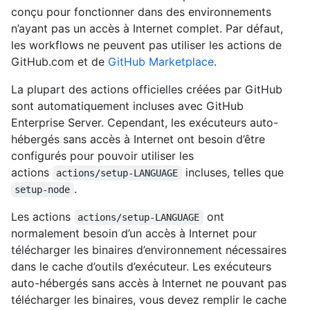
conçu pour fonctionner dans des environnements
n’ayant pas un accès à Internet complet. Par défaut,
les workflows ne peuvent pas utiliser les actions de
GitHub.com et de
GitHub Marketplace
.
La plupart des actions officielles créées par GitHub
sont automatiquement incluses avec GitHub
Enterprise Server. Cependant, les exécuteurs auto-
hébergés sans accès à Internet ont besoin d’être
configurés pour pouvoir utiliser les
actions
incluses, telles que
actions/setup-LANGUAGE
.
setup-node
Les actions
ont
actions/setup-LANGUAGE
normalement besoin d’un accès à Internet pour
télécharger les binaires d’environnement nécessaires
dans le cache d’outils d’exécuteur. Les exécuteurs
auto-hébergés sans accès à Internet ne pouvant pas
télécharger les binaires, vous devez remplir le cache