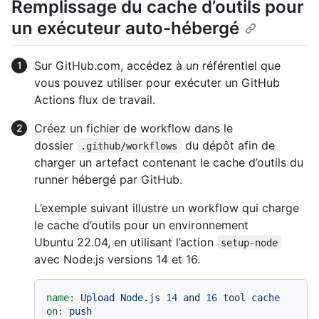
Remplissage du cache d’outils pour
un exécuteur auto-hébergé
Sur GitHub.com, accédez à un référentiel que
vous pouvez utiliser pour exécuter un GitHub
Actions flux de travail.
Créez un fichier de workflow dans le
dossier
du dépôt afin de
.github/workflows
charger un artefact contenant le cache d’outils du
runner hébergé par GitHub.
L’exemple suivant illustre un workflow qui charge
le cache d’outils pour un environnement
Ubuntu 22.04, en utilisant l’action
setup-node
avec Node.js versions 14 et 16.
name:
Upload
Node.js
14
and
16
tool
cache
on:
push