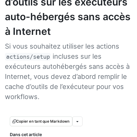
d’outils sur les exécuteurs
auto-hébergés sans accès
à Internet
Si vous souhaitez utiliser les actions
incluses sur les
actions/setup
exécuteurs autohébergés sans accès à
Internet, vous devez d’abord remplir le
cache d’outils de l’exécuteur pour vos
workflows.
Copier en tant que Markdown
Dans cet article