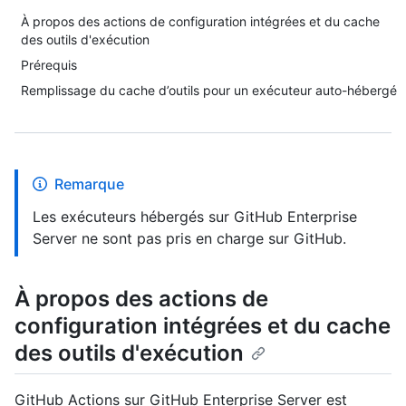
À propos des actions de configuration intégrées et du cache
des outils d'exécution
Prérequis
Remplissage du cache d’outils pour un exécuteur auto-hébergé
Remarque
Les exécuteurs hébergés sur GitHub Enterprise
Server ne sont pas pris en charge sur GitHub.
À propos des actions de
configuration intégrées et du cache
des outils d'exécution
GitHub Actions sur GitHub Enterprise Server est