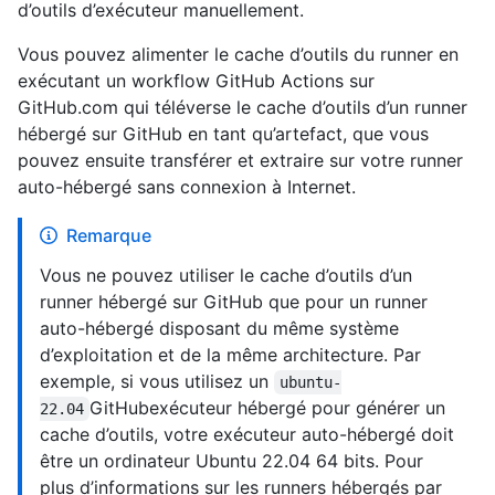
d’outils d’exécuteur manuellement.
Vous pouvez alimenter le cache d’outils du runner en
exécutant un workflow GitHub Actions sur
GitHub.com qui téléverse le cache d’outils d’un runner
hébergé sur GitHub en tant qu’artefact, que vous
pouvez ensuite transférer et extraire sur votre runner
auto-hébergé sans connexion à Internet.
Remarque
Vous ne pouvez utiliser le cache d’outils d’un
runner hébergé sur GitHub que pour un runner
auto-hébergé disposant du même système
d’exploitation et de la même architecture. Par
exemple, si vous utilisez un
ubuntu-
GitHubexécuteur hébergé pour générer un
22.04
cache d’outils, votre exécuteur auto-hébergé doit
être un ordinateur Ubuntu 22.04 64 bits. Pour
plus d’informations sur les runners hébergés par