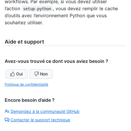
workflows. Par exemple, si vous devez utiliser
l’action
, vous devez remplir le cache
setup-python
d’outils avec l’environnement Python que vous
souhaitez utiliser.
Aide et support
Avez-vous trouvé ce dont vous aviez besoin ?
Oui
Non
Politique de confidentialité
Encore besoin d’aide ?
Demandez à la communauté GitHub
Contacter le support technique