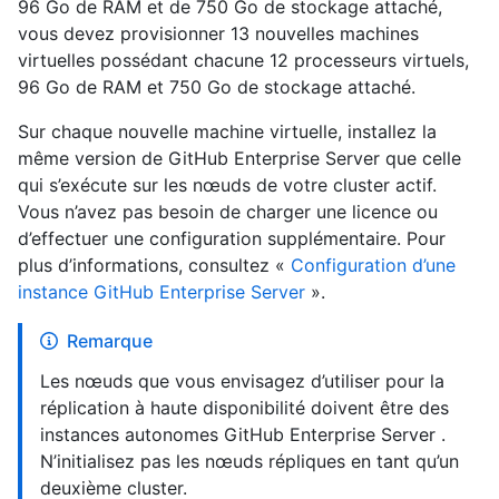
96 Go de RAM et de 750 Go de stockage attaché,
vous devez provisionner 13 nouvelles machines
virtuelles possédant chacune 12 processeurs virtuels,
96 Go de RAM et 750 Go de stockage attaché.
Sur chaque nouvelle machine virtuelle, installez la
même version de GitHub Enterprise Server que celle
qui s’exécute sur les nœuds de votre cluster actif.
Vous n’avez pas besoin de charger une licence ou
d’effectuer une configuration supplémentaire. Pour
plus d’informations, consultez «
Configuration d’une
instance GitHub Enterprise Server
».
Remarque
Les nœuds que vous envisagez d’utiliser pour la
réplication à haute disponibilité doivent être des
instances autonomes GitHub Enterprise Server .
N’initialisez pas les nœuds répliques en tant qu’un
deuxième cluster.