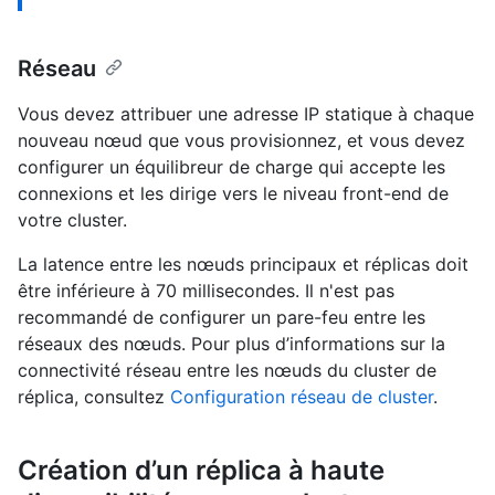
Réseau
Vous devez attribuer une adresse IP statique à chaque
nouveau nœud que vous provisionnez, et vous devez
configurer un équilibreur de charge qui accepte les
connexions et les dirige vers le niveau front-end de
votre cluster.
La latence entre les nœuds principaux et réplicas doit
être inférieure à 70 millisecondes. Il n'est pas
recommandé de configurer un pare-feu entre les
réseaux des nœuds. Pour plus d’informations sur la
connectivité réseau entre les nœuds du cluster de
réplica, consultez
Configuration réseau de cluster
.
Création d’un réplica à haute