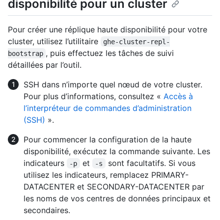
disponibilité pour un cluster
Pour créer une réplique haute disponibilité pour votre
cluster, utilisez l’utilitaire
ghe-cluster-repl-
, puis effectuez les tâches de suivi
bootstrap
détaillées par l’outil.
SSH dans n’importe quel nœud de votre cluster.
Pour plus d’informations, consultez «
Accès à
l’interpréteur de commandes d’administration
(SSH)
».
Pour commencer la configuration de la haute
disponibilité, exécutez la commande suivante. Les
indicateurs
et
sont facultatifs. Si vous
-p
-s
utilisez les indicateurs, remplacez PRIMARY-
DATACENTER et SECONDARY-DATACENTER par
les noms de vos centres de données principaux et
secondaires.