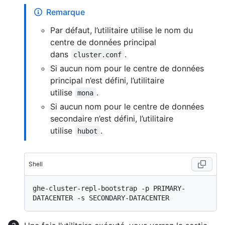
Remarque
Par défaut, l’utilitaire utilise le nom du
centre de données principal
dans
.
cluster.conf
Si aucun nom pour le centre de données
principal n’est défini, l’utilitaire
utilise
.
mona
Si aucun nom pour le centre de données
secondaire n’est défini, l’utilitaire
utilise
.
hubot
Shell
ghe-cluster-repl-bootstrap -p PRIMARY-