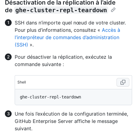
Désactivation de la réplication à l’aide
de
ghe-cluster-repl-teardown
SSH dans n’importe quel nœud de votre cluster.
Pour plus d’informations, consultez «
Accès à
l’interpréteur de commandes d’administration
(SSH)
».
Pour désactiver la réplication, exécutez la
commande suivante :
Shell
Une fois l’exécution de la configuration terminée,
GitHub Enterprise Server affiche le message
suivant.