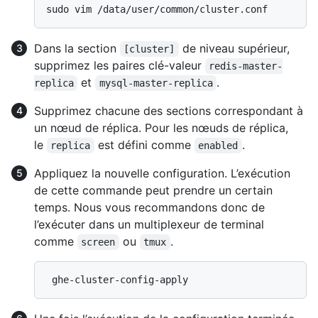
Dans la section
de niveau supérieur,
[cluster]
supprimez les paires clé-valeur
redis-master-
et
.
replica
mysql-master-replica
Supprimez chacune des sections correspondant à
un nœud de réplica. Pour les nœuds de réplica,
le
est défini comme
.
replica
enabled
Appliquez la nouvelle configuration. L’exécution
de cette commande peut prendre un certain
temps. Nous vous recommandons donc de
l’exécuter dans un multiplexeur de terminal
comme
ou
.
screen
tmux