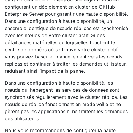
configurant un déploiement en cluster de GitHub
Enterprise Server pour garantir une haute disponibilité.
Dans une configuration à haute disponibilité, un
ensemble identique de nœuds réplicas est synchronisé
avec les nœuds de votre cluster actif. Si des
défaillances matérielles ou logicielles touchent le
centre de données où se trouve votre cluster actif,
vous pouvez basculer manuellement vers les nœuds
réplicas et continuer à traiter les demandes utilisateur,
réduisant ainsi l’impact de la panne.
Dans une configuration à haute disponibilité, les
nœuds qui hébergent les services de données sont
synchronisés régulièrement avec le cluster réplica. Les
nœuds de réplica fonctionnent en mode veille et ne
gèrent pas les applications ni ne traitent les demandes
des utilisateurs.
Nous vous recommandons de configurer la haute