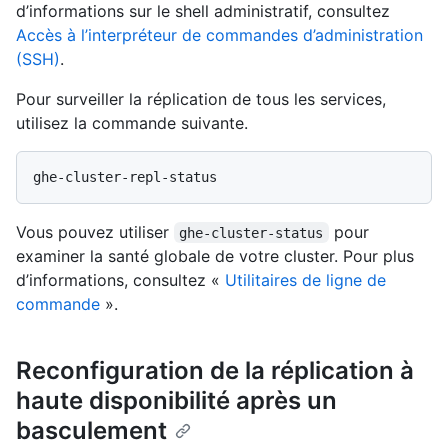
d’informations sur le shell administratif, consultez
Accès à l’interpréteur de commandes d’administration
(SSH)
.
Pour surveiller la réplication de tous les services,
utilisez la commande suivante.
Vous pouvez utiliser
pour
ghe-cluster-status
examiner la santé globale de votre cluster. Pour plus
d’informations, consultez «
Utilitaires de ligne de
commande
».
Reconfiguration de la réplication à
haute disponibilité après un
basculement