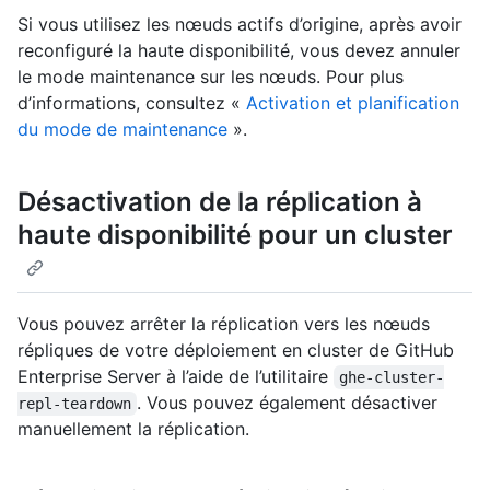
Si vous utilisez les nœuds actifs d’origine, après avoir
reconfiguré la haute disponibilité, vous devez annuler
le mode maintenance sur les nœuds. Pour plus
d’informations, consultez «
Activation et planification
du mode de maintenance
».
Désactivation de la réplication à
haute disponibilité pour un cluster
Vous pouvez arrêter la réplication vers les nœuds
répliques de votre déploiement en cluster de GitHub
Enterprise Server à l’aide de l’utilitaire
ghe-cluster-
. Vous pouvez également désactiver
repl-teardown
manuellement la réplication.