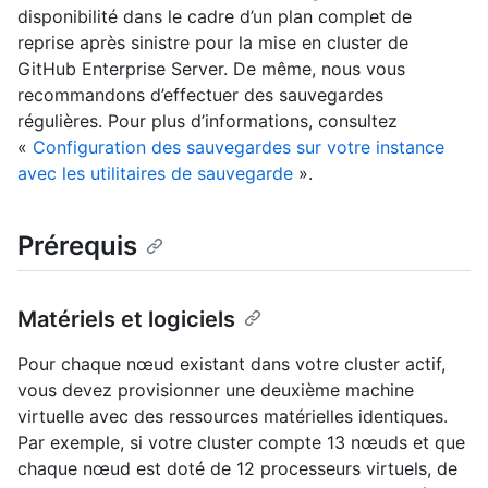
disponibilité dans le cadre d’un plan complet de
reprise après sinistre pour la mise en cluster de
GitHub Enterprise Server. De même, nous vous
recommandons d’effectuer des sauvegardes
régulières. Pour plus d’informations, consultez
«
Configuration des sauvegardes sur votre instance
avec les utilitaires de sauvegarde
».
Prérequis
Matériels et logiciels
Pour chaque nœud existant dans votre cluster actif,
vous devez provisionner une deuxième machine
virtuelle avec des ressources matérielles identiques.
Par exemple, si votre cluster compte 13 nœuds et que
chaque nœud est doté de 12 processeurs virtuels, de