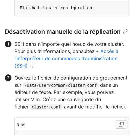
Désactivation manuelle de la réplication
SSH dans n’importe quel nœud de votre cluster.
Pour plus d’informations, consultez «
Accès à
l’interpréteur de commandes d’administration
(SSH)
».
Ouvrez le fichier de configuration de groupement
sur
dans un
/data/user/common/cluster.conf
éditeur de texte. Par exemple, vous pouvez
utiliser Vim. Créez une sauvegarde du
fichier
avant de modifier le fichier.
cluster.conf
Shell