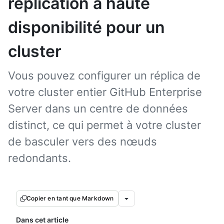
réplication à haute
disponibilité pour un
cluster
Vous pouvez configurer un réplica de
votre cluster entier GitHub Enterprise
Server dans un centre de données
distinct, ce qui permet à votre cluster
de basculer vers des nœuds
redondants.
Copier en tant que Markdown
Dans cet article