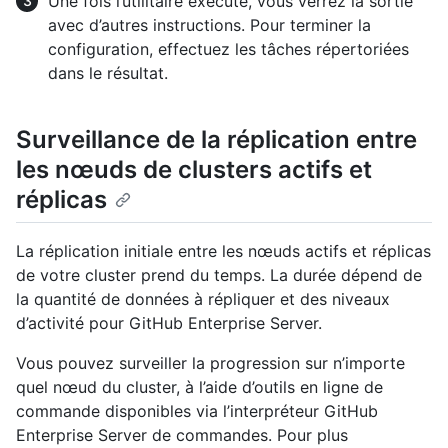
Une fois l’utilitaire exécuté, vous verrez la sortie
avec d’autres instructions. Pour terminer la
configuration, effectuez les tâches répertoriées
dans le résultat.
Surveillance de la réplication entre
les nœuds de clusters actifs et
réplicas
La réplication initiale entre les nœuds actifs et réplicas
de votre cluster prend du temps. La durée dépend de
la quantité de données à répliquer et des niveaux
d’activité pour GitHub Enterprise Server.
Vous pouvez surveiller la progression sur n’importe
quel nœud du cluster, à l’aide d’outils en ligne de
commande disponibles via l’interpréteur GitHub
Enterprise Server de commandes. Pour plus