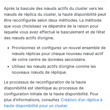
Après la bascule des nœuds actifs du cluster vers les
nœuds de réplica du cluster, la haute disponibilité peut
être reconfigurée selon deux méthodes. La méthode
que vous choisissez va dépendre de la raison pour
laquelle vous avez effectué le basculement et de l’état
des nœuds actifs d’origine.
Provisionnez et configurez un nouvel ensemble de
nœuds réplicas pour chaque nouveau nœud actif
de votre centre de données secondaire.
Utilisez les nœuds actifs d’origine comme les
nouveaux nœuds de réplique.
Le processus de reconfiguration de la haute
disponibilité est identique au processus de
configuration initiale de la haute disponibilité. Pour
plus d’informations, consultez
Création d’un réplica à
haute disponibilité pour un cluster
.