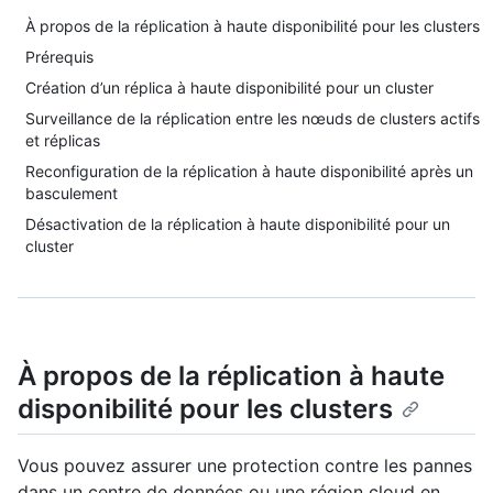
À propos de la réplication à haute disponibilité pour les clusters
Prérequis
Création d’un réplica à haute disponibilité pour un cluster
Surveillance de la réplication entre les nœuds de clusters actifs
et réplicas
Reconfiguration de la réplication à haute disponibilité après un
basculement
Désactivation de la réplication à haute disponibilité pour un
cluster
À propos de la réplication à haute
disponibilité pour les clusters
Vous pouvez assurer une protection contre les pannes
dans un centre de données ou une région cloud en