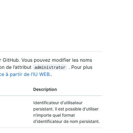
ur GitHub. Vous pouvez modifier les noms
on de l’attribut
. Pour plus
administrator
e à partir de l’IU WEB.
.
Description
Identificateur d'utilisateur
persistant. Il est possible d'utiliser
n'importe quel format
d'identificateur de nom persistant.