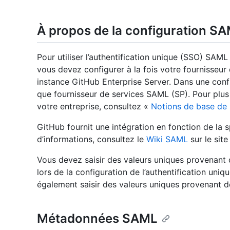
À propos de la configuration S
Pour utiliser l’authentification unique (SSO) SAM
vous devez configurer à la fois votre fournisseur 
instance GitHub Enterprise Server. Dans une con
que fournisseur de services SAML (SP). Pour plus 
votre entreprise, consultez «
Notions de base de l
GitHub fournit une intégration en fonction de la 
d’informations, consultez le
Wiki SAML
sur le sit
Vous devez saisir des valeurs uniques provenant 
lors de la configuration de l’authentification un
également saisir des valeurs uniques provenant d
Métadonnées SAML