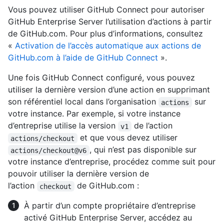
Vous pouvez utiliser GitHub Connect pour autoriser
GitHub Enterprise Server l’utilisation d’actions à partir
de GitHub.com. Pour plus d’informations, consultez
«
Activation de l’accès automatique aux actions de
GitHub.com à l’aide de GitHub Connect
».
Une fois GitHub Connect configuré, vous pouvez
utiliser la dernière version d’une action en supprimant
son référentiel local dans l’organisation
sur
actions
votre instance. Par exemple, si votre instance
d’entreprise utilise la version
de l’action
v1
et que vous devez utiliser
actions/checkout
, qui n’est pas disponible sur
actions/checkout@v6
votre instance d’entreprise, procédez comme suit pour
pouvoir utiliser la dernière version de
l’action
de GitHub.com :
checkout
À partir d’un compte propriétaire d’entreprise
activé GitHub Enterprise Server, accédez au