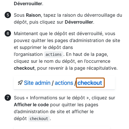
Déverrouiller
.
Sous
Raison
, tapez la raison du déverrouillage du
dépôt, puis cliquez sur
Déverrouiller
.
Maintenant que le dépôt est déverrouillé, vous
pouvez quitter les pages d’administration de site
et supprimer le dépôt dans
l’organisation
. En haut de la page,
actions
cliquez sur le nom du dépôt, en l’occurrence
checkout
, pour revenir à la page récapitulative.
Sous « Informations sur le dépôt », cliquez sur
Afficher le code
pour quitter les pages
d’administration de site et afficher le
dépôt
.
checkout