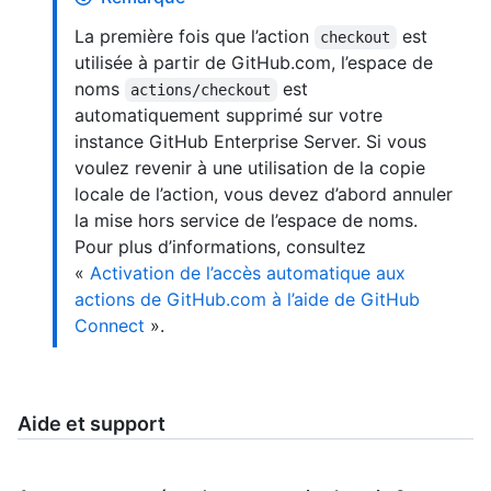
La première fois que l’action
est
checkout
utilisée à partir de GitHub.com, l’espace de
noms
est
actions/checkout
automatiquement supprimé sur votre
instance GitHub Enterprise Server. Si vous
voulez revenir à une utilisation de la copie
locale de l’action, vous devez d’abord annuler
la mise hors service de l’espace de noms.
Pour plus d’informations, consultez
«
Activation de l’accès automatique aux
actions de GitHub.com à l’aide de GitHub
Connect
».
Aide et support