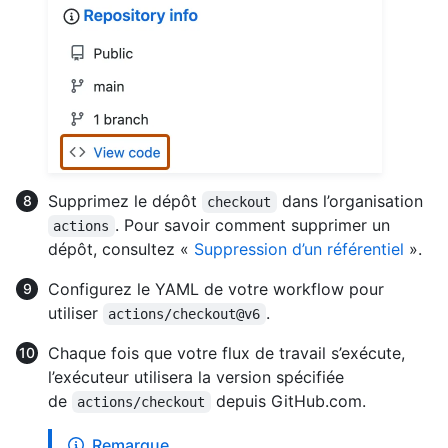
Supprimez le dépôt
dans l’organisation
checkout
. Pour savoir comment supprimer un
actions
dépôt, consultez «
Suppression d’un référentiel
».
Configurez le YAML de votre workflow pour
utiliser
.
actions/checkout@v6
Chaque fois que votre flux de travail s’exécute,
l’exécuteur utilisera la version spécifiée
de
depuis GitHub.com.
actions/checkout
Remarque