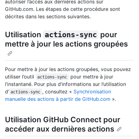
autoriser l’accès aux dernières actions sur
GitHub.com. Les étapes de cette procédure sont
décrites dans les sections suivantes.
Utilisation
pour
actions-sync
mettre à jour les actions groupées
Pour mettre à jour les actions groupées, vous pouvez
utiliser l’outil
pour mettre à jour
actions-sync
l’instantané. Pour plus d’informations sur l’utilisation
d’
, consultez «
Synchronisation
actions-sync
manuelle des actions à partir de GitHub.com
».
Utilisation GitHub Connect pour
accéder aux dernières actions