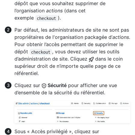
dépôt que vous souhaitez supprimer de
l’organisation
actions
(dans cet
exemple
).
checkout
Par défaut, les administrateurs de site ne sont pas
propriétaires de l'organisation packagée d’
actions
.
Pour obtenir l’accès permettant de supprimer le
dépôt
, vous devez utiliser les outils
checkout
d’administration de site. Cliquez
dans le coin
supérieur droit de n’importe quelle page de ce
référentiel.
Cliquez sur
Sécurité
pour afficher une vue
d’ensemble de la sécurité du référentiel.
Sous « Accès privilégié », cliquez sur