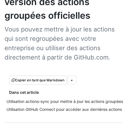
version des actions
groupées officielles
Vous pouvez mettre à jour les actions
qui sont regroupées avec votre
entreprise ou utiliser des actions
directement à partir de GitHub.com.
Copier en tant que Markdown
Dans cet article
Utilisation actions-sync pour mettre à jour les actions groupées
Utilisation GitHub Connect pour accéder aux dernières actions