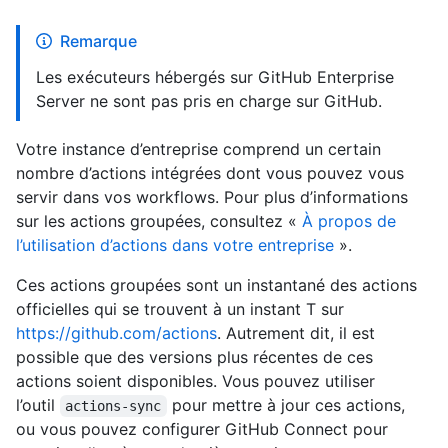
Remarque
Les exécuteurs hébergés sur GitHub Enterprise
Server ne sont pas pris en charge sur GitHub.
Votre instance d’entreprise comprend un certain
nombre d’actions intégrées dont vous pouvez vous
servir dans vos workflows. Pour plus d’informations
sur les actions groupées, consultez «
À propos de
l’utilisation d’actions dans votre entreprise
».
Ces actions groupées sont un instantané des actions
officielles qui se trouvent à un instant T sur
https://github.com/actions
. Autrement dit, il est
possible que des versions plus récentes de ces
actions soient disponibles. Vous pouvez utiliser
l’outil
pour mettre à jour ces actions,
actions-sync
ou vous pouvez configurer GitHub Connect pour