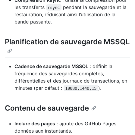
les transferts
pendant la sauvegarde et la
rsync
restauration, réduisant ainsi l’utilisation de la
bande passante.
Planification de sauvegarde MSSQL
Cadence de sauvegarde MSSQL
: définit la
fréquence des sauvegardes complètes,
différentielles et des journaux de transactions, en
minutes (par défaut :
).
10080,1440,15
Contenu de sauvegarde
Inclure des pages
: ajoute des GitHub Pages
données aux instantanés.