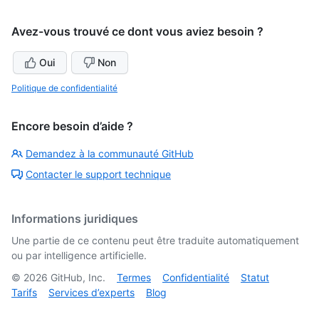
Avez-vous trouvé ce dont vous aviez besoin ?
Oui
Non
Politique de confidentialité
Encore besoin d’aide ?
Demandez à la communauté GitHub
Contacter le support technique
Informations juridiques
Une partie de ce contenu peut être traduite automatiquement
ou par intelligence artificielle.
©
2026
GitHub, Inc.
Termes
Confidentialité
Statut
Tarifs
Services d’experts
Blog