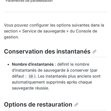
Paramètres de parallélisation
Vous pouvez configurer les options suivantes dans la
section « Service de sauvegarde » du Console de
gestion.
Conservation des instantanés
Nombre d’instantanés
: définit le nombre
d’instantanés de sauvegarde à conserver (par
défaut :
). Les instantanés plus anciens sont
10
automatiquement supprimés après chaque
sauvegarde réussie.
Options de restauration