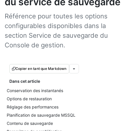
du service de sauvegarde
Référence pour toutes les options
configurables disponibles dans la
section Service de sauvegarde du
Console de gestion.
Copier en tant que Markdown
Dans cet article
Conservation des instantanés
Options de restauration
Réglage des performances
Planification de sauvegarde MSSQL
Contenu de sauvegarde