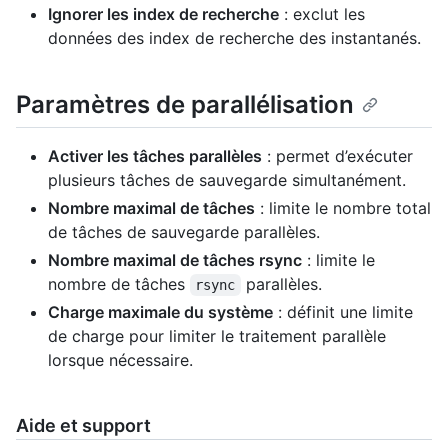
Ignorer les index de recherche
: exclut les
données des index de recherche des instantanés.
Paramètres de parallélisation
Activer les tâches parallèles
: permet d’exécuter
plusieurs tâches de sauvegarde simultanément.
Nombre maximal de tâches
: limite le nombre total
de tâches de sauvegarde parallèles.
Nombre maximal de tâches rsync
: limite le
nombre de tâches
parallèles.
rsync
Charge maximale du système
: définit une limite
de charge pour limiter le traitement parallèle
lorsque nécessaire.
Aide et support