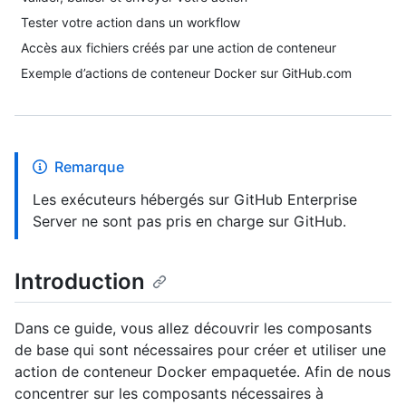
Tester votre action dans un workflow
Accès aux fichiers créés par une action de conteneur
Exemple d’actions de conteneur Docker sur GitHub.com
Remarque
Les exécuteurs hébergés sur GitHub Enterprise
Server ne sont pas pris en charge sur GitHub.
Introduction
Dans ce guide, vous allez découvrir les composants
de base qui sont nécessaires pour créer et utiliser une
action de conteneur Docker empaquetée. Afin de nous
concentrer sur les composants nécessaires à