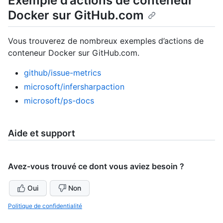
Exemple d’actions de conteneur
Docker sur GitHub.com
Vous trouverez de nombreux exemples d’actions de
conteneur Docker sur GitHub.com.
github/issue-metrics
microsoft/infersharpaction
microsoft/ps-docs
Aide et support
Avez-vous trouvé ce dont vous aviez besoin ?
Oui
Non
Politique de confidentialité