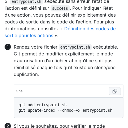
Si
s’exécute sans erreur, l’état de
entrypoint.sh
l’action est défini sur
. Pour indiquer l’état
success
d’une action, vous pouvez définir explicitement des
codes de sortie dans le code de l’action. Pour plus
d’informations, consultez «
Définition des codes de
sortie pour les actions
».
Rendez votre fichier
exécutable.
entrypoint.sh
Git permet de modifier explicitement le mode
d’autorisation d’un fichier afin qu’il ne soit pas
réinitialisé chaque fois qu’il existe un clone/une
duplication.
Shell
git add entrypoint.sh

Si vous le souhaitez, pour vérifier le mode