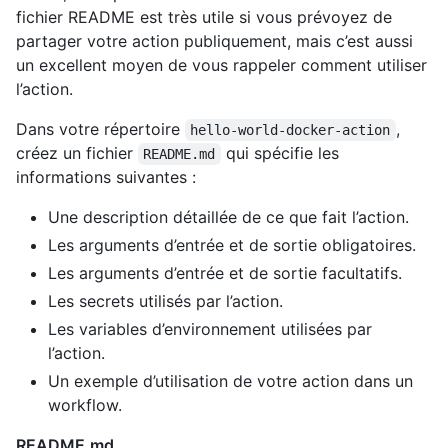
fichier README est très utile si vous prévoyez de
partager votre action publiquement, mais c’est aussi
un excellent moyen de vous rappeler comment utiliser
l’action.
Dans votre répertoire
,
hello-world-docker-action
créez un fichier
qui spécifie les
README.md
informations suivantes :
Une description détaillée de ce que fait l’action.
Les arguments d’entrée et de sortie obligatoires.
Les arguments d’entrée et de sortie facultatifs.
Les secrets utilisés par l’action.
Les variables d’environnement utilisées par
l’action.
Un exemple d’utilisation de votre action dans un
workflow.
README.md