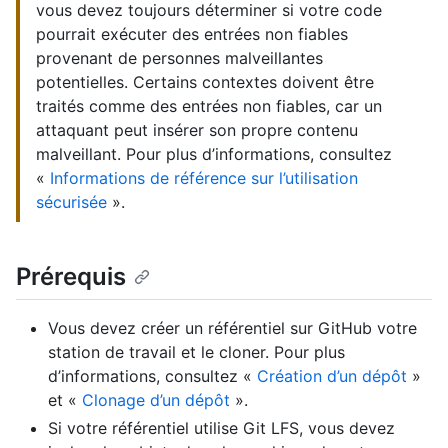
vous devez toujours déterminer si votre code
pourrait exécuter des entrées non fiables
provenant de personnes malveillantes
potentielles. Certains contextes doivent être
traités comme des entrées non fiables, car un
attaquant peut insérer son propre contenu
malveillant. Pour plus d’informations, consultez
«
Informations de référence sur l’utilisation
sécurisée
».
Prérequis
Vous devez créer un référentiel sur GitHub votre
station de travail et le cloner. Pour plus
d’informations, consultez «
Création d’un dépôt
»
et «
Clonage d’un dépôt
».
Si votre référentiel utilise Git LFS, vous devez