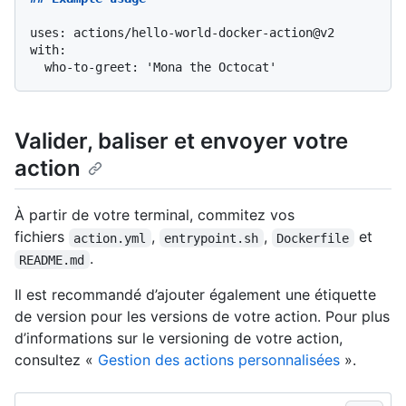
uses: actions/hello-world-docker-action@v2

with:

Valider, baliser et envoyer votre
action
À partir de votre terminal, commitez vos
fichiers
,
,
et
action.yml
entrypoint.sh
Dockerfile
.
README.md
Il est recommandé d’ajouter également une étiquette
de version pour les versions de votre action. Pour plus
d’informations sur le versioning de votre action,
consultez «
Gestion des actions personnalisées
».