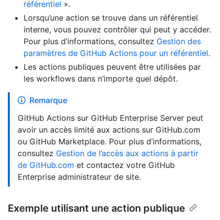
référentiel
».
Lorsqu’une action se trouve dans un référentiel
interne, vous pouvez contrôler qui peut y accéder.
Pour plus d’informations, consultez
Gestion des
paramètres de GitHub Actions pour un référentiel
.
Les actions publiques peuvent être utilisées par
les workflows dans n’importe quel dépôt.
Remarque
GitHub Actions sur GitHub Enterprise Server peut
avoir un accès limité aux actions sur GitHub.com
ou GitHub Marketplace. Pour plus d’informations,
consultez
Gestion de l’accès aux actions à partir
de GitHub.com
et contactez votre GitHub
Enterprise administrateur de site.
Exemple utilisant une action publique