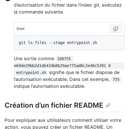
d’autorisation du fichier dans l’index git, exécutez
la commande suivante.
Shell
Une sortie comme
100755 
e69de29bb2d1d6434b8b29ae775ad8c2e48c5391 0      
signifie que le fichier dispose de
 entrypoint.sh
l’autorisation exécutable. Dans cet exemple,
755
indique l’autorisation exécutable.
Création d’un fichier README
Pour expliquer aux utilisateurs comment utiliser votre
action, vous pouvez créer un fichier README. Un