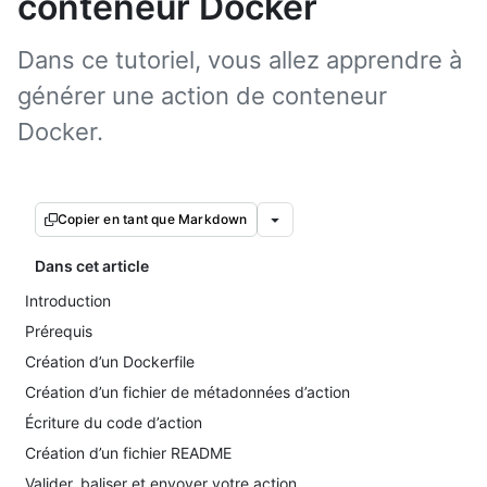
conteneur Docker
Dans ce tutoriel, vous allez apprendre à
générer une action de conteneur
Docker.
Copier en tant que Markdown
Dans cet article
Introduction
Prérequis
Création d’un Dockerfile
Création d’un fichier de métadonnées d’action
Écriture du code d’action
Création d’un fichier README
Valider, baliser et envoyer votre action