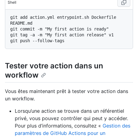
Shell
git add action.yml entrypoint.sh Dockerfile 
README.md

git commit -m "My first action is ready"

git tag -a -m "My first action release" v1

Tester votre action dans un
workflow
Vous êtes maintenant prêt à tester votre action dans
un workflow.
Lorsqu’une action se trouve dans un référentiel
privé, vous pouvez contrôler qui peut y accéder.
Pour plus d’informations, consultez «
Gestion des
paramètres de GitHub Actions pour un