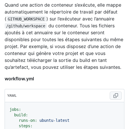
Quand une action de conteneur s’exécute, elle mappe
automatiquement le répertoire de travail par défaut
(
) sur l’exécuteur avec l’annuaire
GITHUB_WORKSPACE
du conteneur. Tous les fichiers
/github/workspace
ajoutés à cet annuaire sur le conteneur seront
disponibles pour toutes les étapes suivantes du même
projet. Par exemple, si vous disposez d’une action de
conteneur qui génère votre projet et que vous
souhaitez télécharger la sortie du build en tant
qu’artefact, vous pouvez utiliser les étapes suivantes.
workflow.yml
YAML
jobs:
build:
runs-on:
ubuntu-latest
steps: