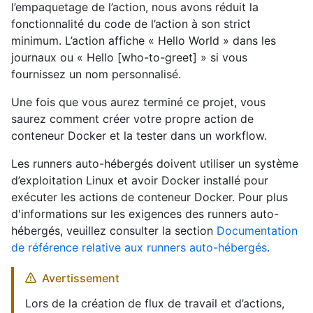
l’empaquetage de l’action, nous avons réduit la
fonctionnalité du code de l’action à son strict
minimum. L’action affiche « Hello World » dans les
journaux ou « Hello [who-to-greet] » si vous
fournissez un nom personnalisé.
Une fois que vous aurez terminé ce projet, vous
saurez comment créer votre propre action de
conteneur Docker et la tester dans un workflow.
Les runners auto-hébergés doivent utiliser un système
d’exploitation Linux et avoir Docker installé pour
exécuter les actions de conteneur Docker. Pour plus
d'informations sur les exigences des runners auto-
hébergés, veuillez consulter la section
Documentation
de référence relative aux runners auto-hébergés
.
Avertissement
Lors de la création de flux de travail et d’actions,