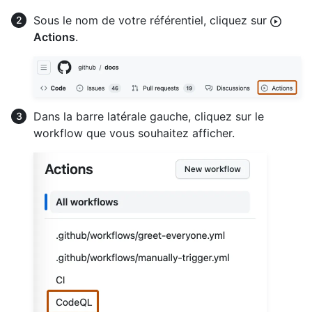
Sous le nom de votre référentiel, cliquez sur
Actions
.
Dans la barre latérale gauche, cliquez sur le
workflow que vous souhaitez afficher.