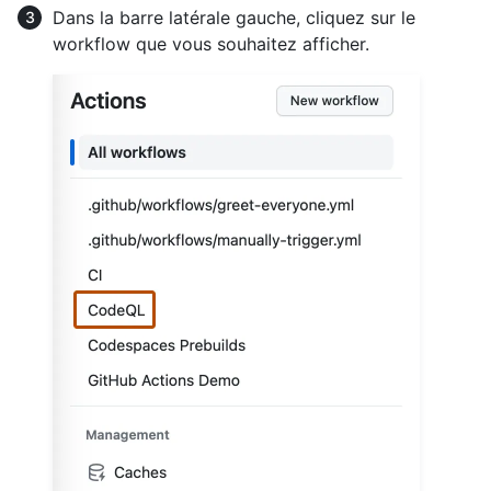
Dans la barre latérale gauche, cliquez sur le
workflow que vous souhaitez afficher.