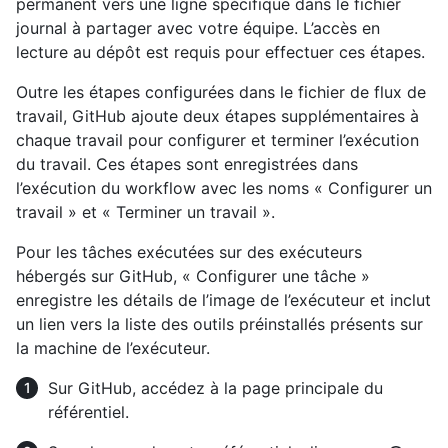
permanent vers une ligne spécifique dans le fichier
journal à partager avec votre équipe. L’accès en
lecture au dépôt est requis pour effectuer ces étapes.
Outre les étapes configurées dans le fichier de flux de
travail, GitHub ajoute deux étapes supplémentaires à
chaque travail pour configurer et terminer l’exécution
du travail. Ces étapes sont enregistrées dans
l’exécution du workflow avec les noms « Configurer un
travail » et « Terminer un travail ».
Pour les tâches exécutées sur des exécuteurs
hébergés sur GitHub, « Configurer une tâche »
enregistre les détails de l’image de l’exécuteur et inclut
un lien vers la liste des outils préinstallés présents sur
la machine de l’exécuteur.
Sur GitHub, accédez à la page principale du
référentiel.