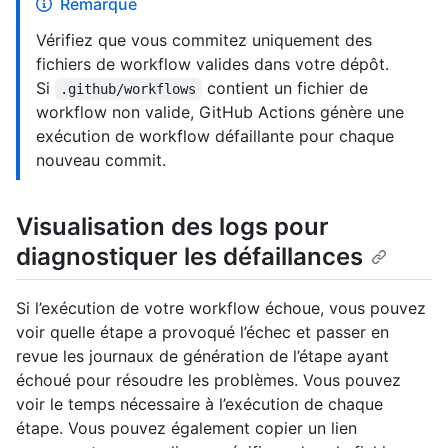
Remarque
Vérifiez que vous commitez uniquement des
fichiers de workflow valides dans votre dépôt.
Si
contient un fichier de
.github/workflows
workflow non valide, GitHub Actions génère une
exécution de workflow défaillante pour chaque
nouveau commit.
Visualisation des logs pour
diagnostiquer les défaillances
Si l’exécution de votre workflow échoue, vous pouvez
voir quelle étape a provoqué l’échec et passer en
revue les journaux de génération de l’étape ayant
échoué pour résoudre les problèmes. Vous pouvez
voir le temps nécessaire à l’exécution de chaque
étape. Vous pouvez également copier un lien