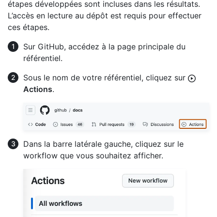
étapes développées sont incluses dans les résultats.
L’accès en lecture au dépôt est requis pour effectuer
ces étapes.
Sur GitHub, accédez à la page principale du
référentiel.
Sous le nom de votre référentiel, cliquez sur
Actions
.
Dans la barre latérale gauche, cliquez sur le
workflow que vous souhaitez afficher.