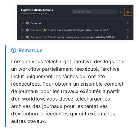
Remarque
Lorsque vous téléchargez l’archive des logs pour
un workflow partiellement réexécuté, l’archive
inclut uniquement les tâches qui ont été
réexécutées. Pour obtenir un ensemble complet
de journaux pour les travaux exécutés à partir
d’un workflow, vous devez télécharger les
archives des journaux pour les tentatives
d’exécution précédentes qui ont exécuté les
autres travaux.