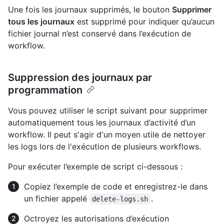
Une fois les journaux supprimés, le bouton
Supprimer
tous les journaux
est supprimé pour indiquer qu’aucun
fichier journal n’est conservé dans l’exécution de
workflow.
Suppression des journaux par
programmation
Vous pouvez utiliser le script suivant pour supprimer
automatiquement tous les journaux d’activité d’un
workflow. Il peut s'agir d'un moyen utile de nettoyer
les logs lors de l'exécution de plusieurs workflows.
Pour exécuter l’exemple de script ci-dessous :
Copiez l’exemple de code et enregistrez-le dans
un fichier appelé
.
delete-logs.sh
Octroyez les autorisations d’exécution