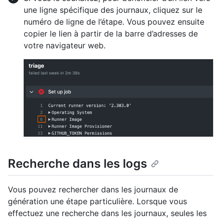
une ligne spécifique des journaux, cliquez sur le
numéro de ligne de l’étape. Vous pouvez ensuite
copier le lien à partir de la barre d’adresses de
votre navigateur web.
Recherche dans les logs
Vous pouvez rechercher dans les journaux de
génération une étape particulière. Lorsque vous
effectuez une recherche dans les journaux, seules les