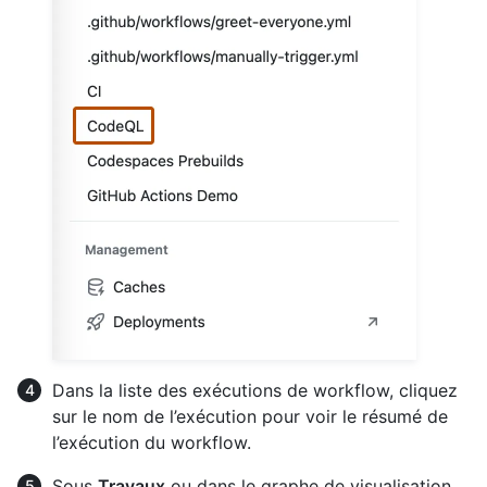
Dans la liste des exécutions de workflow, cliquez
sur le nom de l’exécution pour voir le résumé de
l’exécution du workflow.
Sous
Travaux
ou dans le graphe de visualisation,