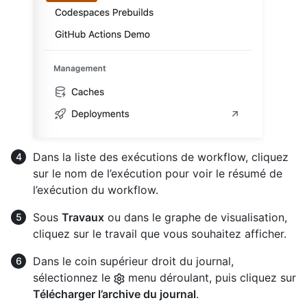
Dans la liste des exécutions de workflow, cliquez
sur le nom de l’exécution pour voir le résumé de
l’exécution du workflow.
Sous
Travaux
ou dans le graphe de visualisation,
cliquez sur le travail que vous souhaitez afficher.
Dans le coin supérieur droit du journal,
sélectionnez le
menu déroulant, puis cliquez sur
Télécharger l’archive du journal
.