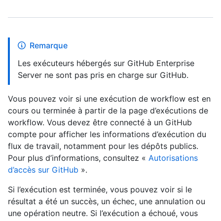
Remarque
Les exécuteurs hébergés sur GitHub Enterprise
Server ne sont pas pris en charge sur GitHub.
Vous pouvez voir si une exécution de workflow est en
cours ou terminée à partir de la page d’exécutions de
workflow. Vous devez être connecté à un GitHub
compte pour afficher les informations d’exécution du
flux de travail, notamment pour les dépôts publics.
Pour plus d’informations, consultez «
Autorisations
d’accès sur GitHub
».
Si l’exécution est terminée, vous pouvez voir si le
résultat a été un succès, un échec, une annulation ou
une opération neutre. Si l’exécution a échoué, vous