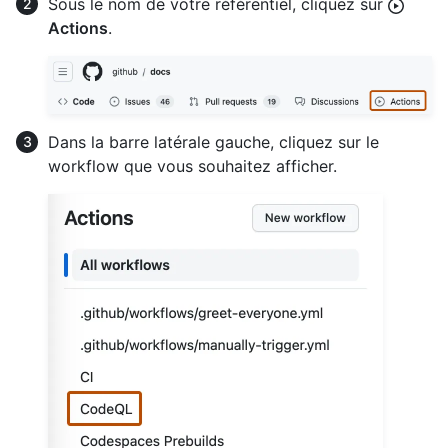
Sous le nom de votre référentiel, cliquez sur
Actions
.
Dans la barre latérale gauche, cliquez sur le
workflow que vous souhaitez afficher.