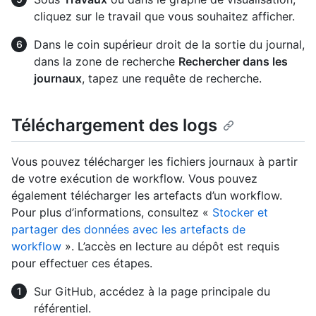
cliquez sur le travail que vous souhaitez afficher.
Dans le coin supérieur droit de la sortie du journal,
dans la zone de recherche
Rechercher dans les
journaux
, tapez une requête de recherche.
Téléchargement des logs
Vous pouvez télécharger les fichiers journaux à partir
de votre exécution de workflow. Vous pouvez
également télécharger les artefacts d’un workflow.
Pour plus d’informations, consultez «
Stocker et
partager des données avec les artefacts de
workflow
». L’accès en lecture au dépôt est requis
pour effectuer ces étapes.
Sur GitHub, accédez à la page principale du
référentiel.