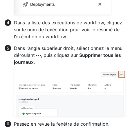
Dans la liste des exécutions de workflow, cliquez
sur le nom de l’exécution pour voir le résumé de
l’exécution du workflow.
Dans l’angle supérieur droit, sélectionnez le menu
déroulant
, puis cliquez sur
Supprimer tous les
journaux
.
Passez en revue la fenêtre de confirmation.