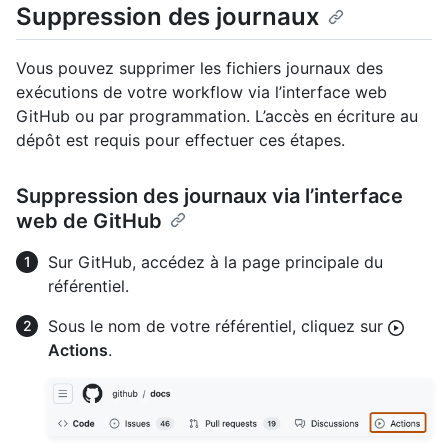
Suppression des journaux
Vous pouvez supprimer les fichiers journaux des
exécutions de votre workflow via l’interface web
GitHub ou par programmation. L’accès en écriture au
dépôt est requis pour effectuer ces étapes.
Suppression des journaux via l’interface
web de GitHub
Sur GitHub, accédez à la page principale du
référentiel.
Sous le nom de votre référentiel, cliquez sur
Actions
.