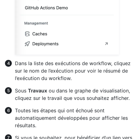
Dans la liste des exécutions de workflow, cliquez
sur le nom de l’exécution pour voir le résumé de
l’exécution du workflow.
Sous
Travaux
ou dans le graphe de visualisation,
cliquez sur le travail que vous souhaitez afficher.
Toutes les étapes qui ont échoué sont
automatiquement développées pour afficher les
résultats.
Si vous le souhaitez, pour bénéficier d’un lien vers