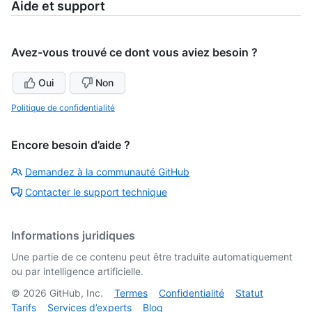
Aide et support
Avez-vous trouvé ce dont vous aviez besoin ?
Oui
Non
Politique de confidentialité
Encore besoin d’aide ?
Demandez à la communauté GitHub
Contacter le support technique
Informations juridiques
Une partie de ce contenu peut être traduite automatiquement
ou par intelligence artificielle.
©
2026
GitHub, Inc.
Termes
Confidentialité
Statut
Tarifs
Services d’experts
Blog