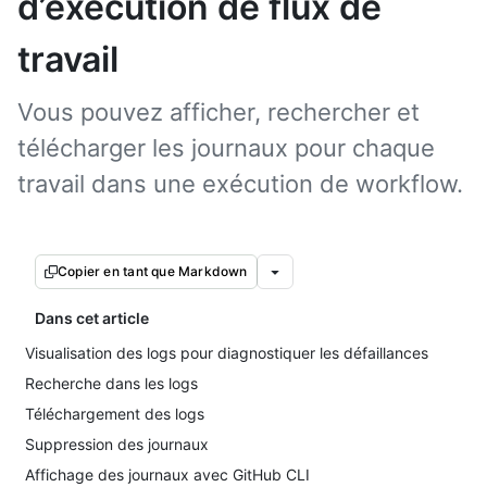
d’exécution de flux de
travail
Vous pouvez afficher, rechercher et
télécharger les journaux pour chaque
travail dans une exécution de workflow.
Copier en tant que Markdown
Dans cet article
Visualisation des logs pour diagnostiquer les défaillances
Recherche dans les logs
Téléchargement des logs
Suppression des journaux
Affichage des journaux avec GitHub CLI