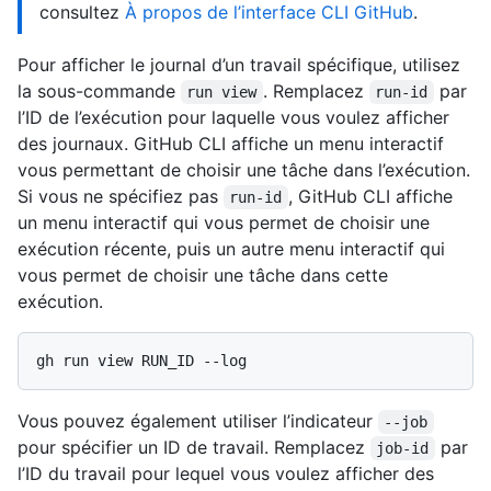
consultez
À propos de l’interface CLI GitHub
.
Pour afficher le journal d’un travail spécifique, utilisez
la sous-commande
. Remplacez
par
run view
run-id
l’ID de l’exécution pour laquelle vous voulez afficher
des journaux. GitHub CLI affiche un menu interactif
vous permettant de choisir une tâche dans l’exécution.
Si vous ne spécifiez pas
, GitHub CLI affiche
run-id
un menu interactif qui vous permet de choisir une
exécution récente, puis un autre menu interactif qui
vous permet de choisir une tâche dans cette
exécution.
Vous pouvez également utiliser l’indicateur
--job
pour spécifier un ID de travail. Remplacez
par
job-id
l’ID du travail pour lequel vous voulez afficher des