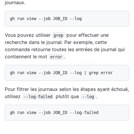
journaux.
Vous pouvez utiliser
pour effectuer une
grep
recherche dans le journal. Par exemple, cette
commande retourne toutes les entrées de journal qui
contiennent le mot
.
error
Pour filtrer les journaux selon les étapes ayant échoué,
utilisez
plutôt que
.
--log-failed
--log