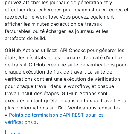
pouvez afficher les journaux de génération et y
effectuer des recherches pour diagnostiquer l’échec et
réexécuter le workflow. Vous pouvez également
afficher les minutes d’exécution de travaux
facturables, ou télécharger les journaux et les
artefacts de build.
GitHub Actions utilisez l’API Checks pour générer les
états, les résultats et les journaux d’activité d’un flux
de travail. GitHub crée une suite de vérifications pour
chaque exécution de flux de travail. La suite de
vérifications contient une exécution de vérification
pour chaque travail dans le workflow, et chaque
travail inclut des étapes. GitHub Actions sont
exécutés en tant qu’étape dans un flux de travail. Pour
plus d’informations sur l’API Vérifications, consultez
«
Points de terminaison d’API REST pour les
vérifications
».