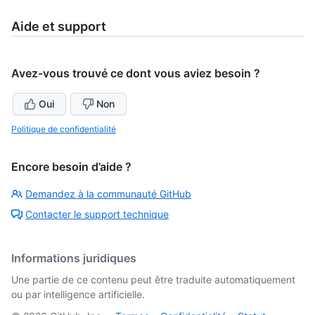
Aide et support
Avez-vous trouvé ce dont vous aviez besoin ?
Oui
Non
Politique de confidentialité
Encore besoin d’aide ?
Demandez à la communauté GitHub
Contacter le support technique
Informations juridiques
Une partie de ce contenu peut être traduite automatiquement
ou par intelligence artificielle.