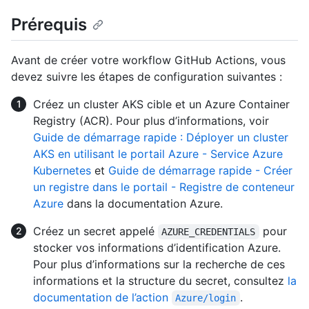
Prérequis
Avant de créer votre workflow GitHub Actions, vous
devez suivre les étapes de configuration suivantes :
Créez un cluster AKS cible et un Azure Container
Registry (ACR). Pour plus d’informations, voir
Guide de démarrage rapide : Déployer un cluster
AKS en utilisant le portail Azure - Service Azure
Kubernetes
et
Guide de démarrage rapide - Créer
un registre dans le portail - Registre de conteneur
Azure
dans la documentation Azure.
Créez un secret appelé
pour
AZURE_CREDENTIALS
stocker vos informations d’identification Azure.
Pour plus d’informations sur la recherche de ces
informations et la structure du secret, consultez
la
documentation de l’action
.
Azure/login