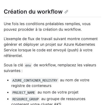
Création du workflow
Une fois les conditions préalables remplies, vous
pouvez procéder à la création du workflow.
L’exemple de flux de travail suivant montre comment
générer et déployer un projet sur Azure Kubernetes
Service lorsque le code est envoyé (push) à votre
référentiel.
Sous la clé
de workflow, remplacez les valeurs
env
suivantes :
au nom de votre
AZURE_CONTAINER_REGISTRY
registre de conteneurs
au nom de votre projet
PROJECT_NAME
au groupe de ressources
RESOURCE_GROUP
contenant votre cluster AKS