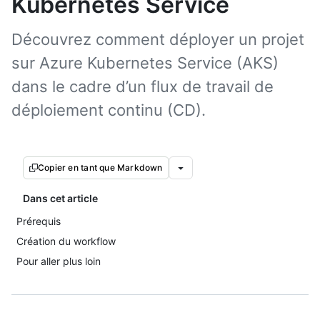
Kubernetes Service
Découvrez comment déployer un projet
sur Azure Kubernetes Service (AKS)
dans le cadre d’un flux de travail de
déploiement continu (CD).
Copier en tant que Markdown
Dans cet article
Prérequis
Création du workflow
Pour aller plus loin