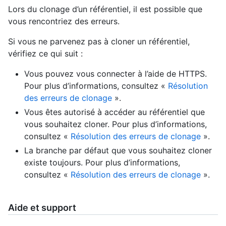
Lors du clonage d’un référentiel, il est possible que
vous rencontriez des erreurs.
Si vous ne parvenez pas à cloner un référentiel,
vérifiez ce qui suit :
Vous pouvez vous connecter à l’aide de HTTPS.
Pour plus d’informations, consultez «
Résolution
des erreurs de clonage
».
Vous êtes autorisé à accéder au référentiel que
vous souhaitez cloner. Pour plus d’informations,
consultez «
Résolution des erreurs de clonage
».
La branche par défaut que vous souhaitez cloner
existe toujours. Pour plus d’informations,
consultez «
Résolution des erreurs de clonage
».
Aide et support