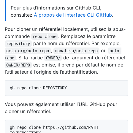
Pour plus d’informations sur GitHub CLI,
consultez
À propos de l’interface CLI GitHub
.
Pour cloner un référentiel localement, utilisez la sous-
commande
. Remplacez le paramètre
repo clone
par le nom du référentiel. Par exemple,
repository
,
ou
octo-org/octo-repo
monalisa/octo-repo
octo-
. Si la partie
de l’argument du référentiel
repo
OWNER/
est omise, il prend par défaut le nom de
OWNER/REPO
l’utilisateur à l’origine de l’authentification.
Vous pouvez également utiliser l’URL GitHub pour
cloner un référentiel.
gh repo clone https://github.com/PATH-