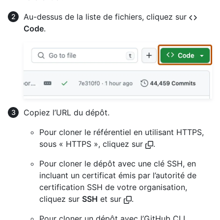
Au-dessus de la liste de fichiers, cliquez sur
Code
.
Copiez l’URL du dépôt.
Pour cloner le référentiel en utilisant HTTPS,
sous « HTTPS », cliquez sur
.
Pour cloner le dépôt avec une clé SSH, en
incluant un certificat émis par l’autorité de
certification SSH de votre organisation,
cliquez sur
SSH
et sur
.
Pour cloner un dépôt avec l’GitHub CLI,