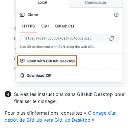
Suivez les instructions dans GitHub Desktop pour
finaliser le clonage.
Pour plus d’informations, consultez «
Clonage d’un
dépôt de GitHub vers GitHub Desktop
».