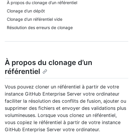
À propos du clonage d’un référentiel
Clonage d’un dépôt
Clonage d’un référentiel vide
Résolution des erreurs de clonage
À propos du clonage d’un
référentiel
Vous pouvez cloner un référentiel à partir de votre
instance GitHub Enterprise Server votre ordinateur
faciliter la résolution des conflits de fusion, ajouter ou
supprimer des fichiers et envoyer des validations plus
volumineuses. Lorsque vous clonez un référentiel,
vous copiez le référentiel à partir de votre instance
GitHub Enterprise Server votre ordinateur.