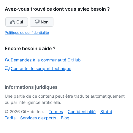
Avez-vous trouvé ce dont vous aviez besoin ?
Oui
Non
Politique de confidentialité
Encore besoin d’aide ?
Demandez à la communauté GitHub
Contacter le support technique
Informations juridiques
Une partie de ce contenu peut être traduite automatiquement
ou par intelligence artificielle.
©
2026
GitHub, Inc.
Termes
Confidentialité
Statut
Tarifs
Services d’experts
Blog