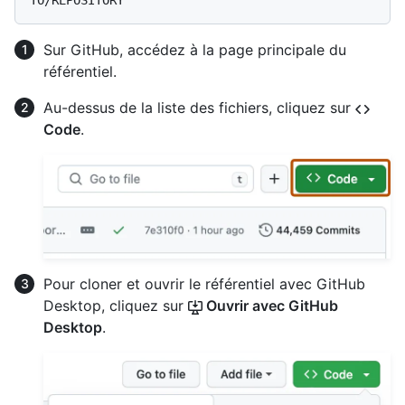
Sur GitHub, accédez à la page principale du
référentiel.
Au-dessus de la liste des fichiers, cliquez sur
Code
.
Pour cloner et ouvrir le référentiel avec GitHub
Desktop, cliquez sur
Ouvrir avec GitHub
Desktop
.