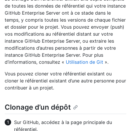
de toutes les données de référentiel qui votre instance
GitHub Enterprise Server ont à ce stade dans le
temps, y compris toutes les versions de chaque fichier
et dossier pour le projet. Vous pouvez envoyer (push)
vos modifications au référentiel distant sur votre
instance GitHub Enterprise Server, ou extraire les
modifications d’autres personnes à partir de votre
instance GitHub Enterprise Server. Pour plus
d’informations, consultez «
Utilisation de Git
».
Vous pouvez cloner votre référentiel existant ou
cloner le référentiel existant d’une autre personne pour
contribuer à un projet.
Clonage d’un dépôt
Sur GitHub, accédez à la page principale du
référentiel.