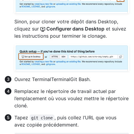
Sinon, pour cloner votre dépôt dans Desktop,
cliquez sur
Configurer dans Desktop
et suivez
les instructions pour terminer le clonage.
Ouvrez
Terminal
Terminal
Git Bash
.
Remplacez le répertoire de travail actuel par
l’emplacement où vous voulez mettre le répertoire
cloné.
Tapez
, puis collez l’URL que vous
git clone
avez copiée précédemment.