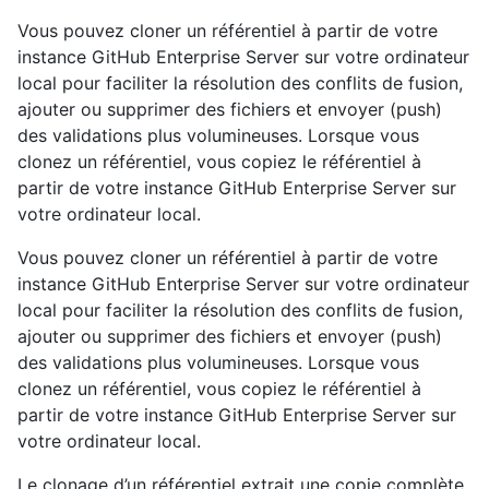
Vous pouvez cloner un référentiel à partir de votre
instance GitHub Enterprise Server sur votre ordinateur
local pour faciliter la résolution des conflits de fusion,
ajouter ou supprimer des fichiers et envoyer (push)
des validations plus volumineuses. Lorsque vous
clonez un référentiel, vous copiez le référentiel à
partir de votre instance GitHub Enterprise Server sur
votre ordinateur local.
Vous pouvez cloner un référentiel à partir de votre
instance GitHub Enterprise Server sur votre ordinateur
local pour faciliter la résolution des conflits de fusion,
ajouter ou supprimer des fichiers et envoyer (push)
des validations plus volumineuses. Lorsque vous
clonez un référentiel, vous copiez le référentiel à
partir de votre instance GitHub Enterprise Server sur
votre ordinateur local.
Le clonage d’un référentiel extrait une copie complète