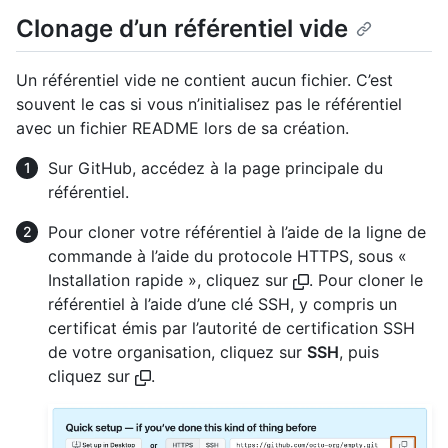
Clonage d’un référentiel vide
Un référentiel vide ne contient aucun fichier. C’est
souvent le cas si vous n’initialisez pas le référentiel
avec un fichier README lors de sa création.
Sur GitHub, accédez à la page principale du
référentiel.
Pour cloner votre référentiel à l’aide de la ligne de
commande à l’aide du protocole HTTPS, sous «
Installation rapide », cliquez sur
. Pour cloner le
référentiel à l’aide d’une clé SSH, y compris un
certificat émis par l’autorité de certification SSH
de votre organisation, cliquez sur
SSH
, puis
cliquez sur
.