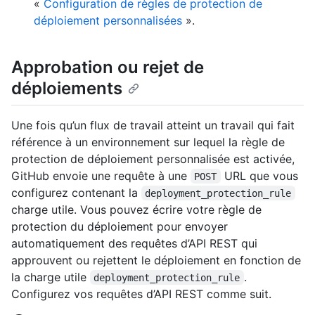
«
Configuration de règles de protection de
déploiement personnalisées
».
Approbation ou rejet de
déploiements
Une fois qu’un flux de travail atteint un travail qui fait
référence à un environnement sur lequel la règle de
protection de déploiement personnalisée est activée,
GitHub envoie une requête à une
URL que vous
POST
configurez contenant la
deployment_protection_rule
charge utile. Vous pouvez écrire votre règle de
protection du déploiement pour envoyer
automatiquement des requêtes d’API REST qui
approuvent ou rejettent le déploiement en fonction de
la charge utile
.
deployment_protection_rule
Configurez vos requêtes d’API REST comme suit.