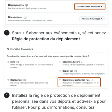
Sous « S’abonner aux événements », sélectionnez
Règle de protection du déploiement
.
Installez la règle de protection de déploiement
personnalisée dans vos dépôts et activez-la pour
l’utiliser. Pour plus d’informations, consultez