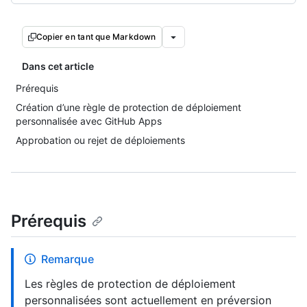
Copier en tant que Markdown
Dans cet article
Prérequis
Création d’une règle de protection de déploiement
personnalisée avec GitHub Apps
Approbation ou rejet de déploiements
Prérequis
Remarque
Les règles de protection de déploiement
personnalisées sont actuellement en préversion