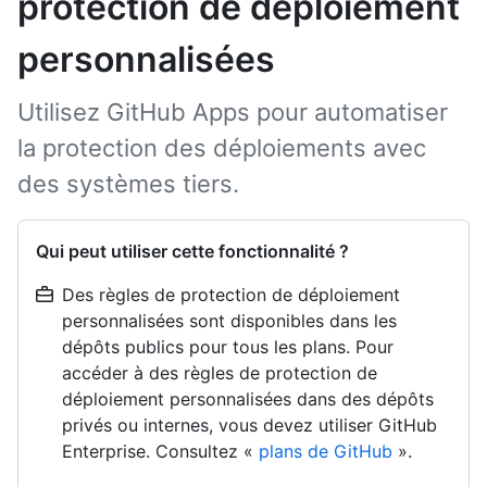
protection de déploiement
personnalisées
Utilisez GitHub Apps pour automatiser
la protection des déploiements avec
des systèmes tiers.
Qui peut utiliser cette fonctionnalité ?
Des règles de protection de déploiement
personnalisées sont disponibles dans les
dépôts publics pour tous les plans. Pour
accéder à des règles de protection de
déploiement personnalisées dans des dépôts
privés ou internes, vous devez utiliser GitHub
Enterprise. Consultez «
plans de GitHub
».