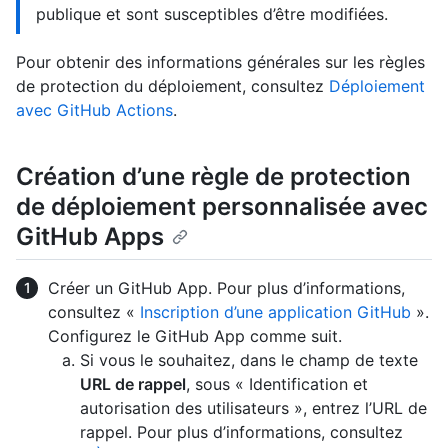
publique et sont susceptibles d’être modifiées.
Pour obtenir des informations générales sur les règles
de protection du déploiement, consultez
Déploiement
avec GitHub Actions
.
Création d’une règle de protection
de déploiement personnalisée avec
GitHub Apps
Créer un GitHub App. Pour plus d’informations,
consultez «
Inscription d’une application GitHub
».
Configurez le GitHub App comme suit.
Si vous le souhaitez, dans le champ de texte
URL de rappel
, sous « Identification et
autorisation des utilisateurs », entrez l’URL de
rappel. Pour plus d’informations, consultez