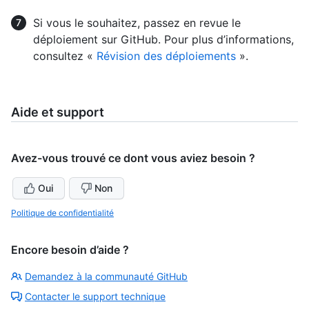
Si vous le souhaitez, passez en revue le
déploiement sur GitHub. Pour plus d’informations,
consultez «
Révision des déploiements
».
Aide et support
Avez-vous trouvé ce dont vous aviez besoin ?
Oui
Non
Politique de confidentialité
Encore besoin d’aide ?
Demandez à la communauté GitHub
Contacter le support technique