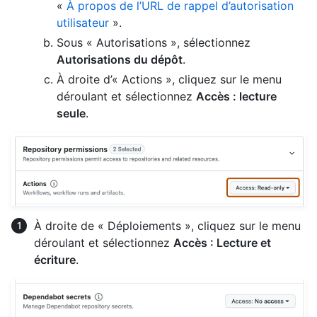
«
À propos de l’URL de rappel d’autorisation
utilisateur
».
Sous « Autorisations », sélectionnez
Autorisations du dépôt
.
À droite d’« Actions », cliquez sur le menu
déroulant et sélectionnez
Accès : lecture
seule
.
À droite de « Déploiements », cliquez sur le menu
déroulant et sélectionnez
Accès : Lecture et
écriture
.