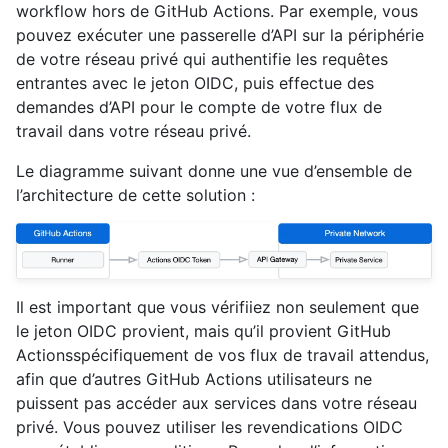
workflow hors de GitHub Actions. Par exemple, vous
pouvez exécuter une passerelle d’API sur la périphérie
de votre réseau privé qui authentifie les requêtes
entrantes avec le jeton OIDC, puis effectue des
demandes d’API pour le compte de votre flux de
travail dans votre réseau privé.
Le diagramme suivant donne une vue d’ensemble de
l’architecture de cette solution :
Il est important que vous vérifiiez non seulement que
le jeton OIDC provient, mais qu’il provient GitHub
Actionsspécifiquement de vos flux de travail attendus,
afin que d’autres GitHub Actions utilisateurs ne
puissent pas accéder aux services dans votre réseau
privé. Vous pouvez utiliser les revendications OIDC