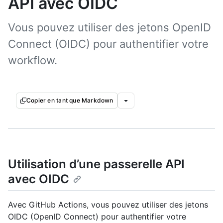
API avec OIDC
Vous pouvez utiliser des jetons OpenID
Connect (OIDC) pour authentifier votre
workflow.
Copier en tant que Markdown
Utilisation d’une passerelle API
avec OIDC
Avec GitHub Actions, vous pouvez utiliser des jetons
OIDC (OpenID Connect) pour authentifier votre