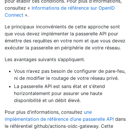
pour établir ces conditions. Pour plus d’informations,
consultez «
Informations de référence sur OpenID
Connect
».
Le principaux inconvénients de cette approche sont
que vous devez implémenter la passerelle API pour
émettre des requêtes en votre nom et que vous devez
exécuter la passerelle en périphérie de votre réseau.
Les avantages suivants s’appliquent.
Vous n’avez pas besoin de configurer de pare-feu,
ni de modifier le routage de votre réseau privé.
La passerelle API est sans état et s'étend
horizontalement pour assurer une haute
disponibilité et un débit élevé.
Pour plus d’informations, consultez
une
implémentation de référence d’une passerelle API
dans
le référentiel github/actions-oidc-gateway. Cette