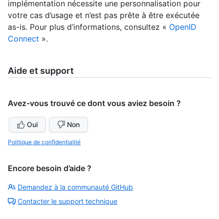
implémentation nécessite une personnalisation pour
votre cas d’usage et n’est pas prête à être exécutée
as-is. Pour plus d’informations, consultez «
OpenID
Connect
».
Aide et support
Avez-vous trouvé ce dont vous aviez besoin ?
Oui
Non
Politique de confidentialité
Encore besoin d’aide ?
Demandez à la communauté GitHub
Contacter le support technique