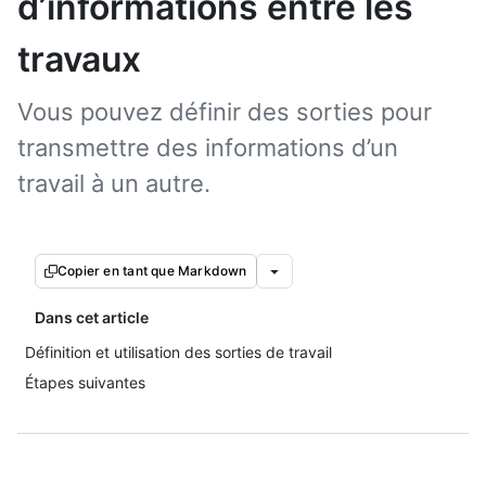
d’informations entre les
travaux
Vous pouvez définir des sorties pour
transmettre des informations d’un
travail à un autre.
Copier en tant que Markdown
Dans cet article
Définition et utilisation des sorties de travail
Étapes suivantes