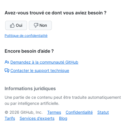
Avez-vous trouvé ce dont vous aviez besoin ?
Oui
Non
Politique de confidentialité
Encore besoin d’aide ?
Demandez à la communauté GitHub
Contacter le support technique
Informations juridiques
Une partie de ce contenu peut être traduite automatiquement
ou par intelligence artificielle.
©
2026
GitHub, Inc.
Termes
Confidentialité
Statut
Tarifs
Services d’experts
Blog