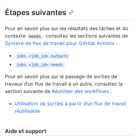
Étapes suivantes
Pour en savoir plus sur les résultats des tâches et du
contexte
, consultez les sections suivantes de
needs
Syntaxe de flux de travail pour GitHub Actions
:
jobs.<job_id>.outputs
jobs.<job_id>.needs
Pour en savoir plus sur le passage de sorties de
travaux d’un flux de travail à un autre, consultez la
section suivante de
Réutiliser des workflows
:
Utilisation de sorties à partir d’un flux de travail
réutilisable
Aide et support