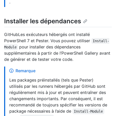
.
Installer les dépendances
GitHubLes exécuteurs hébergés ont installé
PowerShell 7 et Pester. Vous pouvez utiliser
Install-
pour installer des dépendances
Module
supplémentaires à partir de l’PowerShell Gallery avant
de générer et de tester votre code.
Remarque
Les packages préinstallés (tels que Pester)
utilisés par les runners hébergés par GitHub sont
régulièrement mis à jour et peuvent entraîner des
changements importants. Par conséquent, il est
recommandé de toujours spécifier les versions de
package nécessaires à l’aide de
Install-Module