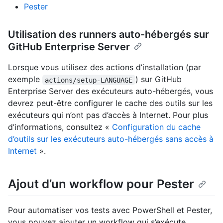
Pester
Utilisation des runners auto-hébergés sur
GitHub Enterprise Server
Lorsque vous utilisez des actions d’installation (par
exemple
) sur GitHub
actions/setup-LANGUAGE
Enterprise Server des exécuteurs auto-hébergés, vous
devrez peut-être configurer le cache des outils sur les
exécuteurs qui n’ont pas d’accès à Internet. Pour plus
d’informations, consultez «
Configuration du cache
d’outils sur les exécuteurs auto-hébergés sans accès à
Internet
».
Ajout d’un workflow pour Pester
Pour automatiser vos tests avec PowerShell et Pester,
vous pouvez ajouter un workflow qui s’exécute