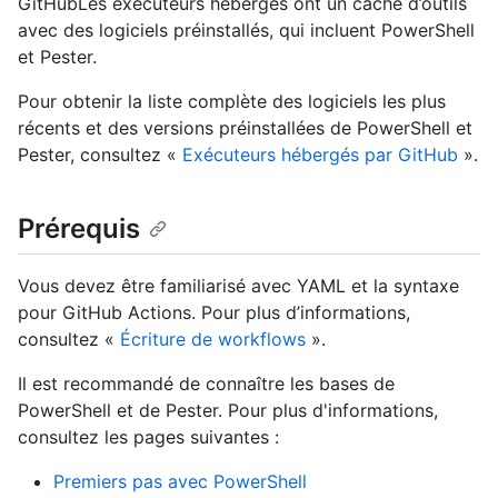
GitHubLes exécuteurs hébergés ont un cache d’outils
avec des logiciels préinstallés, qui incluent PowerShell
et Pester.
Pour obtenir la liste complète des logiciels les plus
récents et des versions préinstallées de PowerShell et
Pester, consultez «
Exécuteurs hébergés par GitHub
».
Prérequis
Vous devez être familiarisé avec YAML et la syntaxe
pour GitHub Actions. Pour plus d’informations,
consultez «
Écriture de workflows
».
Il est recommandé de connaître les bases de
PowerShell et de Pester. Pour plus d'informations,
consultez les pages suivantes :
Premiers pas avec PowerShell