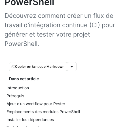
PowerShell
Découvrez comment créer un flux de
travail d’intégration continue (CI) pour
générer et tester votre projet
PowerShell.
Copier en tant que Markdown
Dans cet article
Introduction
Prérequis
Ajout d’un workflow pour Pester
Emplacements des modules PowerShell
Installer les dépendances