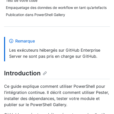
Test de votre code
Empaquetage des données de workflow en tant qu’artefacts
Publication dans PowerShell Gallery
Remarque
Les exécuteurs hébergés sur GitHub Enterprise
Server ne sont pas pris en charge sur GitHub.
Introduction
Ce guide explique comment utiliser PowerShell pour
l’intégration continue. Il décrit comment utiliser Pester,
installer des dépendances, tester votre module et
publier sur le PowerShell Gallery.