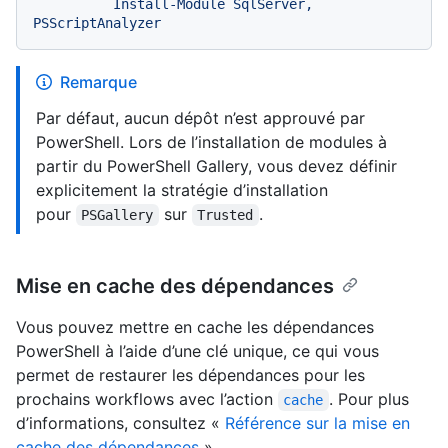
          Install-Module SqlServer, 
Remarque
Par défaut, aucun dépôt n’est approuvé par
PowerShell. Lors de l’installation de modules à
partir du PowerShell Gallery, vous devez définir
explicitement la stratégie d’installation
pour
sur
.
PSGallery
Trusted
Mise en cache des dépendances
Vous pouvez mettre en cache les dépendances
PowerShell à l’aide d’une clé unique, ce qui vous
permet de restaurer les dépendances pour les
prochains workflows avec l’action
. Pour plus
cache
d’informations, consultez «
Référence sur la mise en
cache des dépendances
».