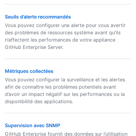
Seuils d’alerte recommandés
Vous pouvez configurer une alerte pour vous avertir
des problèmes de ressources système avant qu’ils
n’affectent les performances de votre appliance
GitHub Enterprise Server.
Métriques collectées
Vous pouvez configurer la surveillance et les alertes
afin de connaître les problèmes potentiels avant
d’avoir un impact négatif sur les performances ou la
disponibilité des applications.
Supervision avec SNMP
GitHub Enterprise fournit des données sur l’utilisation