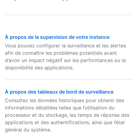
À propos de la supervision de votre instance
Vous pouvez configurer la surveillance et les alertes
afin de connaître les problèmes potentiels avant
d’avoir un impact négatif sur les performances ou la
disponibilité des applications.
À propos des tableaux de bord de surveillance
Consultez les données historiques pour obtenir des
informations détaillées telles que l’utilisation du
processeur et du stockage, les temps de réponse des
applications et des authentifications, ainsi que l’état
général du système.