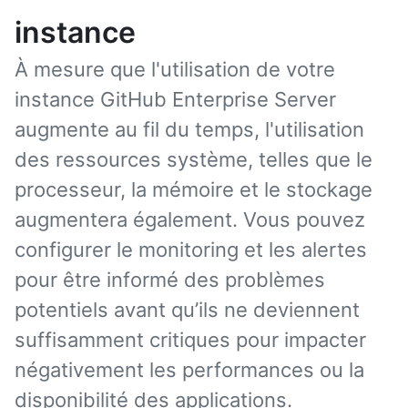
instance
À mesure que l'utilisation de votre
instance GitHub Enterprise Server
augmente au fil du temps, l'utilisation
des ressources système, telles que le
processeur, la mémoire et le stockage
augmentera également. Vous pouvez
configurer le monitoring et les alertes
pour être informé des problèmes
potentiels avant qu’ils ne deviennent
suffisamment critiques pour impacter
négativement les performances ou la
disponibilité des applications.