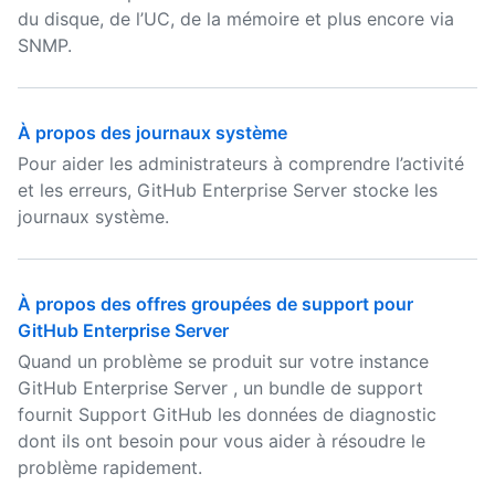
du disque, de l’UC, de la mémoire et plus encore via
SNMP.
À propos des journaux système
Pour aider les administrateurs à comprendre l’activité
et les erreurs, GitHub Enterprise Server stocke les
journaux système.
À propos des offres groupées de support pour
GitHub Enterprise Server
Quand un problème se produit sur votre instance
GitHub Enterprise Server , un bundle de support
fournit Support GitHub les données de diagnostic
dont ils ont besoin pour vous aider à résoudre le
problème rapidement.