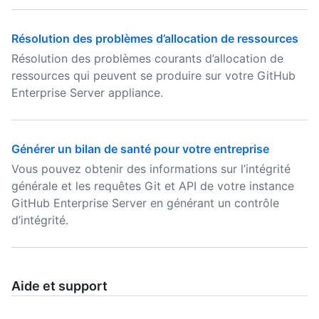
Résolution des problèmes d’allocation de ressources
Résolution des problèmes courants d’allocation de
ressources qui peuvent se produire sur votre GitHub
Enterprise Server appliance.
Générer un bilan de santé pour votre entreprise
Vous pouvez obtenir des informations sur l’intégrité
générale et les requêtes Git et API de votre instance
GitHub Enterprise Server en générant un contrôle
d’intégrité.
Aide et support