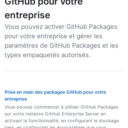
GitHub pour votre
entreprise
Vous pouvez activer GitHub Packages
pour votre entreprise et gérer les
paramètres de GitHub Packages et les
types empaquetés autorisés.
Prise en main des packages GitHub pour votre
entreprise
Vous pouvez commencer à utiliser GitHub Packages
sur votre instance GitHub Enterprise Server en
activant la fonctionnalité, en configurant le stockage
tiers, en configurant les écosystèmes que vous