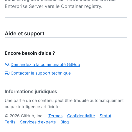
Enterprise Server vers le Container registry.
Aide et support
Encore besoin d’aide ?
Demandez à la communauté GitHub
Contacter le support technique
Informations juridiques
Une partie de ce contenu peut être traduite automatiquement
ou par intelligence artificielle.
©
2026
GitHub, Inc.
Termes
Confidentialité
Statut
Tarifs
Services d’experts
Blog