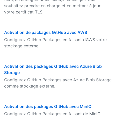
souhaitez prendre en charge et en mettant à jour
votre certificat TLS.
Activation de packages GitHub avec AWS
Configurez GitHub Packages en faisant d’AWS votre
stockage externe.
Activation des packages GitHub avec Azure Blob
Storage
Configurez GitHub Packages avec Azure Blob Storage
comme stockage externe.
Activation des packages GitHub avec MinIO
Configurez GitHub Packages en faisant de MinIO