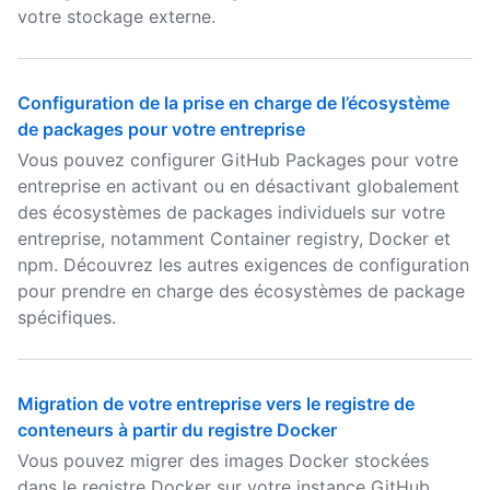
votre stockage externe.
Configuration de la prise en charge de l’écosystème
de packages pour votre entreprise
Vous pouvez configurer GitHub Packages pour votre
entreprise en activant ou en désactivant globalement
des écosystèmes de packages individuels sur votre
entreprise, notamment Container registry, Docker et
npm. Découvrez les autres exigences de configuration
pour prendre en charge des écosystèmes de package
spécifiques.
Migration de votre entreprise vers le registre de
conteneurs à partir du registre Docker
Vous pouvez migrer des images Docker stockées
dans le registre Docker sur votre instance GitHub