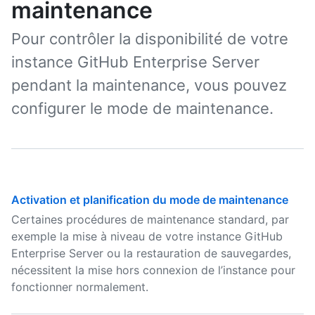
maintenance
Pour contrôler la disponibilité de votre
instance GitHub Enterprise Server
pendant la maintenance, vous pouvez
configurer le mode de maintenance.
Activation et planification du mode de maintenance
Certaines procédures de maintenance standard, par
exemple la mise à niveau de votre instance GitHub
Enterprise Server ou la restauration de sauvegardes,
nécessitent la mise hors connexion de l’instance pour
fonctionner normalement.