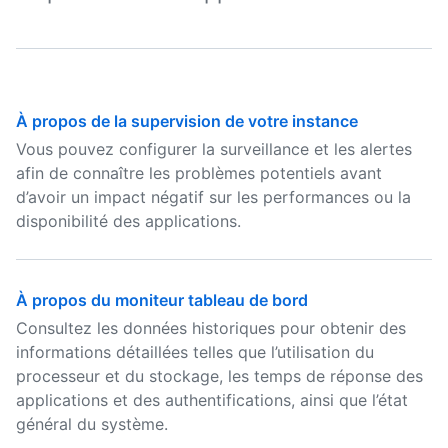
À propos de la supervision de votre instance
Vous pouvez configurer la surveillance et les alertes
afin de connaître les problèmes potentiels avant
d’avoir un impact négatif sur les performances ou la
disponibilité des applications.
À propos du moniteur tableau de bord
Consultez les données historiques pour obtenir des
informations détaillées telles que l’utilisation du
processeur et du stockage, les temps de réponse des
applications et des authentifications, ainsi que l’état
général du système.