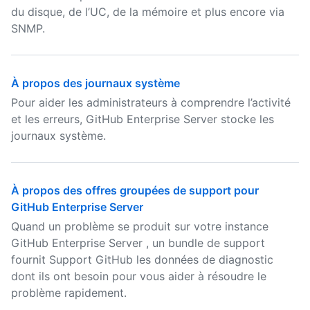
du disque, de l’UC, de la mémoire et plus encore via
SNMP.
À propos des journaux système
Pour aider les administrateurs à comprendre l’activité
et les erreurs, GitHub Enterprise Server stocke les
journaux système.
À propos des offres groupées de support pour
GitHub Enterprise Server
Quand un problème se produit sur votre instance
GitHub Enterprise Server , un bundle de support
fournit Support GitHub les données de diagnostic
dont ils ont besoin pour vous aider à résoudre le
problème rapidement.