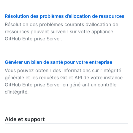
Résolution des problèmes d’allocation de ressources
Résolution des problèmes courants d’allocation de
ressources pouvant survenir sur votre appliance
GitHub Enterprise Server.
Générer un bilan de santé pour votre entreprise
Vous pouvez obtenir des informations sur l’intégrité
générale et les requêtes Git et API de votre instance
GitHub Enterprise Server en générant un contrôle
d’intégrité.
Aide et support