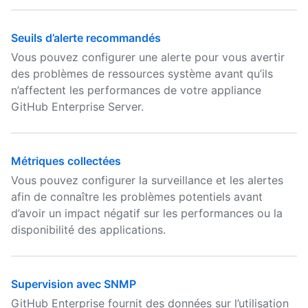
Seuils d’alerte recommandés
Vous pouvez configurer une alerte pour vous avertir
des problèmes de ressources système avant qu’ils
n’affectent les performances de votre appliance
GitHub Enterprise Server.
Métriques collectées
Vous pouvez configurer la surveillance et les alertes
afin de connaître les problèmes potentiels avant
d’avoir un impact négatif sur les performances ou la
disponibilité des applications.
Supervision avec SNMP
GitHub Enterprise fournit des données sur l’utilisation