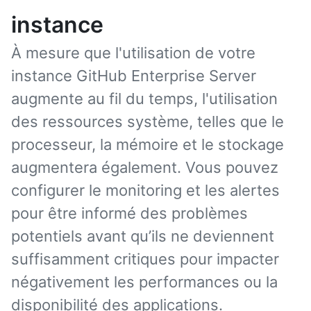
instance
À mesure que l'utilisation de votre
instance GitHub Enterprise Server
augmente au fil du temps, l'utilisation
des ressources système, telles que le
processeur, la mémoire et le stockage
augmentera également. Vous pouvez
configurer le monitoring et les alertes
pour être informé des problèmes
potentiels avant qu’ils ne deviennent
suffisamment critiques pour impacter
négativement les performances ou la
disponibilité des applications.