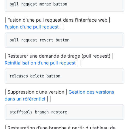
pull request merge button
| Fusion d'une pull request dans l'interface web |
Fusion d'une pull request
| |
pull request revert button
| Restaurer une demande de tirage (pull request) |
Réinitialisation d’une pull request
| |
releases delete button
| Suppression d’une version |
Gestion des versions
dans un référentiel
| |
stafftools branch restore
| Restauration d’une branche à partir du tableau de