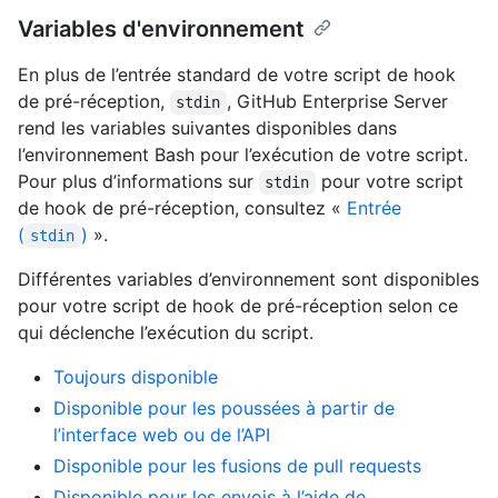
Variables d'environnement
En plus de l’entrée standard de votre script de hook
de pré-réception,
, GitHub Enterprise Server
stdin
rend les variables suivantes disponibles dans
l’environnement Bash pour l’exécution de votre script.
Pour plus d’informations sur
pour votre script
stdin
de hook de pré-réception, consultez «
Entrée
(
)
».
stdin
Différentes variables d’environnement sont disponibles
pour votre script de hook de pré-réception selon ce
qui déclenche l’exécution du script.
Toujours disponible
Disponible pour les poussées à partir de
l’interface web ou de l’API
Disponible pour les fusions de pull requests
Disponible pour les envois à l’aide de