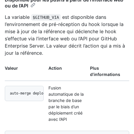
ou de l’API
La variable
est disponible dans
$GITHUB_VIA
l’environnement de pré-réception du hook lorsque la
mise à jour de la référence qui déclenche le hook
s’effectue via l’interface web ou l’API pour GitHub
Enterprise Server. La valeur décrit l’action qui a mis à
jour la référence.
Valeur
Action
Plus
d’informations
Fusion
auto-merge deployment api
automatique de la
branche de base
par le biais d’un
déploiement créé
avec l’API