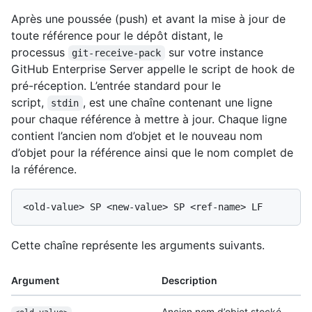
Après une poussée (push) et avant la mise à jour de
toute référence pour le dépôt distant, le
processus
sur votre instance
git-receive-pack
GitHub Enterprise Server appelle le script de hook de
pré-réception. L’entrée standard pour le
script,
, est une chaîne contenant une ligne
stdin
pour chaque référence à mettre à jour. Chaque ligne
contient l’ancien nom d’objet et le nouveau nom
d’objet pour la référence ainsi que le nom complet de
la référence.
Cette chaîne représente les arguments suivants.
Argument
Description
Ancien nom d’objet stocké