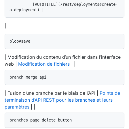
          [AUTOTITLE](/rest/deployments#create-
|
blob#save
| Modification du contenu d’un fichier dans l’interface
web |
Modification de fichiers
| |
branch merge api
| Fusion d’une branche par le biais de l’API |
Points de
terminaison d’API REST pour les branches et leurs
paramètres
| |
branches page delete button