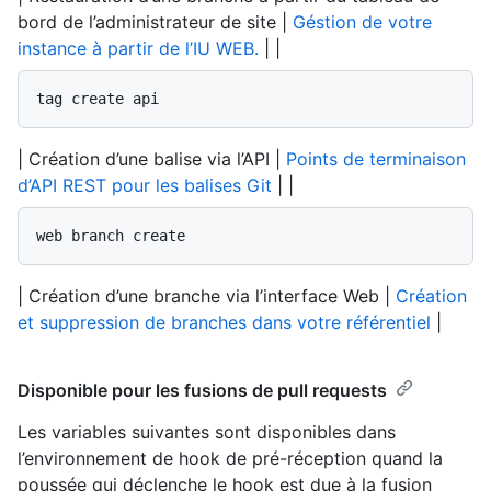
bord de l’administrateur de site |
Géstion de votre
instance à partir de l’IU WEB.
| |
tag create api
| Création d’une balise via l’API |
Points de terminaison
d’API REST pour les balises Git
| |
web branch create
| Création d’une branche via l’interface Web |
Création
et suppression de branches dans votre référentiel
|
Disponible pour les fusions de pull requests
Les variables suivantes sont disponibles dans
l’environnement de hook de pré-réception quand la
poussée qui déclenche le hook est due à la fusion