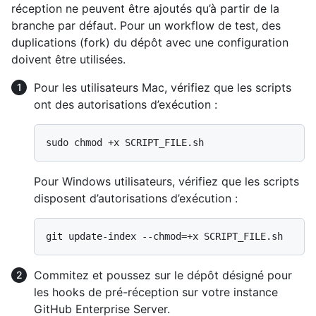
réception ne peuvent être ajoutés qu’à partir de la
branche par défaut. Pour un workflow de test, des
duplications (fork) du dépôt avec une configuration
doivent être utilisées.
Pour les utilisateurs Mac, vérifiez que les scripts
ont des autorisations d’exécution :
Pour Windows utilisateurs, vérifiez que les scripts
disposent d’autorisations d’exécution :
Commitez et poussez sur le dépôt désigné pour
les hooks de pré-réception sur votre instance
GitHub Enterprise Server.