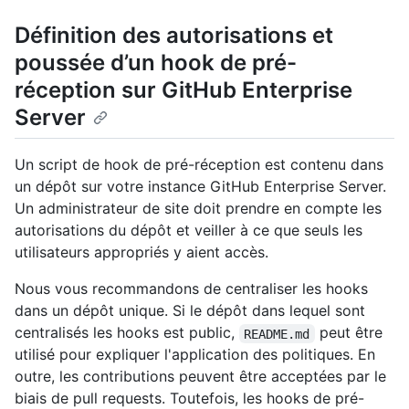
Définition des autorisations et
poussée d’un hook de pré-
réception sur GitHub Enterprise
Server
Un script de hook de pré-réception est contenu dans
un dépôt sur votre instance GitHub Enterprise Server.
Un administrateur de site doit prendre en compte les
autorisations du dépôt et veiller à ce que seuls les
utilisateurs appropriés y aient accès.
Nous vous recommandons de centraliser les hooks
dans un dépôt unique. Si le dépôt dans lequel sont
centralisés les hooks est public,
peut être
README.md
utilisé pour expliquer l'application des politiques. En
outre, les contributions peuvent être acceptées par le
biais de pull requests. Toutefois, les hooks de pré-