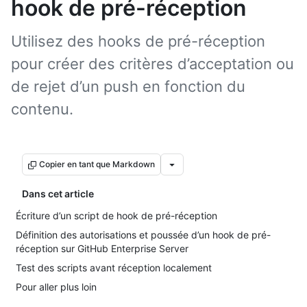
hook de pré-réception
Utilisez des hooks de pré-réception
pour créer des critères d’acceptation ou
de rejet d’un push en fonction du
contenu.
Copier en tant que Markdown
Dans cet article
Écriture d’un script de hook de pré-réception
Définition des autorisations et poussée d’un hook de pré-
réception sur GitHub Enterprise Server
Test des scripts avant réception localement
Pour aller plus loin