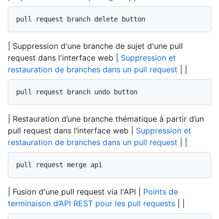
pull request branch delete button
| Suppression d'une branche de sujet d'une pull
request dans l'interface web |
Suppression et
restauration de branches dans un pull request
| |
pull request branch undo button
| Restauration d’une branche thématique à partir d’un
pull request dans l’interface web |
Suppression et
restauration de branches dans un pull request
| |
pull request merge api
| Fusion d'une pull request via l'API |
Points de
terminaison d’API REST pour les pull requests
| |