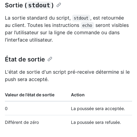
Sortie (
stdout
)
La sortie standard du script,
, est retournée
stdout
au client. Toutes les instructions
seront visibles
echo
par l’utilisateur sur la ligne de commande ou dans
l’interface utilisateur.
État de sortie
L'état de sortie d'un script pré-receive détermine si le
push sera accepté.
Valeur de l’état de sortie
Action
0
La poussée sera acceptée.
Différent de zéro
La poussée sera refusée.