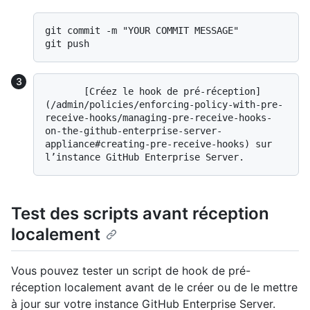
git commit -m "YOUR COMMIT MESSAGE"

       [Créez le hook de pré-réception]
(/admin/policies/enforcing-policy-with-pre-
receive-hooks/managing-pre-receive-hooks-
on-the-github-enterprise-server-
appliance#creating-pre-receive-hooks) sur 
Test des scripts avant réception
localement
Vous pouvez tester un script de hook de pré-
réception localement avant de le créer ou de le mettre
à jour sur votre instance GitHub Enterprise Server.