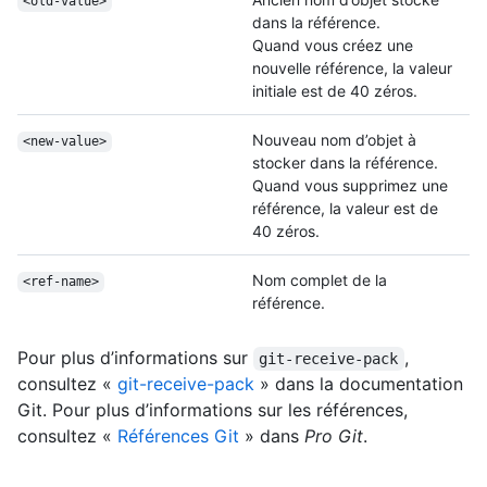
<old-value>
dans la référence.
Quand vous créez une
nouvelle référence, la valeur
initiale est de 40 zéros.
Nouveau nom d’objet à
<new-value>
stocker dans la référence.
Quand vous supprimez une
référence, la valeur est de
40 zéros.
Nom complet de la
<ref-name>
référence.
Pour plus d’informations sur
,
git-receive-pack
consultez «
git-receive-pack
» dans la documentation
Git. Pour plus d’informations sur les références,
consultez «
Références Git
» dans
Pro Git
.