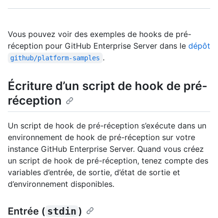
Vous pouvez voir des exemples de hooks de pré-
réception pour GitHub Enterprise Server dans le
dépôt
.
github/platform-samples
Écriture d’un script de hook de pré-
réception
Un script de hook de pré-réception s’exécute dans un
environnement de hook de pré-réception sur votre
instance GitHub Enterprise Server. Quand vous créez
un script de hook de pré-réception, tenez compte des
variables d’entrée, de sortie, d’état de sortie et
d’environnement disponibles.
Entrée (
stdin
)