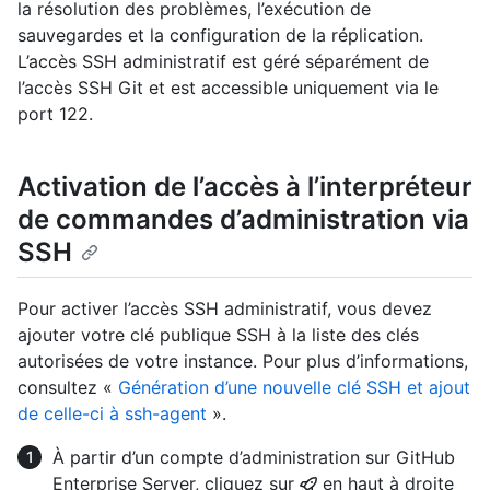
la résolution des problèmes, l’exécution de
sauvegardes et la configuration de la réplication.
L’accès SSH administratif est géré séparément de
l’accès SSH Git et est accessible uniquement via le
port 122.
Activation de l’accès à l’interpréteur
de commandes d’administration via
SSH
Pour activer l’accès SSH administratif, vous devez
ajouter votre clé publique SSH à la liste des clés
autorisées de votre instance. Pour plus d’informations,
consultez «
Génération d’une nouvelle clé SSH et ajout
de celle-ci à ssh-agent
».
À partir d’un compte d’administration sur GitHub
Enterprise Server, cliquez sur
en haut à droite