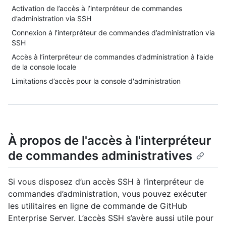
Activation de l’accès à l’interpréteur de commandes
d’administration via SSH
Connexion à l’interpréteur de commandes d’administration via
SSH
Accès à l’interpréteur de commandes d’administration à l’aide
de la console locale
Limitations d’accès pour la console d'administration
À propos de l'accès à l'interpréteur
de commandes administratives
Si vous disposez d’un accès SSH à l’interpréteur de
commandes d’administration, vous pouvez exécuter
les utilitaires en ligne de commande de GitHub
Enterprise Server. L’accès SSH s’avère aussi utile pour