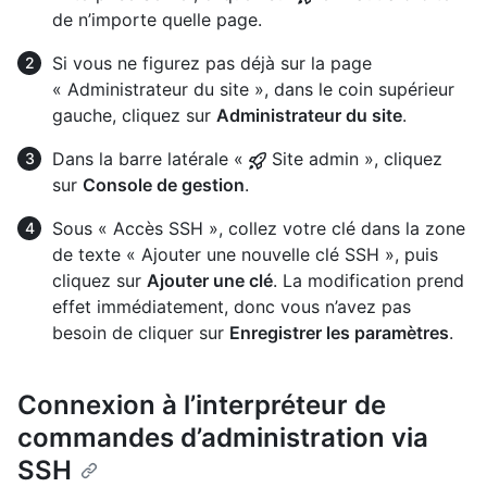
de n’importe quelle page.
Si vous ne figurez pas déjà sur la page
« Administrateur du site », dans le coin supérieur
gauche, cliquez sur
Administrateur du site
.
Dans la barre latérale «
Site admin », cliquez
sur
Console de gestion
.
Sous « Accès SSH », collez votre clé dans la zone
de texte « Ajouter une nouvelle clé SSH », puis
cliquez sur
Ajouter une clé
. La modification prend
effet immédiatement, donc vous n’avez pas
besoin de cliquer sur
Enregistrer les paramètres
.
Connexion à l’interpréteur de
commandes d’administration via
SSH