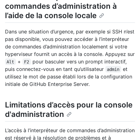
commandes d’administration à
l’aide de la console locale
Dans une situation d’urgence, par exemple si SSH n’est
pas disponible, vous pouvez accéder à l’interpréteur
de commandes d’administration localement si votre
hyperviseur fournit un accès à la console. Appuyez sur
+
pour basculer vers un prompt interactif,
Alt
F2
puis connectez-vous en tant qu’utilisateur
et
admin
utilisez le mot de passe établi lors de la configuration
initiale de GitHub Enterprise Server.
Limitations d’accès pour la console
d'administration
L’accès à l’interpréteur de commandes d’administration
est réservé à la résolution de problèmes et à