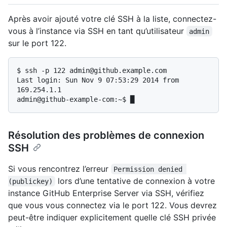
Après avoir ajouté votre clé SSH à la liste, connectez-
vous à l’instance via SSH en tant qu’utilisateur
admin
sur le port 122.
$ 
ssh -p 122 admin@github.example.com
Last login: Sun Nov 9 07:53:29 2014 from 
169.254.1.1

Résolution des problèmes de connexion
SSH
Si vous rencontrez l’erreur
Permission denied 
lors d’une tentative de connexion à votre
(publickey)
instance GitHub Enterprise Server via SSH, vérifiez
que vous vous connectez via le port 122. Vous devrez
peut-être indiquer explicitement quelle clé SSH privée