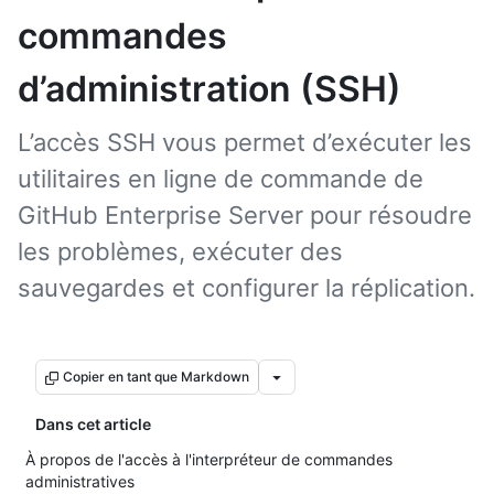
commandes
d’administration (SSH)
L’accès SSH vous permet d’exécuter les
utilitaires en ligne de commande de
GitHub Enterprise Server pour résoudre
les problèmes, exécuter des
sauvegardes et configurer la réplication.
Copier en tant que Markdown
Dans cet article
À propos de l'accès à l'interpréteur de commandes
administratives