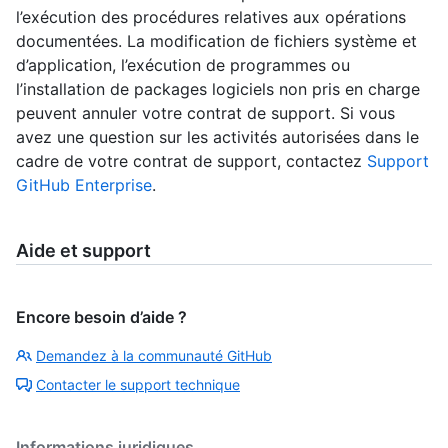
l’exécution des procédures relatives aux opérations
documentées. La modification de fichiers système et
d’application, l’exécution de programmes ou
l’installation de packages logiciels non pris en charge
peuvent annuler votre contrat de support. Si vous
avez une question sur les activités autorisées dans le
cadre de votre contrat de support, contactez
Support
GitHub Enterprise
.
Aide et support
Encore besoin d’aide ?
Demandez à la communauté GitHub
Contacter le support technique
Informations juridiques