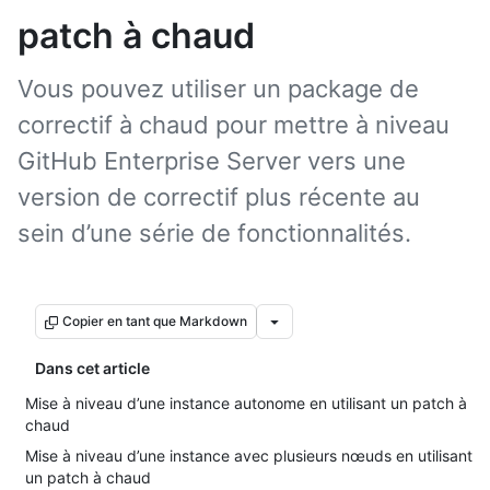
patch à chaud
Vous pouvez utiliser un package de
correctif à chaud pour mettre à niveau
GitHub Enterprise Server vers une
version de correctif plus récente au
sein d’une série de fonctionnalités.
Copier en tant que Markdown
Dans cet article
Mise à niveau d’une instance autonome en utilisant un patch à
chaud
Mise à niveau d’une instance avec plusieurs nœuds en utilisant
un patch à chaud