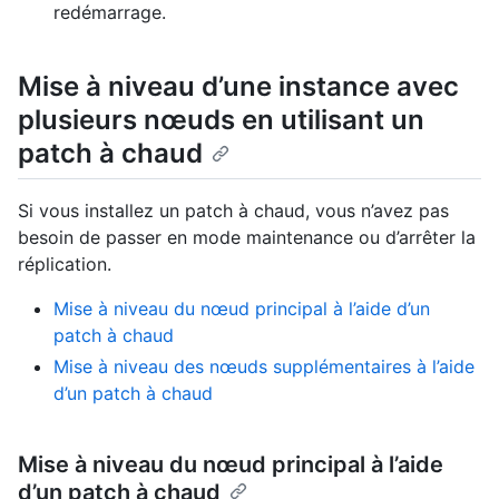
redémarrage.
Mise à niveau d’une instance avec
plusieurs nœuds en utilisant un
patch à chaud
Si vous installez un patch à chaud, vous n’avez pas
besoin de passer en mode maintenance ou d’arrêter la
réplication.
Mise à niveau du nœud principal à l’aide d’un
patch à chaud
Mise à niveau des nœuds supplémentaires à l’aide
d’un patch à chaud
Mise à niveau du nœud principal à l’aide
d’un patch à chaud