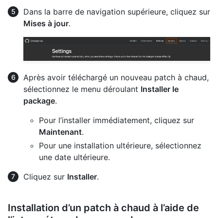
Dans la barre de navigation supérieure, cliquez sur
Mises à jour
.
Après avoir téléchargé un nouveau patch à chaud,
sélectionnez le menu déroulant
Installer le
package
.
Pour l’installer immédiatement, cliquez sur
Maintenant
.
Pour une installation ultérieure, sélectionnez
une date ultérieure.
Cliquez sur
Installer
.
Installation d’un patch à chaud à l’aide de