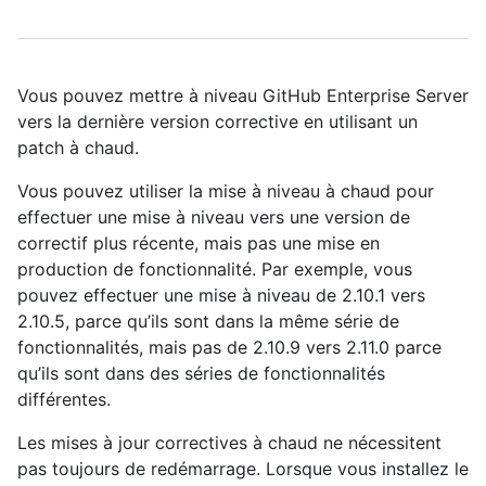
Vous pouvez mettre à niveau GitHub Enterprise Server
vers la dernière version corrective en utilisant un
patch à chaud.
Vous pouvez utiliser la mise à niveau à chaud pour
effectuer une mise à niveau vers une version de
correctif plus récente, mais pas une mise en
production de fonctionnalité. Par exemple, vous
pouvez effectuer une mise à niveau de 2.10.1 vers
2.10.5, parce qu’ils sont dans la même série de
fonctionnalités, mais pas de 2.10.9 vers 2.11.0 parce
qu’ils sont dans des séries de fonctionnalités
différentes.
Les mises à jour correctives à chaud ne nécessitent
pas toujours de redémarrage. Lorsque vous installez le