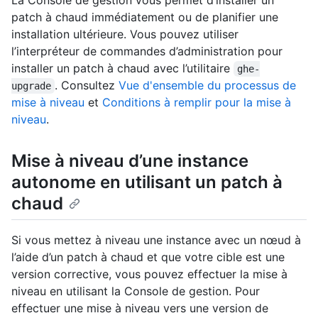
La Console de gestion vous permet d’installer un
patch à chaud immédiatement ou de planifier une
installation ultérieure. Vous pouvez utiliser
l’interpréteur de commandes d’administration pour
installer un patch à chaud avec l’utilitaire
ghe-
. Consultez
Vue d'ensemble du processus de
upgrade
mise à niveau
et
Conditions à remplir pour la mise à
niveau
.
Mise à niveau d’une instance
autonome en utilisant un patch à
chaud
Si vous mettez à niveau une instance avec un nœud à
l’aide d’un patch à chaud et que votre cible est une
version corrective, vous pouvez effectuer la mise à
niveau en utilisant la Console de gestion. Pour
effectuer une mise à niveau vers une version de