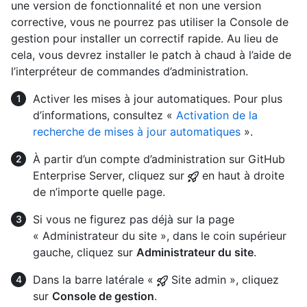
une version de fonctionnalité et non une version
corrective, vous ne pourrez pas utiliser la Console de
gestion pour installer un correctif rapide. Au lieu de
cela, vous devrez installer le patch à chaud à l’aide de
l’interpréteur de commandes d’administration.
Activer les mises à jour automatiques. Pour plus
d’informations, consultez «
Activation de la
recherche de mises à jour automatiques
».
À partir d’un compte d’administration sur GitHub
Enterprise Server, cliquez sur
en haut à droite
de n’importe quelle page.
Si vous ne figurez pas déjà sur la page
« Administrateur du site », dans le coin supérieur
gauche, cliquez sur
Administrateur du site
.
Dans la barre latérale «
Site admin », cliquez
sur
Console de gestion
.