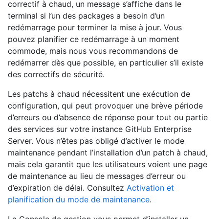
correctif à chaud, un message s’affiche dans le
terminal si l’un des packages a besoin d’un
redémarrage pour terminer la mise à jour. Vous
pouvez planifier ce redémarrage à un moment
commode, mais nous vous recommandons de
redémarrer dès que possible, en particulier s’il existe
des correctifs de sécurité.
Les patchs à chaud nécessitent une exécution de
configuration, qui peut provoquer une brève période
d’erreurs ou d’absence de réponse pour tout ou partie
des services sur votre instance GitHub Enterprise
Server. Vous n’êtes pas obligé d’activer le mode
maintenance pendant l’installation d’un patch à chaud,
mais cela garantit que les utilisateurs voient une page
de maintenance au lieu de messages d’erreur ou
d’expiration de délai. Consultez
Activation et
planification du mode de maintenance
.