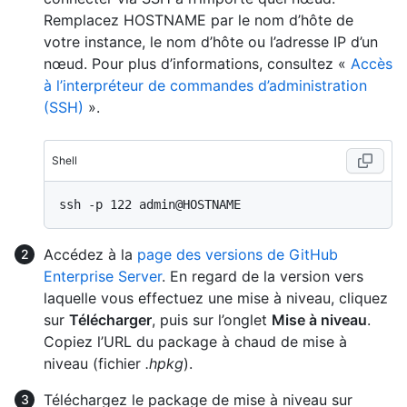
Remplacez HOSTNAME par le nom d’hôte de
votre instance, le nom d’hôte ou l’adresse IP d’un
nœud. Pour plus d’informations, consultez «
Accès
à l’interpréteur de commandes d’administration
(SSH)
».
Shell
Accédez à la
page des versions de GitHub
Enterprise Server
. En regard de la version vers
laquelle vous effectuez une mise à niveau, cliquez
sur
Télécharger
, puis sur l’onglet
Mise à niveau
.
Copiez l’URL du package à chaud de mise à
niveau (fichier
.hpkg
).
Téléchargez le package de mise à niveau sur