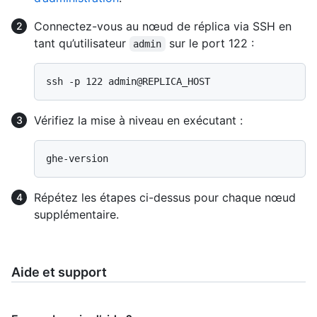
Connectez-vous au nœud de réplica via SSH en
tant qu’utilisateur
sur le port 122 :
admin
Vérifiez la mise à niveau en exécutant :
Répétez les étapes ci-dessus pour chaque nœud
supplémentaire.
Aide et support