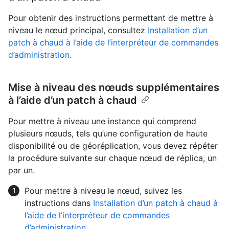
Pour obtenir des instructions permettant de mettre à
niveau le nœud principal, consultez
Installation d’un
patch à chaud à l’aide de l’interpréteur de commandes
d’administration
.
Mise à niveau des nœuds supplémentaires
à l’aide d’un patch à chaud
Pour mettre à niveau une instance qui comprend
plusieurs nœuds, tels qu’une configuration de haute
disponibilité ou de géoréplication, vous devez répéter
la procédure suivante sur chaque nœud de réplica, un
par un.
Pour mettre à niveau le nœud, suivez les
instructions dans
Installation d’un patch à chaud à
l’aide de l’interpréteur de commandes
d’administration
.