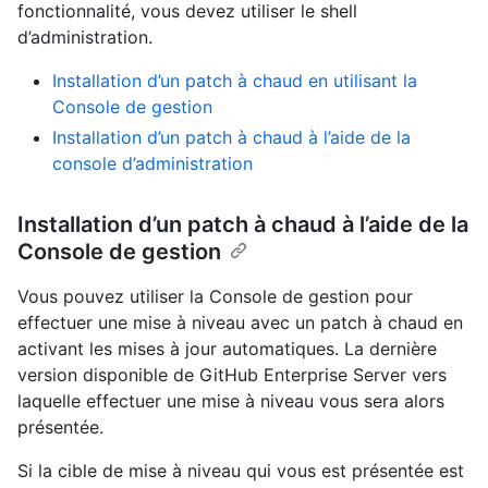
fonctionnalité, vous devez utiliser le shell
d’administration.
Installation d’un patch à chaud en utilisant la
Console de gestion
Installation d’un patch à chaud à l’aide de la
console d’administration
Installation d’un patch à chaud à l’aide de la
Console de gestion
Vous pouvez utiliser la Console de gestion pour
effectuer une mise à niveau avec un patch à chaud en
activant les mises à jour automatiques. La dernière
version disponible de GitHub Enterprise Server vers
laquelle effectuer une mise à niveau vous sera alors
présentée.
Si la cible de mise à niveau qui vous est présentée est