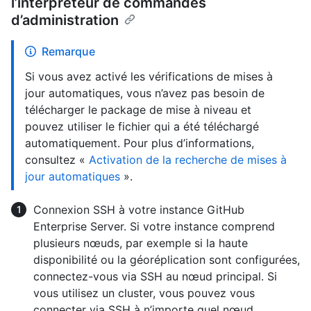
l’interpréteur de commandes
d’administration
Remarque
Si vous avez activé les vérifications de mises à
jour automatiques, vous n’avez pas besoin de
télécharger le package de mise à niveau et
pouvez utiliser le fichier qui a été téléchargé
automatiquement. Pour plus d’informations,
consultez «
Activation de la recherche de mises à
jour automatiques
».
Connexion SSH à votre instance GitHub
Enterprise Server. Si votre instance comprend
plusieurs nœuds, par exemple si la haute
disponibilité ou la géoréplication sont configurées,
connectez-vous via SSH au nœud principal. Si
vous utilisez un cluster, vous pouvez vous
connecter via SSH à n’importe quel nœud.