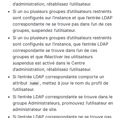
d’administration, rétablissez l’utilisateur.
Si un ou plusieurs groupes d’utilisateurs restreints
sont configurés sur l’instance et que l’entrée LDAP
correspondante ne se trouve pas dans l’un de ces
groupes, suspendez l’utilisateur.
Si un ou plusieurs groupes d’utilisateurs restreints
sont configurés sur l’instance, que l’entrée LDAP
correspondante se trouve dans l’un de ces
groupes et que
Réactiver les utilisateurs
suspendus
est activé dans le Centre
d’administration, rétablissez l’utilisateur.
Si l’entrée LDAP correspondante comporte un
attribut
, mettez à jour le nom du profil de
name
l’utilisateur.
Si l’entrée LDAP correspondante se trouve dans le
groupe Administrateurs, promouvez l’utilisateur en
administrateur de site.
Si l’entrée LDAP correspondante ne se trouve pas