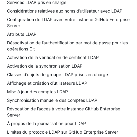
Services LDAP pris en charge
Considérations relatives aux noms d’utilisateur avec LDAP
Configuration de LDAP avec votre instance GitHub Enterprise
Server
Attributs LDAP
Désactivation de l’authentification par mot de passe pour les
opérations Git
Activation de la vérification de certificat LDAP
Activation de la synchronisation LDAP
Classes d’objets de groupe LDAP prises en charge
Affichage et création d’utilisateurs LDAP
Mise à jour des comptes LDAP
Synchronisation manuelle des comptes LDAP
Révocation de l’accès à votre instance GitHub Enterprise
Server
À propos de la journalisation pour LDAP
Limites du protocole LDAP sur GitHub Enterprise Server