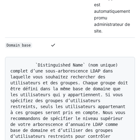
est
automatiquement
promu
administrateur de
site.
Domain base
          `Distinguished Name` (nom unique) 
complet d’une sous-arborescence LDAP dans 
laquelle vous souhaitez rechercher des 
utilisateurs et des groupes. Chaque groupe doit 
être défini dans la même base de domaine que 
les utilisateurs qui y appartiennent. Si vous 
spécifiez des groupes d’utilisateurs 
restreints, seuls les utilisateurs appartenant 
à ces groupes seront pris en compte. Nous vous 
recommandons de spécifier le niveau supérieur 
de votre arborescence d’annuaire LDAP comme 
base de domaine et d’utiliser des groupes 
d’utilisateurs restreints pour contrôler 