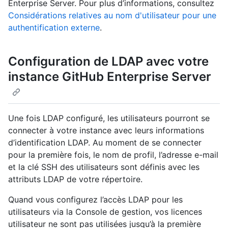
Enterprise Server. Pour plus d’informations, consultez
Considérations relatives au nom d'utilisateur pour une
authentification externe
.
Configuration de LDAP avec votre
instance GitHub Enterprise Server
Une fois LDAP configuré, les utilisateurs pourront se
connecter à votre instance avec leurs informations
d’identification LDAP. Au moment de se connecter
pour la première fois, le nom de profil, l’adresse e-mail
et la clé SSH des utilisateurs sont définis avec les
attributs LDAP de votre répertoire.
Quand vous configurez l’accès LDAP pour les
utilisateurs via la Console de gestion, vos licences
utilisateur ne sont pas utilisées jusqu’à la première