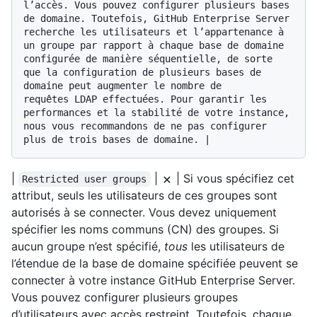
l’accès. Vous pouvez configurer plusieurs bases 
de domaine. Toutefois, GitHub Enterprise Server 
recherche les utilisateurs et l’appartenance à 
un groupe par rapport à chaque base de domaine 
configurée de manière séquentielle, de sorte 
que la configuration de plusieurs bases de 
domaine peut augmenter le nombre de 
requêtes LDAP effectuées. Pour garantir les 
performances et la stabilité de votre instance, 
nous vous recommandons de ne pas configurer 
|
|
| Si vous spécifiez cet
Restricted user groups
attribut, seuls les utilisateurs de ces groupes sont
autorisés à se connecter. Vous devez uniquement
spécifier les noms communs (CN) des groupes. Si
aucun groupe n’est spécifié,
tous
les utilisateurs de
l’étendue de la base de domaine spécifiée peuvent se
connecter à votre instance GitHub Enterprise Server.
Vous pouvez configurer plusieurs groupes
d’utilisateurs avec accès restreint. Toutefois, chaque