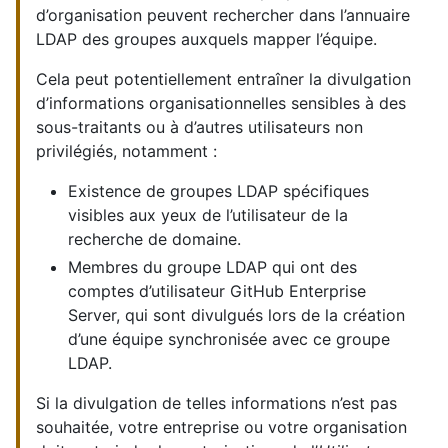
d’organisation peuvent rechercher dans l’annuaire
LDAP des groupes auxquels mapper l’équipe.
Cela peut potentiellement entraîner la divulgation
d’informations organisationnelles sensibles à des
sous-traitants ou à d’autres utilisateurs non
privilégiés, notamment :
Existence de groupes LDAP spécifiques
visibles aux yeux de l’utilisateur de la
recherche de domaine.
Membres du groupe LDAP qui ont des
comptes d’utilisateur GitHub Enterprise
Server, qui sont divulgués lors de la création
d’une équipe synchronisée avec ce groupe
LDAP.
Si la divulgation de telles informations n’est pas
souhaitée, votre entreprise ou votre organisation