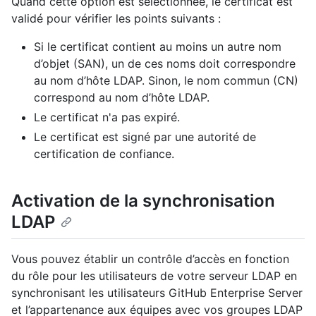
Quand cette option est sélectionnée, le certificat est
validé pour vérifier les points suivants :
Si le certificat contient au moins un autre nom
d’objet (SAN), un de ces noms doit correspondre
au nom d’hôte LDAP. Sinon, le nom commun (CN)
correspond au nom d’hôte LDAP.
Le certificat n'a pas expiré.
Le certificat est signé par une autorité de
certification de confiance.
Activation de la synchronisation
LDAP
Vous pouvez établir un contrôle d’accès en fonction
du rôle pour les utilisateurs de votre serveur LDAP en
synchronisant les utilisateurs GitHub Enterprise Server
et l’appartenance aux équipes avec vos groupes LDAP