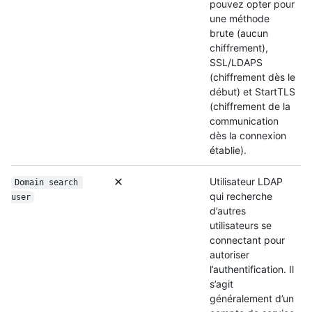
pouvez opter pour
une méthode
brute (aucun
chiffrement),
SSL/LDAPS
(chiffrement dès le
début) et StartTLS
(chiffrement de la
communication
dès la connexion
établie).
Utilisateur LDAP
Domain search 
qui recherche
user
d’autres
utilisateurs se
connectant pour
autoriser
l’authentification. Il
s’agit
généralement d’un