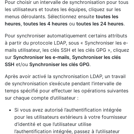
Pour choisir un intervalle de synchronisation pour tous
les utilisateurs et toutes les équipes, cliquez sur les
menus déroulants. Sélectionnez ensuite
toutes les
heures
,
toutes les 4 heures
ou
toutes les 24 heures
.
Pour synchroniser automatiquement certains attributs
à partir du protocole LDAP, sous « Synchroniser les e-
mails utilisateur, les clés SSH et les clés GPG », cliquez
sur
Synchroniser les e-mails
,
Synchroniser les clés
SSH
et/ou
Synchroniser les clés GPG
.
Après avoir activé la synchronisation LDAP, un travail
de synchronisation s’exécute pendant l’intervalle de
temps spécifié pour effectuer les opérations suivantes
sur chaque compte d’utilisateur :
Si vous avez autorisé l’authentification intégrée
pour les utilisateurs extérieurs à votre fournisseur
d’identité et que l’utilisateur utilise
l’authentification intégrée, passez à l’utilisateur