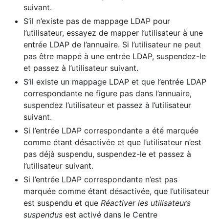
suivant.
S’il n’existe pas de mappage LDAP pour
l’utilisateur, essayez de mapper l’utilisateur à une
entrée LDAP de l’annuaire. Si l’utilisateur ne peut
pas être mappé à une entrée LDAP, suspendez-le
et passez à l’utilisateur suivant.
S’il existe un mappage LDAP et que l’entrée LDAP
correspondante ne figure pas dans l’annuaire,
suspendez l’utilisateur et passez à l’utilisateur
suivant.
Si l’entrée LDAP correspondante a été marquée
comme étant désactivée et que l’utilisateur n’est
pas déjà suspendu, suspendez-le et passez à
l’utilisateur suivant.
Si l’entrée LDAP correspondante n’est pas
marquée comme étant désactivée, que l’utilisateur
est suspendu et que
Réactiver les utilisateurs
suspendus
est activé dans le Centre