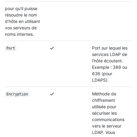
pour qu’il puisse
résoudre le nom
d’hôte en utilisant
vos serveurs de
noms internes.
Port sur lequel les
Port
services LDAP de
l’hôte écoutent.
Exemple : 389 ou
636 (pour
LDAPS).
Méthode de
Encryption
chiffrement
utilisée pour
sécuriser les
communications
vers le serveur
LDAP. Vous