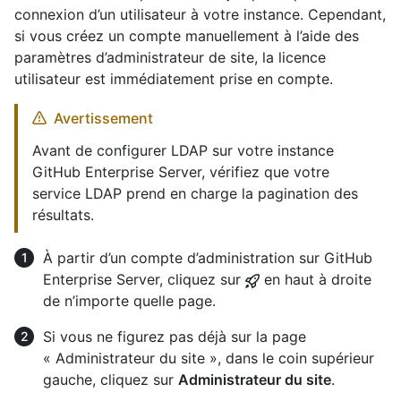
connexion d’un utilisateur à votre instance. Cependant,
si vous créez un compte manuellement à l’aide des
paramètres d’administrateur de site, la licence
utilisateur est immédiatement prise en compte.
Avertissement
Avant de configurer LDAP sur votre instance
GitHub Enterprise Server, vérifiez que votre
service LDAP prend en charge la pagination des
résultats.
À partir d’un compte d’administration sur GitHub
Enterprise Server, cliquez sur
en haut à droite
de n’importe quelle page.
Si vous ne figurez pas déjà sur la page
« Administrateur du site », dans le coin supérieur
gauche, cliquez sur
Administrateur du site
.