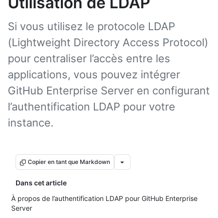
Utilisation de LDAP
Si vous utilisez le protocole LDAP
(Lightweight Directory Access Protocol)
pour centraliser l’accès entre les
applications, vous pouvez intégrer
GitHub Enterprise Server en configurant
l’authentification LDAP pour votre
instance.
Copier en tant que Markdown
Dans cet article
À propos de l’authentification LDAP pour GitHub Enterprise
Server