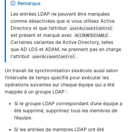
Remarque
Les entrées LDAP ne peuvent être marquées
comme désactivées que si vous utilisez Active
Directory et que l’attribut
userAccountControl
est présent et marqué avec
.
ACCOUNTDISABLE
Certaines variantes de Active Directory, telles
que AD LDS et ADAM, ne prennent pas en charge
l'attribut
.
userAccountControl
Un travail de synchronisation s’exécute aussi selon
l’intervalle de temps spécifié pour exécuter les
opérations suivantes sur chaque équipe qui a été
mappée à un groupe LDAP :
Si le groupe LDAP correspondant d’une équipe a
été supprimé, supprimez tous les membres de
l’équipe.
Si les entrées de membres LDAP ont été