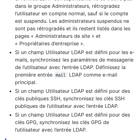
dans le groupe Administrateurs, rétrogradez
l’utilisateur en compte normal, sauf si le compte
est suspendu. Les administrateurs suspendus ne
sont pas rétrogradés et ils restent listés dans les
pages « Administrateurs de site » et
« Propriétaires d’entreprise ».
Si un champ Utilisateur LDAP est défini pour les e-
mails, synchronisez les paramètres de messagerie
de l’utilisateur avec l’entrée LDAP. Définissez la
première entrée
LDAP comme e-mail
mail
principal.
Si un champ Utilisateur LDAP est défini pour des
clés publiques SSH, synchronisez les clés SSH
publiques de l’utilisateur avec l’entrée LDAP.
Si un champ Utilisateur LDAP est défini pour des
clés GPG, synchronisez les clés GPG de
l’utilisateur avec l’entrée LDAP.