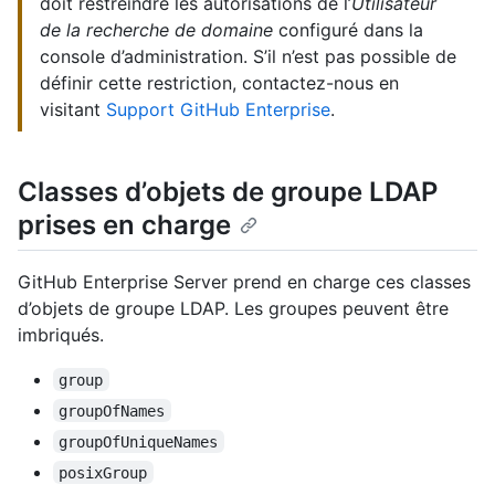
doit restreindre les autorisations de l’
Utilisateur
de la recherche de domaine
configuré dans la
console d’administration. S’il n’est pas possible de
définir cette restriction, contactez-nous en
visitant
Support GitHub Enterprise
.
Classes d’objets de groupe LDAP
prises en charge
GitHub Enterprise Server prend en charge ces classes
d’objets de groupe LDAP. Les groupes peuvent être
imbriqués.
group
groupOfNames
groupOfUniqueNames
posixGroup