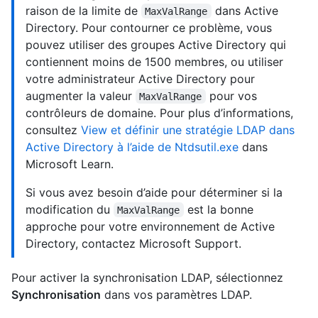
raison de la limite de
dans Active
MaxValRange
Directory. Pour contourner ce problème, vous
pouvez utiliser des groupes Active Directory qui
contiennent moins de 1500 membres, ou utiliser
votre administrateur Active Directory pour
augmenter la valeur
pour vos
MaxValRange
contrôleurs de domaine. Pour plus d’informations,
consultez
View et définir une stratégie LDAP dans
Active Directory à l’aide de Ntdsutil.exe
dans
Microsoft Learn.
Si vous avez besoin d’aide pour déterminer si la
modification du
est la bonne
MaxValRange
approche pour votre environnement de Active
Directory, contactez Microsoft Support.
Pour activer la synchronisation LDAP, sélectionnez
Synchronisation
dans vos paramètres LDAP.