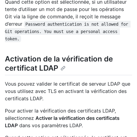
Quand cette option est sélectionnée, si un utilisateur
tente d’utiliser un mot de passe pour les opérations
Git via la ligne de commande, il reçoit le message
d’erreur
Password authentication is not allowed for 
Git operations. You must use a personal access 
token.
Activation de la vérification de
certificat LDAP
Vous pouvez valider le certificat de serveur LDAP que
vous utilisez avec TLS en activant la vérification des
certificats LDAP.
Pour activer la vérification des certificats LDAP,
sélectionnez
Activer la vérification des certificats
LDAP
dans vos paramètres LDAP.