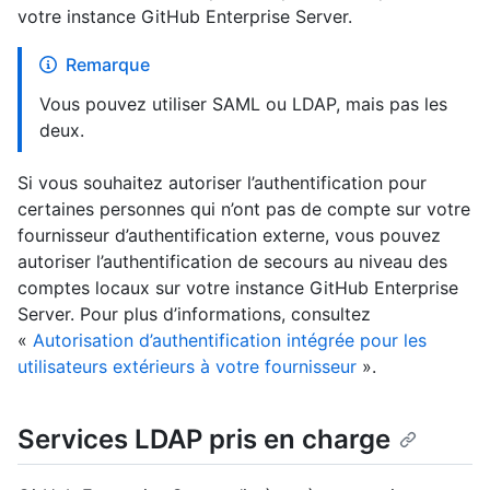
votre instance GitHub Enterprise Server.
Remarque
Vous pouvez utiliser SAML ou LDAP, mais pas les
deux.
Si vous souhaitez autoriser l’authentification pour
certaines personnes qui n’ont pas de compte sur votre
fournisseur d’authentification externe, vous pouvez
autoriser l’authentification de secours au niveau des
comptes locaux sur votre instance GitHub Enterprise
Server. Pour plus d’informations, consultez
«
Autorisation d’authentification intégrée pour les
utilisateurs extérieurs à votre fournisseur
».
Services LDAP pris en charge