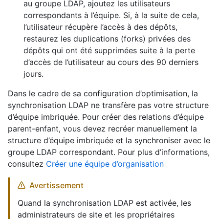
au groupe LDAP, ajoutez les utilisateurs
correspondants à l’équipe. Si, à la suite de cela,
l’utilisateur récupère l’accès à des dépôts,
restaurez les duplications (forks) privées des
dépôts qui ont été supprimées suite à la perte
d’accès de l’utilisateur au cours des 90 derniers
jours.
Dans le cadre de sa configuration d’optimisation, la
synchronisation LDAP ne transfère pas votre structure
d’équipe imbriquée. Pour créer des relations d’équipe
parent-enfant, vous devez recréer manuellement la
structure d’équipe imbriquée et la synchroniser avec le
groupe LDAP correspondant. Pour plus d’informations,
consultez
Créer une équipe d’organisation
Avertissement
Quand la synchronisation LDAP est activée, les
administrateurs de site et les propriétaires