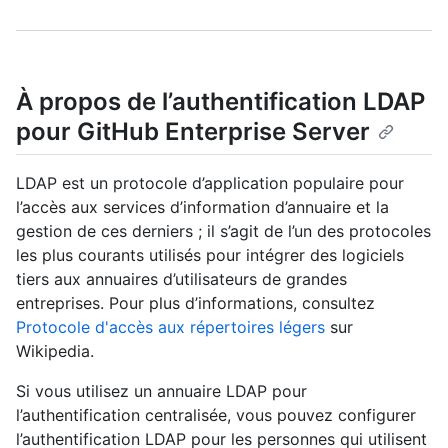
À propos de l’authentification LDAP
pour GitHub Enterprise Server
LDAP est un protocole d’application populaire pour
l’accès aux services d’information d’annuaire et la
gestion de ces derniers ; il s’agit de l’un des protocoles
les plus courants utilisés pour intégrer des logiciels
tiers aux annuaires d’utilisateurs de grandes
entreprises. Pour plus d’informations, consultez
Protocole d'accès aux répertoires légers
sur
Wikipedia.
Si vous utilisez un annuaire LDAP pour
l’authentification centralisée, vous pouvez configurer
l’authentification LDAP pour les personnes qui utilisent