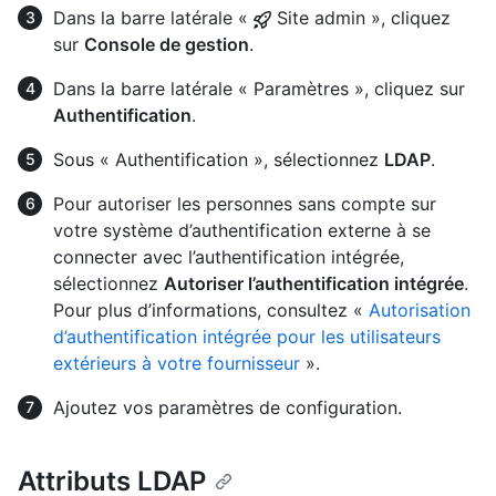
Dans la barre latérale «
Site admin », cliquez
sur
Console de gestion
.
Dans la barre latérale « Paramètres », cliquez sur
Authentification
.
Sous « Authentification », sélectionnez
LDAP
.
Pour autoriser les personnes sans compte sur
votre système d’authentification externe à se
connecter avec l’authentification intégrée,
sélectionnez
Autoriser l’authentification intégrée
.
Pour plus d’informations, consultez «
Autorisation
d’authentification intégrée pour les utilisateurs
extérieurs à votre fournisseur
».
Ajoutez vos paramètres de configuration.
Attributs LDAP