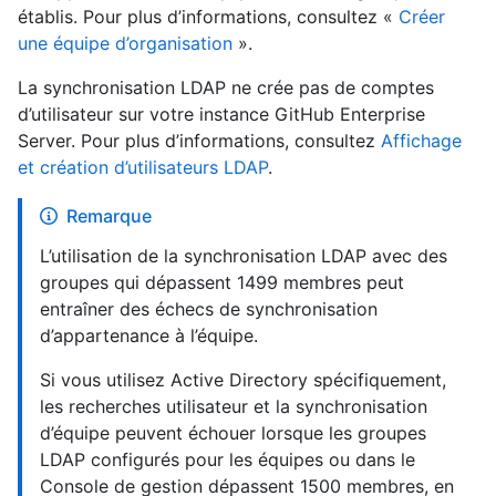
établis. Pour plus d’informations, consultez «
Créer
une équipe d’organisation
».
La synchronisation LDAP ne crée pas de comptes
d’utilisateur sur votre instance GitHub Enterprise
Server. Pour plus d’informations, consultez
Affichage
et création d’utilisateurs LDAP
.
Remarque
L’utilisation de la synchronisation LDAP avec des
groupes qui dépassent 1499 membres peut
entraîner des échecs de synchronisation
d’appartenance à l’équipe.
Si vous utilisez Active Directory spécifiquement,
les recherches utilisateur et la synchronisation
d’équipe peuvent échouer lorsque les groupes
LDAP configurés pour les équipes ou dans le
Console de gestion dépassent 1500 membres, en