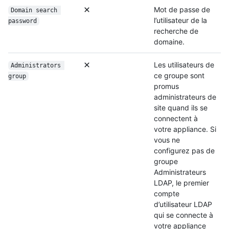
Mot de passe de
Domain search 
l’utilisateur de la
password
recherche de
domaine.
Les utilisateurs de
Administrators 
ce groupe sont
group
promus
administrateurs de
site quand ils se
connectent à
votre appliance. Si
vous ne
configurez pas de
groupe
Administrateurs
LDAP, le premier
compte
d’utilisateur LDAP
qui se connecte à
votre appliance