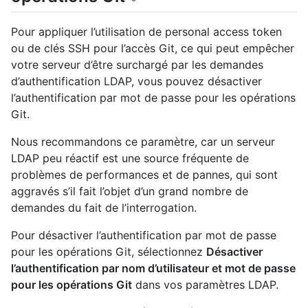
Pour appliquer l’utilisation de personal access token
ou de clés SSH pour l’accès Git, ce qui peut empêcher
votre serveur d’être surchargé par les demandes
d’authentification LDAP, vous pouvez désactiver
l’authentification par mot de passe pour les opérations
Git.
Nous recommandons ce paramètre, car un serveur
LDAP peu réactif est une source fréquente de
problèmes de performances et de pannes, qui sont
aggravés s’il fait l’objet d’un grand nombre de
demandes du fait de l’interrogation.
Pour désactiver l’authentification par mot de passe
pour les opérations Git, sélectionnez
Désactiver
l’authentification par nom d’utilisateur et mot de passe
pour les opérations Git
dans vos paramètres LDAP.