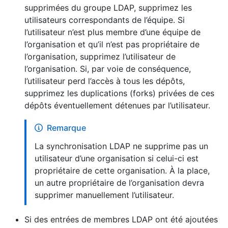
supprimées du groupe LDAP, supprimez les
utilisateurs correspondants de l’équipe. Si
l’utilisateur n’est plus membre d’une équipe de
l’organisation et qu’il n’est pas propriétaire de
l’organisation, supprimez l’utilisateur de
l’organisation. Si, par voie de conséquence,
l’utilisateur perd l’accès à tous les dépôts,
supprimez les duplications (forks) privées de ces
dépôts éventuellement détenues par l’utilisateur.
Remarque
La synchronisation LDAP ne supprime pas un
utilisateur d’une organisation si celui-ci est
propriétaire de cette organisation. À la place,
un autre propriétaire de l’organisation devra
supprimer manuellement l’utilisateur.
Si des entrées de membres LDAP ont été ajoutées