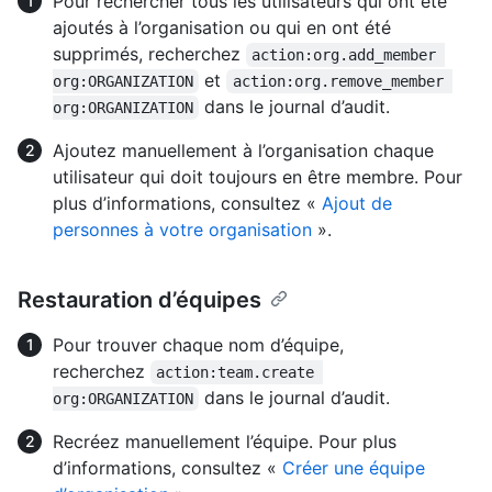
Pour rechercher tous les utilisateurs qui ont été
ajoutés à l’organisation ou qui en ont été
supprimés, recherchez
action:org.add_member 
et
org:ORGANIZATION
action:org.remove_member 
dans le journal d’audit.
org:ORGANIZATION
Ajoutez manuellement à l’organisation chaque
utilisateur qui doit toujours en être membre. Pour
plus d’informations, consultez «
Ajout de
personnes à votre organisation
».
Restauration d’équipes
Pour trouver chaque nom d’équipe,
recherchez
action:team.create 
dans le journal d’audit.
org:ORGANIZATION
Recréez manuellement l’équipe. Pour plus
d’informations, consultez «
Créer une équipe