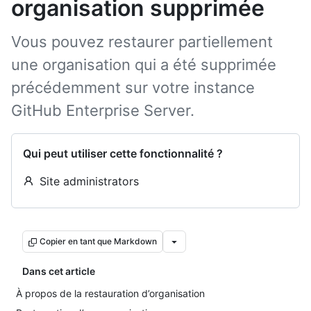
organisation supprimée
Vous pouvez restaurer partiellement
une organisation qui a été supprimée
précédemment sur votre instance
GitHub Enterprise Server.
Qui peut utiliser cette fonctionnalité ?
Site administrators
Copier en tant que Markdown
Dans cet article
À propos de la restauration d’organisation