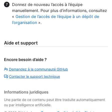
Donnez de nouveau l’accès à l’équipe
manuellement. Pour plus d’informations, consultez
«
Gestion de l’accès de l’équipe à un dépôt de
l’organisation
».
Aide et support
Encore besoin d’aide ?
Demandez à la communauté GitHub
Contacter le support technique
Informations juridiques
Une partie de ce contenu peut être traduite automatiquement
ou par intelligence artificielle.