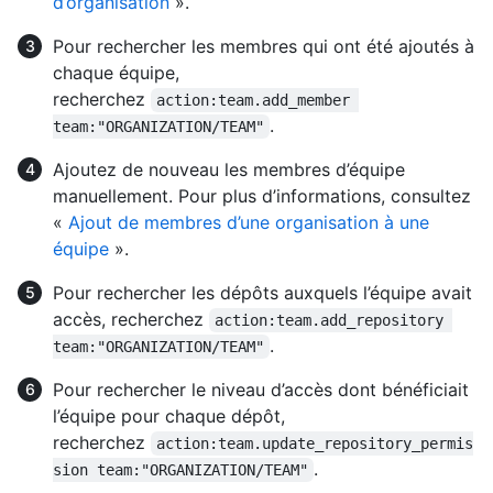
d’organisation
».
Pour rechercher les membres qui ont été ajoutés à
chaque équipe,
recherchez
action:team.add_member 
.
team:"ORGANIZATION/TEAM"
Ajoutez de nouveau les membres d’équipe
manuellement. Pour plus d’informations, consultez
«
Ajout de membres d’une organisation à une
équipe
».
Pour rechercher les dépôts auxquels l’équipe avait
accès, recherchez
action:team.add_repository 
.
team:"ORGANIZATION/TEAM"
Pour rechercher le niveau d’accès dont bénéficiait
l’équipe pour chaque dépôt,
recherchez
action:team.update_repository_permis
.
sion team:"ORGANIZATION/TEAM"