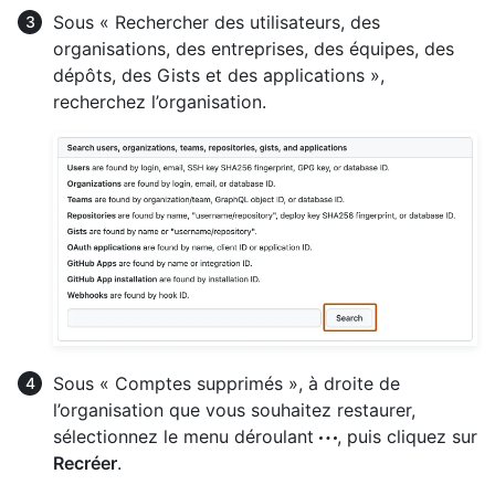
Sous « Rechercher des utilisateurs, des
organisations, des entreprises, des équipes, des
dépôts, des Gists et des applications »,
recherchez l’organisation.
Sous « Comptes supprimés », à droite de
l’organisation que vous souhaitez restaurer,
sélectionnez le menu déroulant
, puis cliquez sur
Recréer
.