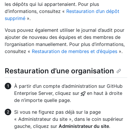
les dépôts qui lui appartenaient. Pour plus
d’informations, consultez «
Restauration d’un dépôt
supprimé
».
Vous pouvez également utiliser le journal d’audit pour
ajouter de nouveau des équipes et des membres de
l’organisation manuellement. Pour plus d’informations,
consultez «
Restauration de membres et d’équipes
».
Restauration d’une organisation
À partir d’un compte d’administration sur GitHub
Enterprise Server, cliquez sur
en haut à droite
de n’importe quelle page.
Si vous ne figurez pas déjà sur la page
« Administrateur du site », dans le coin supérieur
gauche, cliquez sur
Administrateur du site
.