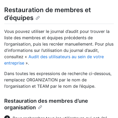
Restauration de membres et
d’équipes
Vous pouvez utiliser le journal d’audit pour trouver la
liste des membres et équipes précédents de
l’organisation, puis les recréer manuellement. Pour plus
d’informations sur l’utilisation du journal d’audit,
consultez «
Audit des utilisateurs au sein de votre
entreprise
».
Dans toutes les expressions de recherche ci-dessous,
remplacez ORGANIZATION par le nom de
l’organisation et TEAM par le nom de l’équipe.
Restauration des membres d’une
organisation