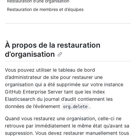
Restauration d’une organisation
Restauration de membres et d’équipes
À propos de la restauration
d’organisation
Vous pouvez utiliser le tableau de bord
d’administrateur de site pour restaurer une
organisation qui a été supprimée sur votre instance
GitHub Enterprise Server tant que les index
Elasticsearch du journal d’audit contiennent les
données de l’événement
.
org.delete
Quand vous restaurez une organisation, celle-ci ne
retrouve par immédiatement le même état qu’avant sa
suppression. Vous devez restaurer manuellement tous