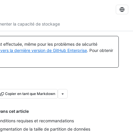
enter la capacité de stockage
est effectuée, même pour les problèmes de sécurité
vers la dernière version de GitHub Enterprise
. Pour obtenir
Copier en tant que Markdown
ans cet article
nditions requises et recommandations
gmentation de la taille de partition de données