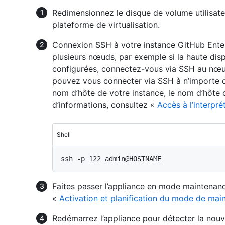
Redimensionnez le disque de volume utilisateur
plateforme de virtualisation.
Connexion SSH à votre instance GitHub Enter
plusieurs nœuds, par exemple si la haute disp
configurées, connectez-vous via SSH au nœud p
pouvez vous connecter via SSH à n’import
nom d’hôte de votre instance, le nom d’hôte o
d’informations, consultez «
Accès à l’interpr
Shell
Faites passer l’appliance en mode maintenanc
«
Activation et planification du mode de mai
Redémarrez l’appliance pour détecter la nouve