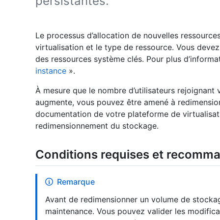
persistantes.
Le processus d’allocation de nouvelles ressource
virtualisation et le type de ressource. Vous devez 
des ressources système clés. Pour plus d’informa
instance
».
À mesure que le nombre d’utilisateurs rejoignant 
augmente, vous pouvez être amené à redimension
documentation de votre plateforme de virtualisati
redimensionnement du stockage.
Conditions requises et recomm
Remarque
Avant de redimensionner un volume de stocka
maintenance. Vous pouvez valider les modificat