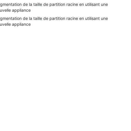
gmentation de la taille de partition racine en utilisant une
uvelle appliance
gmentation de la taille de partition racine en utilisant une
uvelle appliance