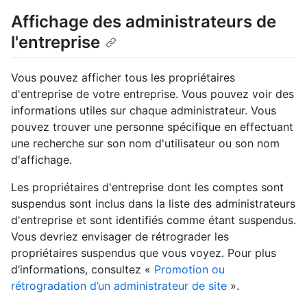
Affichage des administrateurs de
l'entreprise
Vous pouvez afficher tous les propriétaires
d'entreprise de votre entreprise. Vous pouvez voir des
informations utiles sur chaque administrateur. Vous
pouvez trouver une personne spécifique en effectuant
une recherche sur son nom d'utilisateur ou son nom
d'affichage.
Les propriétaires d'entreprise dont les comptes sont
suspendus sont inclus dans la liste des administrateurs
d'entreprise et sont identifiés comme étant suspendus.
Vous devriez envisager de rétrograder les
propriétaires suspendus que vous voyez. Pour plus
d’informations, consultez «
Promotion ou
rétrogradation d’un administrateur de site
».