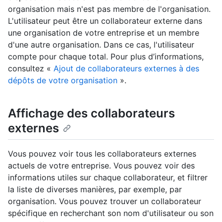
organisation mais n'est pas membre de l'organisation.
L'utilisateur peut être un collaborateur externe dans
une organisation de votre entreprise et un membre
d'une autre organisation. Dans ce cas, l'utilisateur
compte pour chaque total. Pour plus d’informations,
consultez «
Ajout de collaborateurs externes à des
dépôts de votre organisation
».
Affichage des collaborateurs
externes
Vous pouvez voir tous les collaborateurs externes
actuels de votre entreprise. Vous pouvez voir des
informations utiles sur chaque collaborateur, et filtrer
la liste de diverses manières, par exemple, par
organisation. Vous pouvez trouver un collaborateur
spécifique en recherchant son nom d'utilisateur ou son