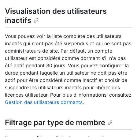
Visualisation des utilisateurs
inactifs
Vous pouvez voir la liste complète des utilisateurs
inactifs qui n'ont pas été suspendus et qui ne sont pas
administrateurs de site. Par défaut, un compte
utilisateur est considéré comme dormant s'il n'a pas
été actif pendant 30 jours. Vous pouvez configurer la
durée pendant laquelle un utilisateur ne doit pas être
actif pour être considéré comme inactif et choisir de
suspendre les utilisateurs inactifs pour libérer des
licences utilisateur. Pour plus d’informations, consultez
Gestion des utilisateurs dormants
.
Filtrage par type de membre