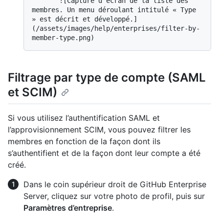
       ![Capture d'écran de la liste des 
membres. Un menu déroulant intitulé « Type 
» est décrit et développé.]
(/assets/images/help/enterprises/filter-by-
Filtrage par type de compte (SAML
et SCIM)
Si vous utilisez l’authentification SAML et
l’approvisionnement SCIM, vous pouvez filtrer les
membres en fonction de la façon dont ils
s’authentifient et de la façon dont leur compte a été
créé.
Dans le coin supérieur droit de GitHub Enterprise
Server, cliquez sur votre photo de profil, puis sur
Paramètres d’entreprise
.