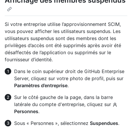
Affichage des membres suspendus
Si votre entreprise utilise l’approvisionnement SCIM,
vous pouvez afficher les utilisateurs suspendus. Les
utilisateurs suspendus sont des membres dont les
privilèges d’accès ont été supprimés après avoir été
désaffectés de l’application ou supprimés sur le
fournisseur d’identité.
Dans le coin supérieur droit de GitHub Enterprise
Server, cliquez sur votre photo de profil, puis sur
Paramètres d’entreprise
.
Sur le côté gauche de la page, dans la barre
latérale du compte d'entreprise, cliquez sur
Personnes
.
Sous « Personnes », sélectionnez
Suspendues
.