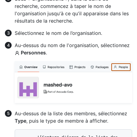
recherche, commencez à taper le nom de
l'organisation jusqu'à ce qu'il apparaisse dans les
résultats de la recherche.
Sélectionnez le nom de l’organisation.
Au-dessus du nom de l'organisation, sélectionnez
Personnes
.
Au-dessus de la liste des membres, sélectionnez
Type
, puis le type de membre à afficher.