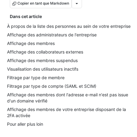
Copier en tant que Markdown
Dans cet article
À propos de la liste des personnes au sein de votre entreprise
Affichage des administrateurs de l'entreprise
Affichage des membres
Affichage des collaborateurs externes
Affichage des membres suspendus
Visualisation des utilisateurs inactifs
Filtrage par type de membre
Filtrage par type de compte (SAML et SCIM)
Affichage des membres dont l'adresse e-mail n'est pas issue
d'un domaine vérifié
Affichage des membres de votre entreprise disposant de la
2FA activée
Pour aller plus loin