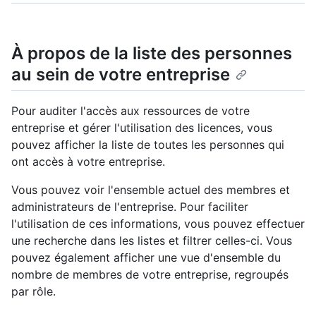
À propos de la liste des personnes
au sein de votre entreprise
Pour auditer l'accès aux ressources de votre
entreprise et gérer l'utilisation des licences, vous
pouvez afficher la liste de toutes les personnes qui
ont accès à votre entreprise.
Vous pouvez voir l'ensemble actuel des membres et
administrateurs de l'entreprise. Pour faciliter
l'utilisation de ces informations, vous pouvez effectuer
une recherche dans les listes et filtrer celles-ci. Vous
pouvez également afficher une vue d'ensemble du
nombre de membres de votre entreprise, regroupés
par rôle.