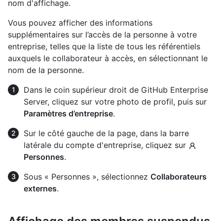
nom d'affichage.
Vous pouvez afficher des informations
supplémentaires sur l’accès de la personne à votre
entreprise, telles que la liste de tous les référentiels
auxquels le collaborateur à accès, en sélectionnant le
nom de la personne.
Dans le coin supérieur droit de GitHub Enterprise
Server, cliquez sur votre photo de profil, puis sur
Paramètres d’entreprise
.
Sur le côté gauche de la page, dans la barre
latérale du compte d'entreprise, cliquez sur
Personnes
.
Sous « Personnes », sélectionnez
Collaborateurs
externes
.