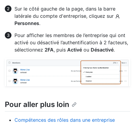
Sur le côté gauche de la page, dans la barre
latérale du compte d'entreprise, cliquez sur
Personnes
.
Pour afficher les membres de l’entreprise qui ont
activé ou désactivé l’authentification à 2 facteurs,
sélectionnez
2FA
, puis
Activé
ou
Désactivé
.
Pour aller plus loin
Compétences des rôles dans une entreprise