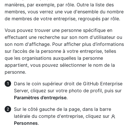
manières, par exemple, par rôle. Outre la liste des
membres, vous verrez une vue d'ensemble du nombre
de membres de votre entreprise, regroupés par rôle.
Vous pouvez trouver une personne spécifique en
effectuant une recherche sur son nom d'utilisateur ou
son nom d'affichage. Pour afficher plus d’informations
sur l’accès de la personne à votre entreprise, telles
que les organisations auxquelles la personne
appartient, vous pouvez sélectionner le nom de la
personne.
Dans le coin supérieur droit de GitHub Enterprise
Server, cliquez sur votre photo de profil, puis sur
Paramètres d’entreprise
.
Sur le côté gauche de la page, dans la barre
latérale du compte d'entreprise, cliquez sur
Personnes
.