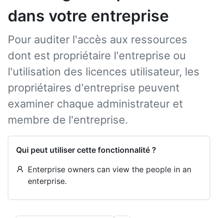
dans votre entreprise
Pour auditer l'accès aux ressources
dont est propriétaire l'entreprise ou
l'utilisation des licences utilisateur, les
propriétaires d'entreprise peuvent
examiner chaque administrateur et
membre de l'entreprise.
Qui peut utiliser cette fonctionnalité ?
Enterprise owners can view the people in an
enterprise.