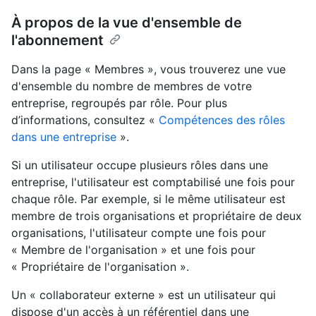
À propos de la vue d'ensemble de
l'abonnement
Dans la page « Membres », vous trouverez une vue
d'ensemble du nombre de membres de votre
entreprise, regroupés par rôle. Pour plus
d’informations, consultez «
Compétences des rôles
dans une entreprise
».
Si un utilisateur occupe plusieurs rôles dans une
entreprise, l'utilisateur est comptabilisé une fois pour
chaque rôle. Par exemple, si le même utilisateur est
membre de trois organisations et propriétaire de deux
organisations, l'utilisateur compte une fois pour
« Membre de l'organisation » et une fois pour
« Propriétaire de l'organisation ».
Un « collaborateur externe » est un utilisateur qui
dispose d'un accès à un référentiel dans une