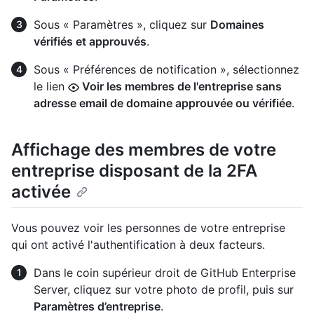
Sous « Paramètres », cliquez sur
Domaines
vérifiés et approuvés
.
Sous « Préférences de notification », sélectionnez
le lien
Voir les membres de l'entreprise sans
adresse email de domaine approuvée ou vérifiée
.
Affichage des membres de votre
entreprise disposant de la 2FA
activée
Vous pouvez voir les personnes de votre entreprise
qui ont activé l'authentification à deux facteurs.
Dans le coin supérieur droit de GitHub Enterprise
Server, cliquez sur votre photo de profil, puis sur
Paramètres d’entreprise
.