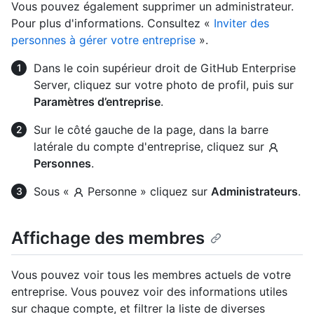
Vous pouvez également supprimer un administrateur.
Pour plus d'informations. Consultez «
Inviter des
personnes à gérer votre entreprise
».
Dans le coin supérieur droit de GitHub Enterprise
Server, cliquez sur votre photo de profil, puis sur
Paramètres d’entreprise
.
Sur le côté gauche de la page, dans la barre
latérale du compte d'entreprise, cliquez sur
Personnes
.
Sous «
Personne » cliquez sur
Administrateurs
.
Affichage des membres
Vous pouvez voir tous les membres actuels de votre
entreprise. Vous pouvez voir des informations utiles
sur chaque compte, et filtrer la liste de diverses