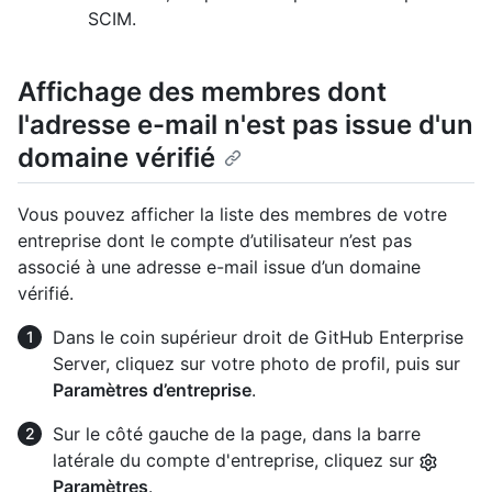
SCIM.
Affichage des membres dont
l'adresse e-mail n'est pas issue d'un
domaine vérifié
Vous pouvez afficher la liste des membres de votre
entreprise dont le compte d’utilisateur n’est pas
associé à une adresse e-mail issue d’un domaine
vérifié.
Dans le coin supérieur droit de GitHub Enterprise
Server, cliquez sur votre photo de profil, puis sur
Paramètres d’entreprise
.
Sur le côté gauche de la page, dans la barre
latérale du compte d'entreprise, cliquez sur
Paramètres
.