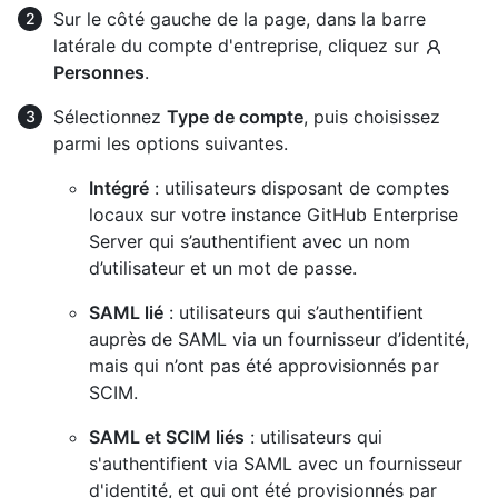
Sur le côté gauche de la page, dans la barre
latérale du compte d'entreprise, cliquez sur
Personnes
.
Sélectionnez
Type de compte
, puis choisissez
parmi les options suivantes.
Intégré
: utilisateurs disposant de comptes
locaux sur votre instance GitHub Enterprise
Server qui s’authentifient avec un nom
d’utilisateur et un mot de passe.
SAML lié
: utilisateurs qui s’authentifient
auprès de SAML via un fournisseur d’identité,
mais qui n’ont pas été approvisionnés par
SCIM.
SAML et SCIM liés
: utilisateurs qui
s'authentifient via SAML avec un fournisseur
d'identité, et qui ont été provisionnés par