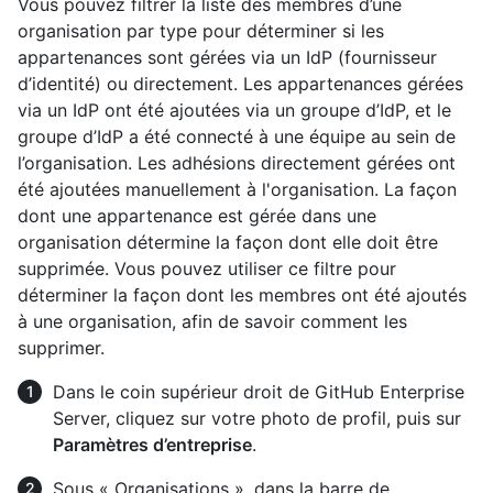
Vous pouvez filtrer la liste des membres d’une
organisation par type pour déterminer si les
appartenances sont gérées via un IdP (fournisseur
d’identité) ou directement. Les appartenances gérées
via un IdP ont été ajoutées via un groupe d’IdP, et le
groupe d’IdP a été connecté à une équipe au sein de
l’organisation. Les adhésions directement gérées ont
été ajoutées manuellement à l'organisation. La façon
dont une appartenance est gérée dans une
organisation détermine la façon dont elle doit être
supprimée. Vous pouvez utiliser ce filtre pour
déterminer la façon dont les membres ont été ajoutés
à une organisation, afin de savoir comment les
supprimer.
Dans le coin supérieur droit de GitHub Enterprise
Server, cliquez sur votre photo de profil, puis sur
Paramètres d’entreprise
.
Sous « Organisations », dans la barre de