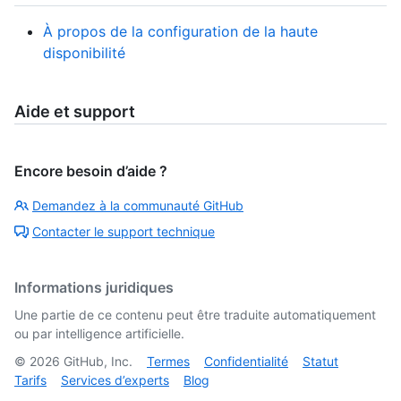
À propos de la configuration de la haute
disponibilité
Aide et support
Encore besoin d’aide ?
Demandez à la communauté GitHub
Contacter le support technique
Informations juridiques
Une partie de ce contenu peut être traduite automatiquement
ou par intelligence artificielle.
©
2026
GitHub, Inc.
Termes
Confidentialité
Statut
Tarifs
Services d’experts
Blog