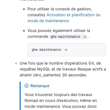
Pour utiliser la console de gestion,
consultez
Activation et planification du
mode de maintenance
Vous pouvez également utiliser la
commande
.
ghe-maintenance -s
Une fois que le nombre d’opérations Git, de
requêtes MySQL et de travaux Resque actifs a
atteint zéro, patientez 30 secondes.
Remarque
Vous trouverez toujours des travaux
Nomad en cours d’exécution, même en
mode maintenance. Vous pouvez donc