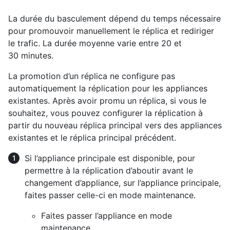
La durée du basculement dépend du temps nécessaire
pour promouvoir manuellement le réplica et rediriger
le trafic. La durée moyenne varie entre 20 et
30 minutes.
La promotion d’un réplica ne configure pas
automatiquement la réplication pour les appliances
existantes. Après avoir promu un réplica, si vous le
souhaitez, vous pouvez configurer la réplication à
partir du nouveau réplica principal vers des appliances
existantes et le réplica principal précédent.
Si l’appliance principale est disponible, pour
permettre à la réplication d’aboutir avant le
changement d’appliance, sur l’appliance principale,
faites passer celle-ci en mode maintenance.
Faites passer l’appliance en mode
maintenance.