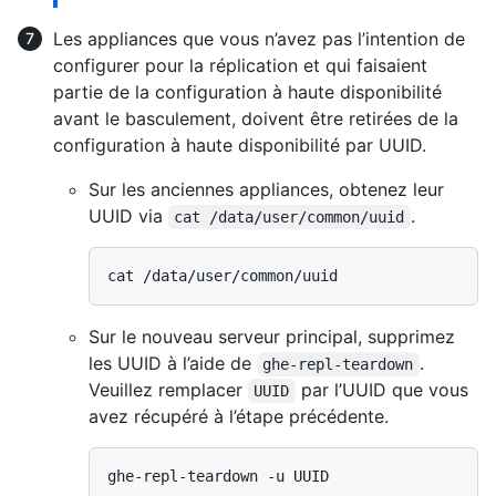
Les appliances que vous n’avez pas l’intention de
configurer pour la réplication et qui faisaient
partie de la configuration à haute disponibilité
avant le basculement, doivent être retirées de la
configuration à haute disponibilité par UUID.
Sur les anciennes appliances, obtenez leur
UUID via
.
cat /data/user/common/uuid
Sur le nouveau serveur principal, supprimez
les UUID à l’aide de
.
ghe-repl-teardown
Veuillez remplacer
par l’UUID que vous
UUID
avez récupéré à l’étape précédente.