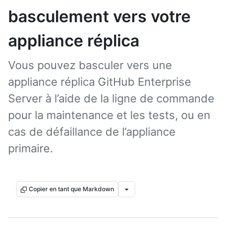
basculement vers votre
appliance réplica
Vous pouvez basculer vers une
appliance réplica GitHub Enterprise
Server à l’aide de la ligne de commande
pour la maintenance et les tests, ou en
cas de défaillance de l’appliance
primaire.
Copier en tant que Markdown