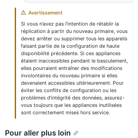
Avertissement
Si vous n’avez pas l’intention de rétablir la
réplication à partir du nouveau primaire, vous
devez arrêter ou supprimer tous les appareils
faisant partie de la configuration de haute
disponibilité précédente. Si ces appliances
étaient inaccessibles pendant le basculement,
elles pourraient entraîner des modifications
involontaires du nouveau primaire si elles
devenaient accessibles ultérieurement. Pour
éviter les conflits de configuration ou les
problèmes d’intégrité des données, assurez-
vous toujours que les appliances inutilisées
sont correctement mises hors service.
Pour aller plus loin