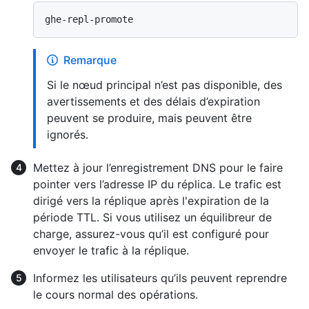
Remarque
Si le nœud principal n’est pas disponible, des
avertissements et des délais d’expiration
peuvent se produire, mais peuvent être
ignorés.
Mettez à jour l’enregistrement DNS pour le faire
pointer vers l’adresse IP du réplica. Le trafic est
dirigé vers la réplique après l'expiration de la
période TTL. Si vous utilisez un équilibreur de
charge, assurez-vous qu’il est configuré pour
envoyer le trafic à la réplique.
Informez les utilisateurs qu’ils peuvent reprendre
le cours normal des opérations.