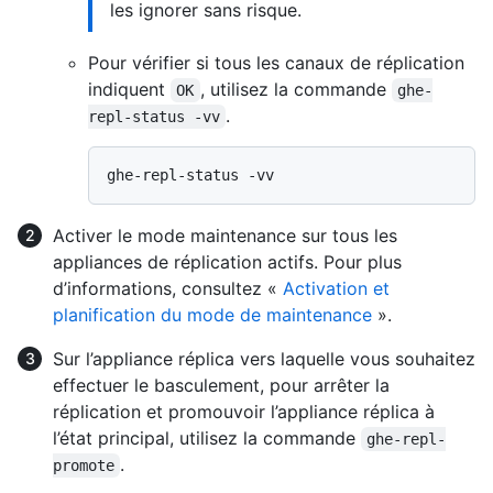
les ignorer sans risque.
Pour vérifier si tous les canaux de réplication
indiquent
, utilisez la commande
OK
ghe-
.
repl-status -vv
Activer le mode maintenance sur tous les
appliances de réplication actifs. Pour plus
d’informations, consultez «
Activation et
planification du mode de maintenance
».
Sur l’appliance réplica vers laquelle vous souhaitez
effectuer le basculement, pour arrêter la
réplication et promouvoir l’appliance réplica à
l’état principal, utilisez la commande
ghe-repl-
.
promote