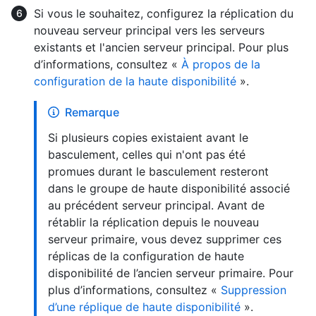
Si vous le souhaitez, configurez la réplication du
nouveau serveur principal vers les serveurs
existants et l'ancien serveur principal. Pour plus
d’informations, consultez «
À propos de la
configuration de la haute disponibilité
».
Remarque
Si plusieurs copies existaient avant le
basculement, celles qui n'ont pas été
promues durant le basculement resteront
dans le groupe de haute disponibilité associé
au précédent serveur principal. Avant de
rétablir la réplication depuis le nouveau
serveur primaire, vous devez supprimer ces
réplicas de la configuration de haute
disponibilité de l’ancien serveur primaire. Pour
plus d’informations, consultez «
Suppression
d’une réplique de haute disponibilité
».