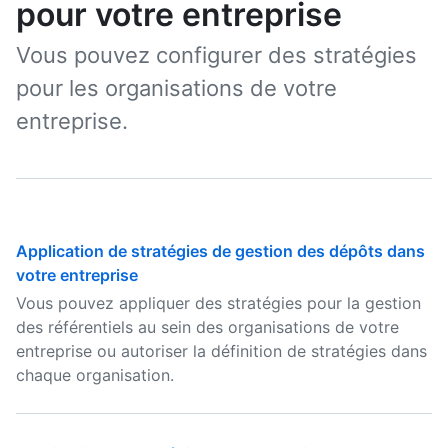
pour votre entreprise
Vous pouvez configurer des stratégies
pour les organisations de votre
entreprise.
Application de stratégies de gestion des dépôts dans
votre entreprise
Vous pouvez appliquer des stratégies pour la gestion
des référentiels au sein des organisations de votre
entreprise ou autoriser la définition de stratégies dans
chaque organisation.