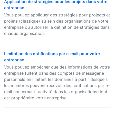
Application de stratégies pour les projets dans votre
entreprise
Vous pouvez appliquer des stratégies pour projects et
projets (classique) au sein des organisations de votre
entreprise ou autoriser la définition de stratégies dans
chaque organisation.
Limitation des notifications par e-mail pour votre
entreprise
Vous pouvez empêcher que des informations de votre
entreprise fuitent dans des comptes de messagerie
personnels en limitant les domaines à partir desquels
les membres peuvent recevoir des notifications par e-
mail concernant l’activité dans les organisations dont
est propriétaire votre entreprise.