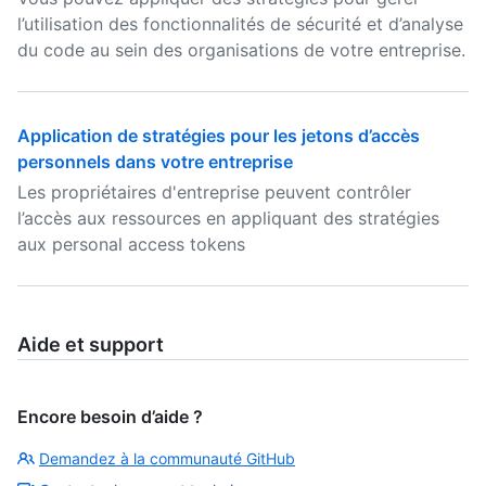
l’utilisation des fonctionnalités de sécurité et d’analyse
du code au sein des organisations de votre entreprise.
Application de stratégies pour les jetons d’accès
personnels dans votre entreprise
Les propriétaires d'entreprise peuvent contrôler
l’accès aux ressources en appliquant des stratégies
aux personal access tokens
Aide et support
Encore besoin d’aide ?
Demandez à la communauté GitHub