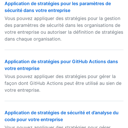
Application de stratégies pour les paramètres de
sécurité dans votre entreprise
Vous pouvez appliquer des stratégies pour la gestion
des paramètres de sécurité dans les organisations de
votre entreprise ou autoriser la définition de stratégies
dans chaque organisation.
Application de stratégies pour GitHub Actions dans
votre entreprise
Vous pouvez appliquer des stratégies pour gérer la
façon dont GitHub Actions peut être utilisé au sien de
votre entreprise.
Application de stratégies de sécurité et d’analyse du
code pour votre entreprise
Vous pouvez appliquer des stratégies pour gérer