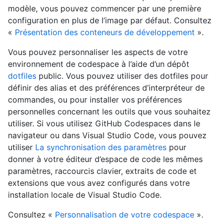
modèle, vous pouvez commencer par une première
configuration en plus de l’image par défaut. Consultez
«
Présentation des conteneurs de développement
».
Vous pouvez personnaliser les aspects de votre
environnement de codespace à l’aide d’un dépôt
dotfiles
public. Vous pouvez utiliser des dotfiles pour
définir des alias et des préférences d’interpréteur de
commandes, ou pour installer vos préférences
personnelles concernant les outils que vous souhaitez
utiliser. Si vous utilisez GitHub Codespaces dans le
navigateur ou dans Visual Studio Code, vous pouvez
utiliser
La synchronisation des paramètres
pour
donner à votre éditeur d’espace de code les mêmes
paramètres, raccourcis clavier, extraits de code et
extensions que vous avez configurés dans votre
installation locale de Visual Studio Code.
Consultez «
Personnalisation de votre codespace
».