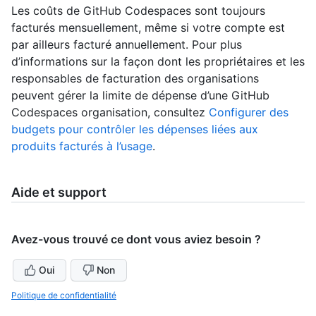
Les coûts de GitHub Codespaces sont toujours
facturés mensuellement, même si votre compte est
par ailleurs facturé annuellement. Pour plus
d’informations sur la façon dont les propriétaires et les
responsables de facturation des organisations
peuvent gérer la limite de dépense d’une GitHub
Codespaces organisation, consultez
Configurer des
budgets pour contrôler les dépenses liées aux
produits facturés à l’usage
.
Aide et support
Avez-vous trouvé ce dont vous aviez besoin ?
Oui
Non
Politique de confidentialité