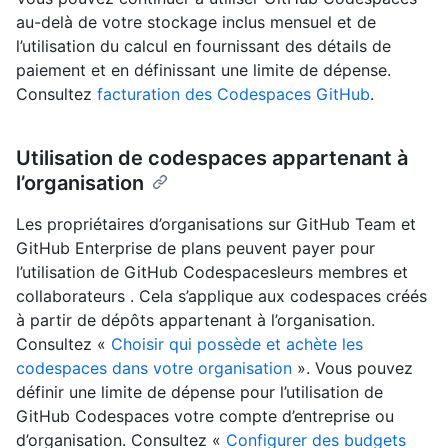
au-delà de votre stockage inclus mensuel et de
l’utilisation du calcul en fournissant des détails de
paiement et en définissant une limite de dépense.
Consultez
facturation des Codespaces GitHub
.
Utilisation de codespaces appartenant à
l’organisation
Les propriétaires d’organisations sur GitHub Team et
GitHub Enterprise de plans peuvent payer pour
l’utilisation de GitHub Codespacesleurs membres et
collaborateurs . Cela s’applique aux codespaces créés
à partir de dépôts appartenant à l’organisation.
Consultez «
Choisir qui possède et achète les
codespaces dans votre organisation
». Vous pouvez
définir une limite de dépense pour l’utilisation de
GitHub Codespaces votre compte d’entreprise ou
d’organisation. Consultez «
Configurer des budgets