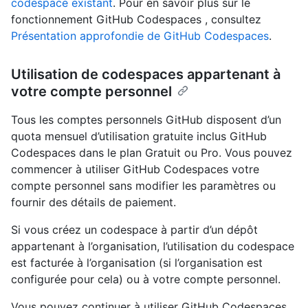
codespace existant
. Pour en savoir plus sur le
fonctionnement GitHub Codespaces , consultez
Présentation approfondie de GitHub Codespaces
.
Utilisation de codespaces appartenant à
votre compte personnel
Tous les comptes personnels GitHub disposent d’un
quota mensuel d’utilisation gratuite inclus GitHub
Codespaces dans le plan Gratuit ou Pro. Vous pouvez
commencer à utiliser GitHub Codespaces votre
compte personnel sans modifier les paramètres ou
fournir des détails de paiement.
Si vous créez un codespace à partir d’un dépôt
appartenant à l’organisation, l’utilisation du codespace
est facturée à l’organisation (si l’organisation est
configurée pour cela) ou à votre compte personnel.
Vous pouvez continuer à utiliser GitHub Codespaces