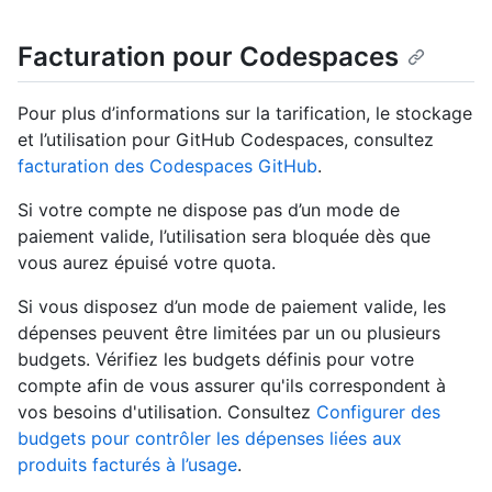
Facturation pour Codespaces
Pour plus d’informations sur la tarification, le stockage
et l’utilisation pour GitHub Codespaces, consultez
facturation des Codespaces GitHub
.
Si votre compte ne dispose pas d’un mode de
paiement valide, l’utilisation sera bloquée dès que
vous aurez épuisé votre quota.
Si vous disposez d’un mode de paiement valide, les
dépenses peuvent être limitées par un ou plusieurs
budgets. Vérifiez les budgets définis pour votre
compte afin de vous assurer qu'ils correspondent à
vos besoins d'utilisation. Consultez
Configurer des
budgets pour contrôler les dépenses liées aux
produits facturés à l’usage
.