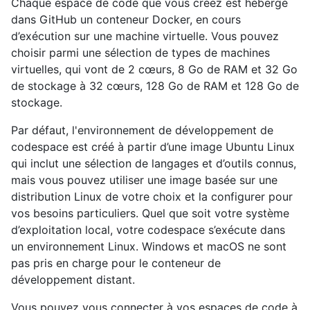
Chaque espace de code que vous créez est hébergé
dans GitHub un conteneur Docker, en cours
d’exécution sur une machine virtuelle. Vous pouvez
choisir parmi une sélection de types de machines
virtuelles, qui vont de 2 cœurs, 8 Go de RAM et 32 Go
de stockage à 32 cœurs, 128 Go de RAM et 128 Go de
stockage.
Par défaut, l'environnement de développement de
codespace est créé à partir d’une image Ubuntu Linux
qui inclut une sélection de langages et d’outils connus,
mais vous pouvez utiliser une image basée sur une
distribution Linux de votre choix et la configurer pour
vos besoins particuliers. Quel que soit votre système
d’exploitation local, votre codespace s’exécute dans
un environnement Linux. Windows et macOS ne sont
pas pris en charge pour le conteneur de
développement distant.
Vous pouvez vous connecter à vos espaces de code à