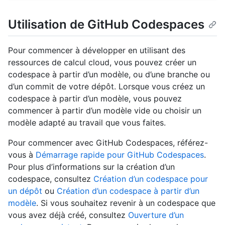
Utilisation de GitHub Codespaces
Pour commencer à développer en utilisant des
ressources de calcul cloud, vous pouvez créer un
codespace à partir d’un modèle, ou d’une branche ou
d’un commit de votre dépôt. Lorsque vous créez un
codespace à partir d’un modèle, vous pouvez
commencer à partir d’un modèle vide ou choisir un
modèle adapté au travail que vous faites.
Pour commencer avec GitHub Codespaces, référez-
vous à
Démarrage rapide pour GitHub Codespaces
.
Pour plus d’informations sur la création d’un
codespace, consultez
Création d’un codespace pour
un dépôt
ou
Création d’un codespace à partir d’un
modèle
. Si vous souhaitez revenir à un codespace que
vous avez déjà créé, consultez
Ouverture d’un