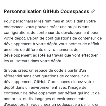
Personnalisation GitHub Codespaces
Pour personnaliser les runtimes et outils dans votre
codespace, vous pouvez créer une ou plusieurs
configurations de conteneur de développement pour
votre dépôt. L’ajout de configurations de conteneur de
développement à votre dépôt vous permet de définir
un choix de différents environnements de
développement adapté au travail que vont effectuer
les utilisateurs dans votre dépôt.
Si vous créez un espace de code à partir d’un
référentiel sans configurations de conteneur de
développement, GitHub Codespaces clonez votre
dépôt dans un environnement avec l’image de
conteneur de développement par défaut qui inclut de
nombreux outils, langages et environnements
d’exécution. Si vous créez un codespace à partir d’un