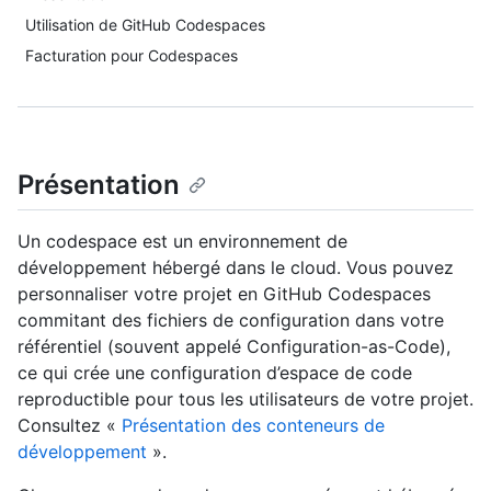
Utilisation de GitHub Codespaces
Facturation pour Codespaces
Présentation
Un codespace est un environnement de
développement hébergé dans le cloud. Vous pouvez
personnaliser votre projet en GitHub Codespaces
commitant des fichiers de configuration dans votre
référentiel (souvent appelé Configuration-as-Code),
ce qui crée une configuration d’espace de code
reproductible pour tous les utilisateurs de votre projet.
Consultez «
Présentation des conteneurs de
développement
».