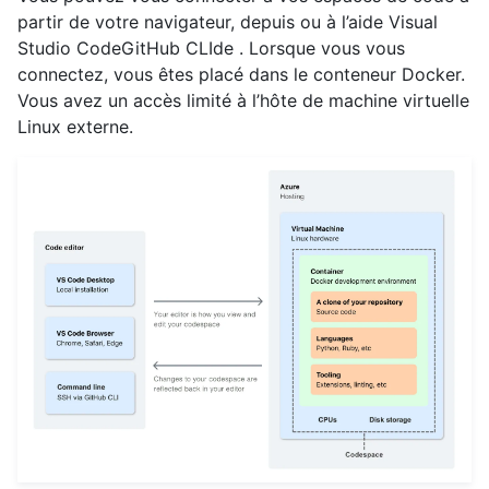
partir de votre navigateur, depuis ou à l’aide Visual
Studio CodeGitHub CLIde . Lorsque vous vous
connectez, vous êtes placé dans le conteneur Docker.
Vous avez un accès limité à l’hôte de machine virtuelle
Linux externe.