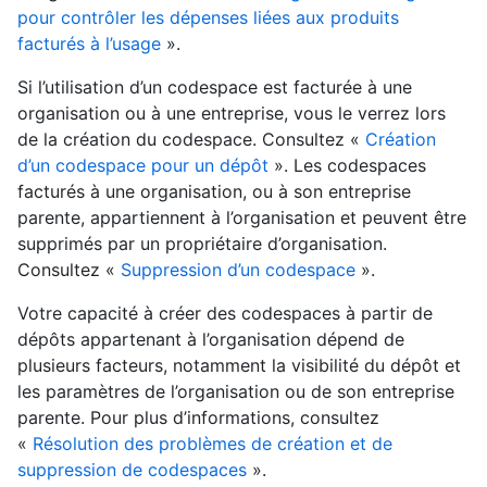
pour contrôler les dépenses liées aux produits
facturés à l’usage
».
Si l’utilisation d’un codespace est facturée à une
organisation ou à une entreprise, vous le verrez lors
de la création du codespace. Consultez «
Création
d’un codespace pour un dépôt
». Les codespaces
facturés à une organisation, ou à son entreprise
parente, appartiennent à l’organisation et peuvent être
supprimés par un propriétaire d’organisation.
Consultez «
Suppression d’un codespace
».
Votre capacité à créer des codespaces à partir de
dépôts appartenant à l’organisation dépend de
plusieurs facteurs, notamment la visibilité du dépôt et
les paramètres de l’organisation ou de son entreprise
parente. Pour plus d’informations, consultez
«
Résolution des problèmes de création et de
suppression de codespaces
».