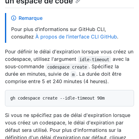
un espace de code
Remarque
Pour plus d’informations sur GitHub CLI,
consultez
À propos de l’interface CLI GitHub
.
Pour définir le délai d'expiration lorsque vous créez un
codespace, utilisez l'argument
avec la
idle-timeout
sous-commande
. Spécifiez la
codespace create
durée en minutes, suivie de
. La durée doit être
m
comprise entre 5 et 240 minutes (4 heures).
Si vous ne spécifiez pas de délai d'expiration lorsque
vous créez un codespace, le délai d'expiration par
défaut sera utilisé. Pour plus d'informations sur la
définition d'un délai d'expiration par défaut, cliquez