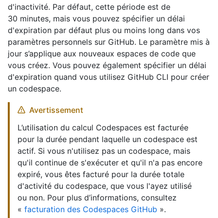
d'inactivité. Par défaut, cette période est de
30 minutes, mais vous pouvez spécifier un délai
d'expiration par défaut plus ou moins long dans vos
paramètres personnels sur GitHub. Le paramètre mis à
jour s’applique aux nouveaux espaces de code que
vous créez. Vous pouvez également spécifier un délai
d'expiration quand vous utilisez GitHub CLI pour créer
un codespace.
Avertissement
L’utilisation du calcul Codespaces est facturée
pour la durée pendant laquelle un codespace est
actif. Si vous n'utilisez pas un codespace, mais
qu'il continue de s'exécuter et qu'il n'a pas encore
expiré, vous êtes facturé pour la durée totale
d'activité du codespace, que vous l'ayez utilisé
ou non. Pour plus d’informations, consultez
«
facturation des Codespaces GitHub
».