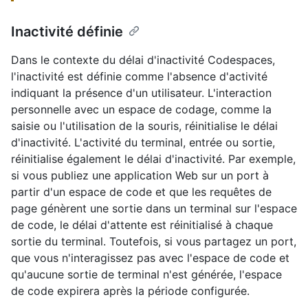
Inactivité définie
Dans le contexte du délai d'inactivité Codespaces,
l'inactivité est définie comme l'absence d'activité
indiquant la présence d'un utilisateur. L'interaction
personnelle avec un espace de codage, comme la
saisie ou l'utilisation de la souris, réinitialise le délai
d'inactivité. L'activité du terminal, entrée ou sortie,
réinitialise également le délai d'inactivité. Par exemple,
si vous publiez une application Web sur un port à
partir d'un espace de code et que les requêtes de
page génèrent une sortie dans un terminal sur l'espace
de code, le délai d'attente est réinitialisé à chaque
sortie du terminal. Toutefois, si vous partagez un port,
que vous n'interagissez pas avec l'espace de code et
qu'aucune sortie de terminal n'est générée, l'espace
de code expirera après la période configurée.