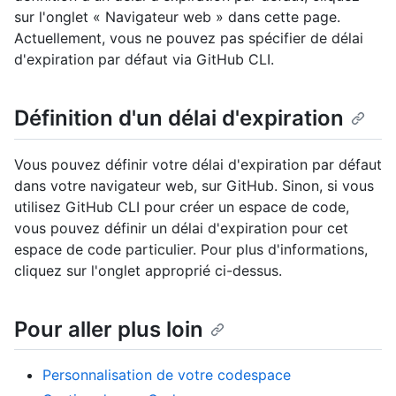
sur l'onglet « Navigateur web » dans cette page.
Actuellement, vous ne pouvez pas spécifier de délai
d'expiration par défaut via GitHub CLI.
Définition d'un délai d'expiration
Vous pouvez définir votre délai d'expiration par défaut
dans votre navigateur web, sur GitHub. Sinon, si vous
utilisez GitHub CLI pour créer un espace de code,
vous pouvez définir un délai d'expiration pour cet
espace de code particulier. Pour plus d'informations,
cliquez sur l'onglet approprié ci-dessus.
Pour aller plus loin
Personnalisation de votre codespace