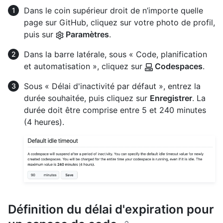
Dans le coin supérieur droit de n’importe quelle
page sur GitHub, cliquez sur votre photo de profil,
puis sur
Paramètres
.
Dans la barre latérale, sous « Code, planification
et automatisation », cliquez sur
Codespaces
.
Sous « Délai d'inactivité par défaut », entrez la
durée souhaitée, puis cliquez sur
Enregistrer
. La
durée doit être comprise entre 5 et 240 minutes
(4 heures).
Définition du délai d'expiration pour