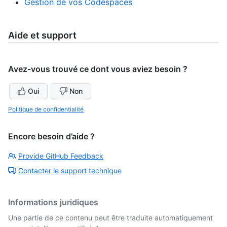
Gestion de vos Codespaces
Aide et support
Avez-vous trouvé ce dont vous aviez besoin ?
Oui
Non
Politique de confidentialité
Encore besoin d’aide ?
Provide GitHub Feedback
Contacter le support technique
Informations juridiques
Une partie de ce contenu peut être traduite automatiquement