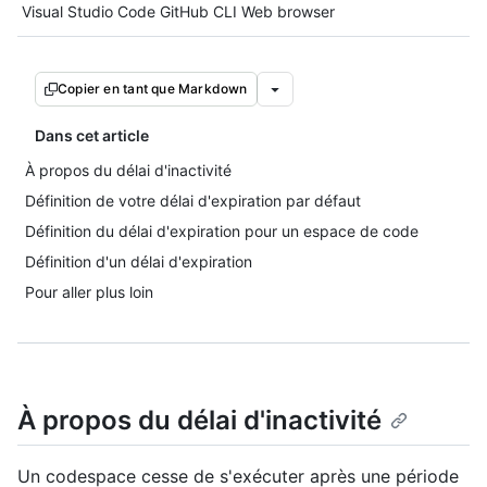
Tool navigation
Visual Studio Code
GitHub CLI
Web browser
Copier en tant que Markdown
Dans cet article
À propos du délai d'inactivité
Définition de votre délai d'expiration par défaut
Définition du délai d'expiration pour un espace de code
Définition d'un délai d'expiration
Pour aller plus loin
À propos du délai d'inactivité
Un codespace cesse de s'exécuter après une période