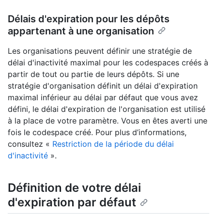
Délais d'expiration pour les dépôts
appartenant à une organisation
Les organisations peuvent définir une stratégie de
délai d'inactivité maximal pour les codespaces créés à
partir de tout ou partie de leurs dépôts. Si une
stratégie d'organisation définit un délai d'expiration
maximal inférieur au délai par défaut que vous avez
défini, le délai d'expiration de l'organisation est utilisé
à la place de votre paramètre. Vous en êtes averti une
fois le codespace créé. Pour plus d’informations,
consultez «
Restriction de la période du délai
d'inactivité
».
Définition de votre délai
d'expiration par défaut