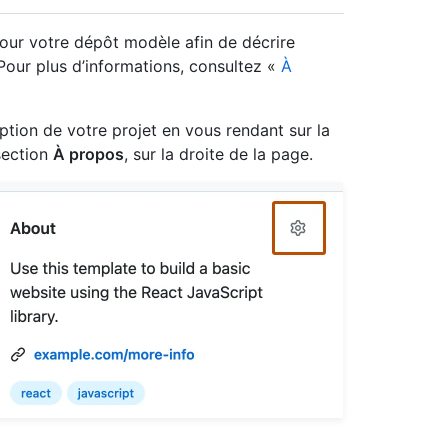
our votre dépôt modèle afin de décrire
Pour plus d’informations, consultez «
À
tion de votre projet en vous rendant sur la
section
À propos
, sur la droite de la page.