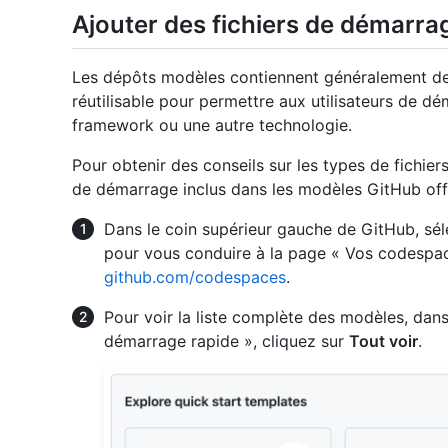
Ajouter des fichiers de démarra
Les dépôts modèles contiennent généralement de
réutilisable pour permettre aux utilisateurs de d
framework ou une autre technologie.
Pour obtenir des conseils sur les types de fichiers
de démarrage inclus dans les modèles GitHub of
Dans le coin supérieur gauche de GitHub, sé
pour vous conduire à la page « Vos codespac
github.com/codespaces
.
Pour voir la liste complète des modèles, dans
démarrage rapide », cliquez sur
Tout voir
.