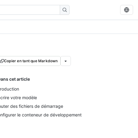
Copier en tant que Markdown
ans cet article
troduction
crire votre modèle
outer des fichiers de démarrage
nfigurer le conteneur de développement