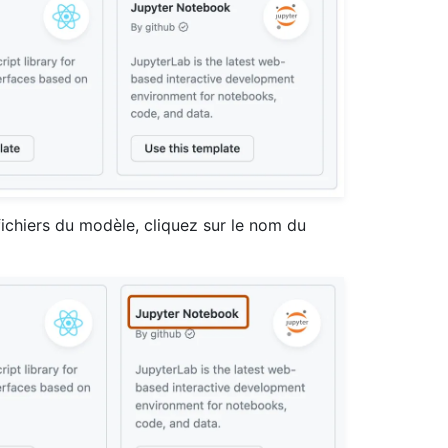
fichiers du modèle, cliquez sur le nom du