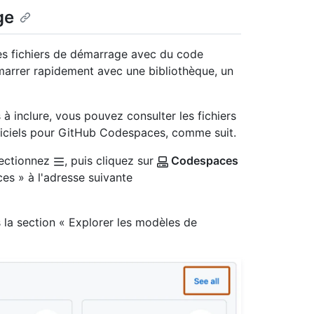
ge
s fichiers de démarrage avec du code
émarrer rapidement avec une bibliothèque, un
 à inclure, vous pouvez consulter les fichiers
ficiels pour GitHub Codespaces, comme suit.
lectionnez
, puis cliquez sur
Codespaces
es » à l'adresse suivante
 la section « Explorer les modèles de