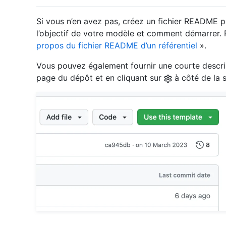
Si vous n’en avez pas, créez un fichier README p
l’objectif de votre modèle et comment démarrer. 
propos du fichier README d’un référentiel
».
Vous pouvez également fournir une courte descrip
page du dépôt et en cliquant sur
à côté de la 