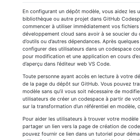
En configurant un dépôt modèle, vous aidez les u
bibliothèque ou autre projet dans GitHub Codespa
commencer à utiliser immédiatement vos fichier
développement cloud sans avoir à se soucier du c
d’outils ou d’autres dépendances. Après quelques
configurer des utilisateurs dans un codespace co
pour modification et une application en cours d’
d’aperçu dans l’éditeur web VS Code.
Toute personne ayant accès en lecture à votre d
de la page du dépôt sur GitHub. Vous pouvez tra
modèle sans qu’il vous soit nécessaire de modifi
utilisateurs de créer un codespace à partir de vo
sur la transformation d’un référentiel en modèle,
Pour aider les utilisateurs à trouver votre modè
partager un lien vers la page de création de cod
pouvez fournir ce lien dans un tutoriel pour dé