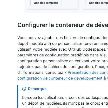
Configurer le conteneur de dé
Vous pouvez ajouter des fichiers de configurati
dépôt modèle afin de personnaliser l’environnem
utilisant votre modèle avec GitHub Codespaces. 
paramètres de configuration prédéfinis dans Vis
configuration personnalisée en écrivant votre pro
n’ajoutez pas de fichiers de configuration, l’image
d’informations, consultez «
Présentation des con
configuration de conteneur de développement à 
Remarque
Lorsque les utilisateurs créent des codespace
un dépôt de modèles, ils n’ont pas le choix en