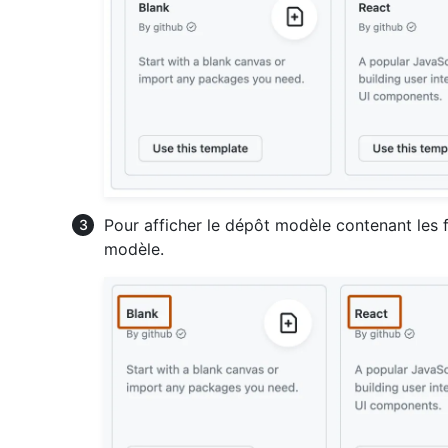
Pour afficher le dépôt modèle contenant les 
modèle.