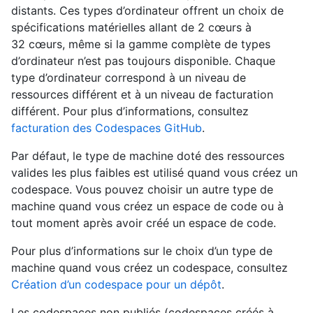
distants. Ces types d’ordinateur offrent un choix de
spécifications matérielles allant de 2 cœurs à
32 cœurs, même si la gamme complète de types
d’ordinateur n’est pas toujours disponible. Chaque
type d’ordinateur correspond à un niveau de
ressources différent et à un niveau de facturation
différent. Pour plus d’informations, consultez
facturation des Codespaces GitHub
.
Par défaut, le type de machine doté des ressources
valides les plus faibles est utilisé quand vous créez un
codespace. Vous pouvez choisir un autre type de
machine quand vous créez un espace de code ou à
tout moment après avoir créé un espace de code.
Pour plus d’informations sur le choix d’un type de
machine quand vous créez un codespace, consultez
Création d’un codespace pour un dépôt
.
Les codespaces non publiés (codespaces créés à