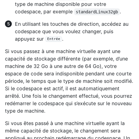
type de machine disponible pour votre
codespace, par exemple
.
standardLinux32gb
En utilisant les touches de direction, accédez au
codespace que vous voulez changer, puis
appuyez sur
.
Entrée
Si vous passez à une machine virtuelle ayant une
capacité de stockage différente (par exemple, d’une
machine de 32 Go à une autre de 64 Go), votre
espace de code sera indisponible pendant une courte
période, le temps que le type de machine soit modifié.
Si le codespace est actif, il est automatiquement
arrêté. Une fois le changement effectué, vous pourrez
redémarrer le codespace qui s’exécute sur le nouveau
type de machine.
Si vous êtes passé à une machine virtuelle ayant la
même capacité de stockage, le changement sera
appliqué au prochain redémarrage du codespace. Un