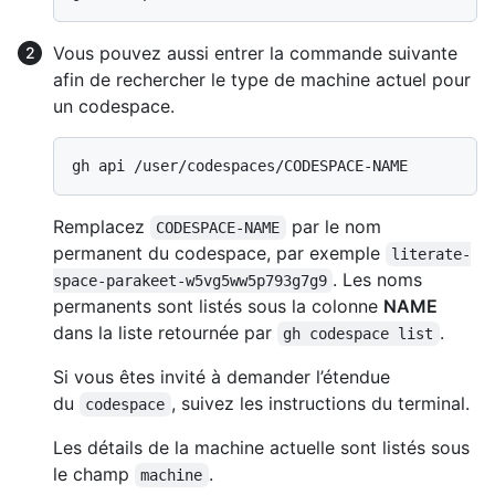
Vous pouvez aussi entrer la commande suivante
afin de rechercher le type de machine actuel pour
un codespace.
Remplacez
par le nom
CODESPACE-NAME
permanent du codespace, par exemple
literate-
. Les noms
space-parakeet-w5vg5ww5p793g7g9
permanents sont listés sous la colonne
NAME
dans la liste retournée par
.
gh codespace list
Si vous êtes invité à demander l’étendue
du
, suivez les instructions du terminal.
codespace
Les détails de la machine actuelle sont listés sous
le champ
.
machine