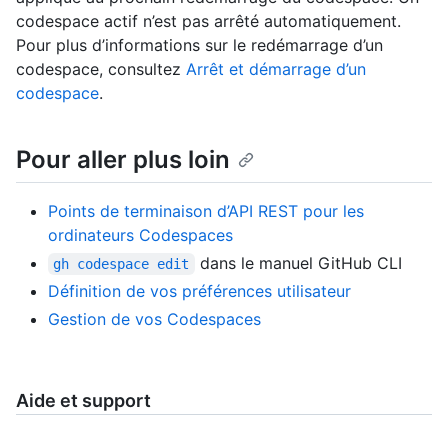
codespace actif n’est pas arrêté automatiquement.
Pour plus d’informations sur le redémarrage d’un
codespace, consultez
Arrêt et démarrage d’un
codespace
.
Pour aller plus loin
Points de terminaison d’API REST pour les
ordinateurs Codespaces
dans le manuel GitHub CLI
gh codespace edit
Définition de vos préférences utilisateur
Gestion de vos Codespaces
Aide et support