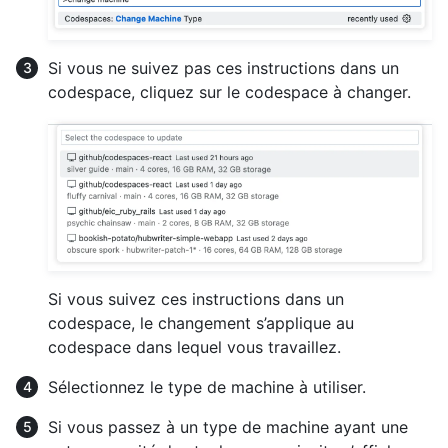
Si vous ne suivez pas ces instructions dans un
codespace, cliquez sur le codespace à changer.
Si vous suivez ces instructions dans un
codespace, le changement s’applique au
codespace dans lequel vous travaillez.
Sélectionnez le type de machine à utiliser.
Si vous passez à un type de machine ayant une