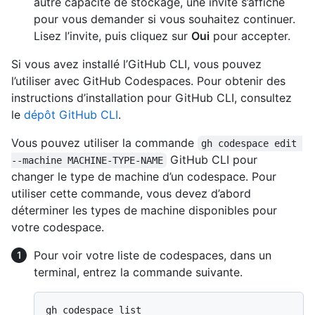
autre capacité de stockage, une invite s’affiche
pour vous demander si vous souhaitez continuer.
Lisez l’invite, puis cliquez sur
Oui
pour accepter.
Si vous avez installé l’GitHub CLI, vous pouvez
l’utiliser avec GitHub Codespaces. Pour obtenir des
instructions d’installation pour GitHub CLI, consultez
le
dépôt GitHub CLI
.
Vous pouvez utiliser la commande
gh codespace edit 
GitHub CLI pour
--machine MACHINE-TYPE-NAME
changer le type de machine d’un codespace. Pour
utiliser cette commande, vous devez d’abord
déterminer les types de machine disponibles pour
votre codespace.
Pour voir votre liste de codespaces, dans un
terminal, entrez la commande suivante.