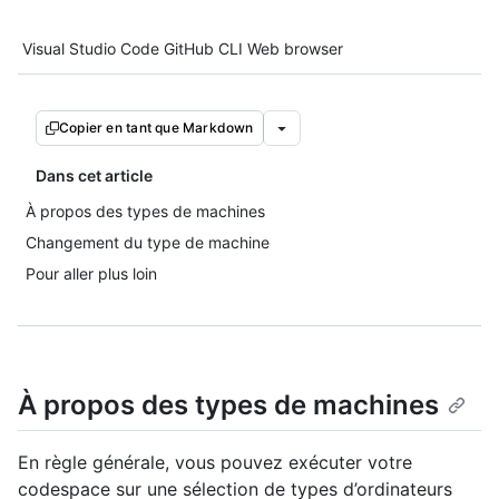
Tool navigation
Visual Studio Code
GitHub CLI
Web browser
Copier en tant que Markdown
Dans cet article
À propos des types de machines
Changement du type de machine
Pour aller plus loin
À propos des types de machines
En règle générale, vous pouvez exécuter votre
codespace sur une sélection de types d’ordinateurs