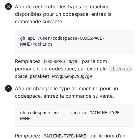
Afin de rechercher les types de machine
disponibles pour un codespace, entrez la
commande suivante.
gh api /user/codespaces/CODESPACE-
Remplacez
par le nom
CODESPACE-NAME
permanent du codespace, par exemple
literate-
.
space-parakeet-w5vg5ww5p793g7g9
Afin de changer le type de machine pour un
codespace, entrez la commande suivante.
gh codespace edit --machine MACHINE-TYPE-
Remplacez
par le nom d’un
MACHINE-TYPE-NAME