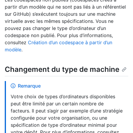
partir d’un modèle qui ne sont pas liés à un référentiel
sur GitHub) s’exécutent toujours sur une machine
virtuelle avec les mêmes spécifications. Vous ne
pouvez pas changer le type d’ordinateur d’un
codespace non publié. Pour plus d’informations,
consultez
Création d’un codespace à partir d’un
modèle
.
Changement du type de machine
Remarque
Votre choix de types d’ordinateurs disponibles
peut être limité par un certain nombre de
facteurs. Il peut s’agir par exemple d’une stratégie
configurée pour votre organisation, ou une
spécification de type d’ordinateur minimal pour
votre dépôt. Pour plus d’informations, consultez