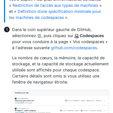
«
Restriction de l’accès aux types de machines
»
et «
Définition d’une spécification minimale pour
les machines de codespaces
».
Dans le coin supérieur gauche de GitHub,
sélectionnez
, puis cliquez sur
Codespaces
pour vous conduire à la page « Vos codespaces »
à l'adresse suivante
github.com/codespaces
.
Le nombre de cœurs, la mémoire, la capacité de
stockage, et la capacité de stockage actuellement
utilisée sont affichés pour chaque codespace.
Certains détails sont omis si vous utilisez une
fenêtre de navigateur étroite.