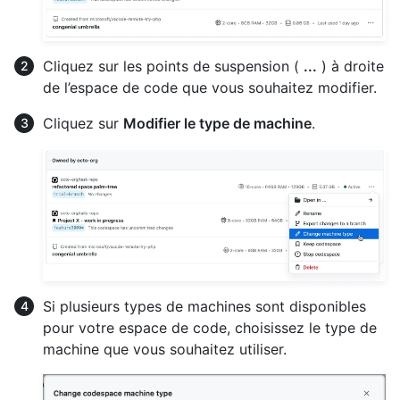
Cliquez sur les points de suspension (
...
) à droite
de l’espace de code que vous souhaitez modifier.
Cliquez sur
Modifier le type de machine
.
Si plusieurs types de machines sont disponibles
pour votre espace de code, choisissez le type de
machine que vous souhaitez utiliser.