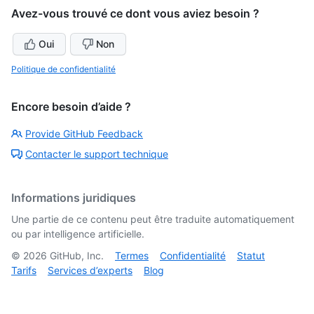
Avez-vous trouvé ce dont vous aviez besoin ?
Oui
Non
Politique de confidentialité
Encore besoin d’aide ?
Provide GitHub Feedback
Contacter le support technique
Informations juridiques
Une partie de ce contenu peut être traduite automatiquement
ou par intelligence artificielle.
©
2026
GitHub, Inc.
Termes
Confidentialité
Statut
Tarifs
Services d’experts
Blog