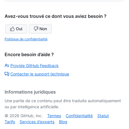
Avez-vous trouvé ce dont vous aviez besoin ?
Oui
Non
Politique de confidentialité
Encore besoin d’aide ?
Provide GitHub Feedback
Contacter le support technique
Informations juridiques
Une partie de ce contenu peut être traduite automatiquement
ou par intelligence artificielle.
©
2026
GitHub, Inc.
Termes
Confidentialité
Statut
Tarifs
Services d’experts
Blog