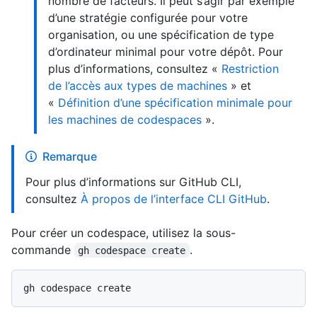
nombre de facteurs. Il peut s’agir par exemple
d’une stratégie configurée pour votre
organisation, ou une spécification de type
d’ordinateur minimal pour votre dépôt. Pour
plus d’informations, consultez «
Restriction
de l’accès aux types de machines
» et
«
Définition d’une spécification minimale pour
les machines de codespaces
».
Remarque
Pour plus d’informations sur GitHub CLI,
consultez
À propos de l’interface CLI GitHub
.
Pour créer un codespace, utilisez la sous-
commande
.
gh codespace create