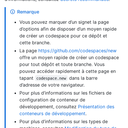
Remarque
Vous pouvez marquer d’un signet la page
d’options afin de disposer d’un moyen rapide
de créer un codespace pour ce dépôt et
cette branche.
La page
https://github.com/codespaces/new
offre un moyen rapide de créer un codespace
pour tout dépôt et toute branche. Vous
pouvez accéder rapidement à cette page en
tapant
dans la barre
codespace.new
d’adresse de votre navigateur.
Pour plus d’informations sur les fichiers de
configuration de conteneur de
développement, consultez
Présentation des
conteneurs de développement
.
Pour plus d’informations sur les types de