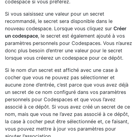
codespace si vous préférez.
Si vous saisissez une valeur pour un secret
recommandé, le secret sera disponible dans le
nouveau codespace. Lorsque vous cliquez sur
Créer
un codespace
, le secret est également ajouté à vos
paramètres personnels pour Codespaces. Vous n’aurez
donc plus besoin d’entrer une valeur pour le secret
lorsque vous créerez un codespace pour ce dépôt.
Si le nom d’un secret est affiché avec une case à
cocher que vous ne pouvez pas sélectionner et
aucune zone d’entrée, c’est parce que vous avez déjà
un secret de ce nom configuré dans vos paramètres
personnels pour Codespaces et que vous l’avez
associé à ce dépôt. Si vous avez créé un secret de ce
nom, mais que vous ne l’avez pas associé à ce dépôt,
la case à cocher peut être sélectionnée et, ce faisant,
vous pouvez mettre à jour vos paramètres pour
ajouter l’association.