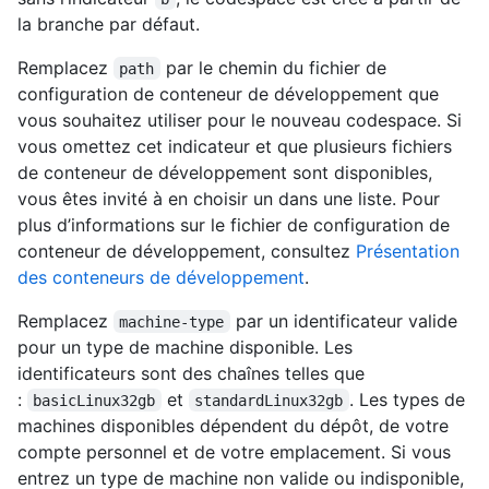
la branche par défaut.
Remplacez
par le chemin du fichier de
path
configuration de conteneur de développement que
vous souhaitez utiliser pour le nouveau codespace. Si
vous omettez cet indicateur et que plusieurs fichiers
de conteneur de développement sont disponibles,
vous êtes invité à en choisir un dans une liste. Pour
plus d’informations sur le fichier de configuration de
conteneur de développement, consultez
Présentation
des conteneurs de développement
.
Remplacez
par un identificateur valide
machine-type
pour un type de machine disponible. Les
identificateurs sont des chaînes telles que
:
et
. Les types de
basicLinux32gb
standardLinux32gb
machines disponibles dépendent du dépôt, de votre
compte personnel et de votre emplacement. Si vous
entrez un type de machine non valide ou indisponible,