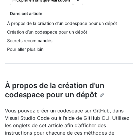
Copier en tant que Markdown
Dans cet article
À propos de la création d’un codespace pour un dépôt
Création d’un codespace pour un dépôt
Secrets recommandés
Pour aller plus loin
À propos de la création d’un
codespace pour un dépôt
Vous pouvez créer un codespace sur GitHub, dans
Visual Studio Code ou à l’aide de GitHub CLI. Utilisez
les onglets de cet article afin d’afficher des
instructions pour chacune de ces méthodes de