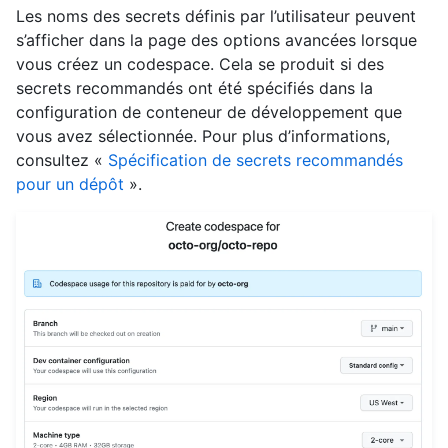
Les noms des secrets définis par l’utilisateur peuvent
s’afficher dans la page des options avancées lorsque
vous créez un codespace. Cela se produit si des
secrets recommandés ont été spécifiés dans la
configuration de conteneur de développement que
vous avez sélectionnée. Pour plus d’informations,
consultez «
Spécification de secrets recommandés
pour un dépôt
».