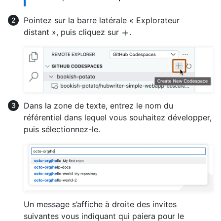
Pointez sur la barre latérale « Explorateur
distant », puis cliquez sur
.
Dans la zone de texte, entrez le nom du
référentiel dans lequel vous souhaitez développer,
puis sélectionnez-le.
Un message s’affiche à droite des invites
suivantes vous indiquant qui paiera pour le