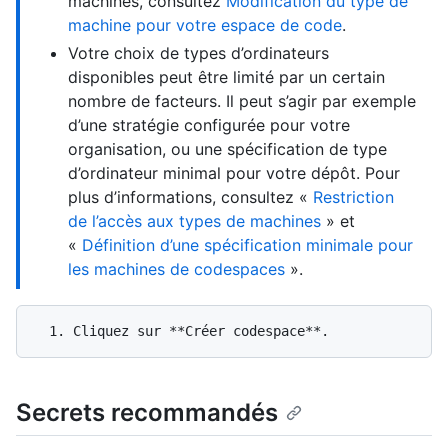
machines, consultez
Modification du type de
machine pour votre espace de code
.
Votre choix de types d’ordinateurs
disponibles peut être limité par un certain
nombre de facteurs. Il peut s’agir par exemple
d’une stratégie configurée pour votre
organisation, ou une spécification de type
d’ordinateur minimal pour votre dépôt. Pour
plus d’informations, consultez «
Restriction
de l’accès aux types de machines
» et
«
Définition d’une spécification minimale pour
les machines de codespaces
».
Secrets recommandés