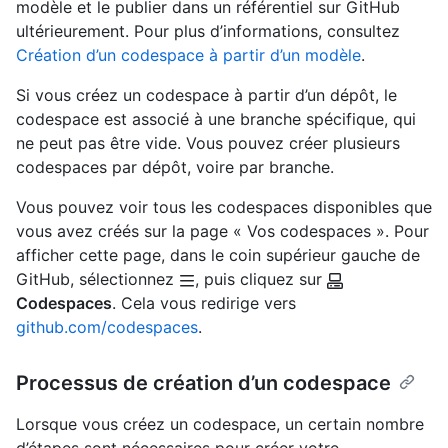
modèle et le publier dans un référentiel sur GitHub
ultérieurement. Pour plus d’informations, consultez
Création d’un codespace à partir d’un modèle
.
Si vous créez un codespace à partir d’un dépôt, le
codespace est associé à une branche spécifique, qui
ne peut pas être vide. Vous pouvez créer plusieurs
codespaces par dépôt, voire par branche.
Vous pouvez voir tous les codespaces disponibles que
vous avez créés sur la page « Vos codespaces ». Pour
afficher cette page, dans le coin supérieur gauche de
GitHub, sélectionnez
, puis cliquez sur
Codespaces
. Cela vous redirige vers
github.com/codespaces
.
Processus de création d’un codespace
Lorsque vous créez un codespace, un certain nombre