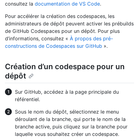
consultez la
documentation de VS Code
.
Pour accélérer la création des codespaces, les
administrateurs de dépôt peuvent activer les prébuilds
de GitHub Codespaces pour un dépôt. Pour plus
d’informations, consultez «
À propos des pré-
constructions de Codespaces sur GitHub
».
Création d’un codespace pour un
dépôt
Sur GitHub, accédez à la page principale du
référentiel.
Sous le nom du dépôt, sélectionnez le menu
déroulant de la branche, qui porte le nom de la
branche active, puis cliquez sur la branche pour
laquelle vous souhaitez créer un codespace.