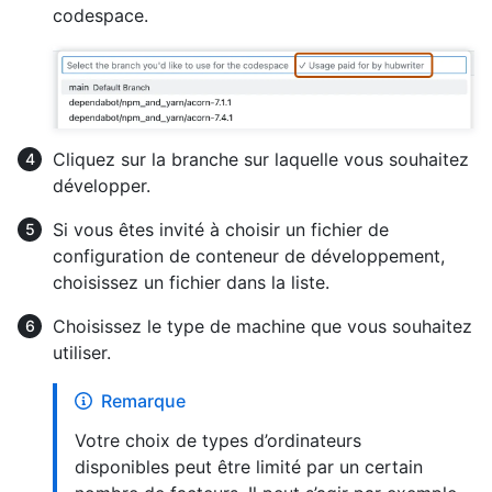
codespace.
Cliquez sur la branche sur laquelle vous souhaitez
développer.
Si vous êtes invité à choisir un fichier de
configuration de conteneur de développement,
choisissez un fichier dans la liste.
Choisissez le type de machine que vous souhaitez
utiliser.
Remarque
Votre choix de types d’ordinateurs
disponibles peut être limité par un certain