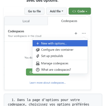
avec des options
.
  1. Dans la page d’options pour votre 
codespace, choisissez vos options préférées 