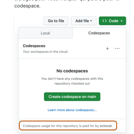
codespace.