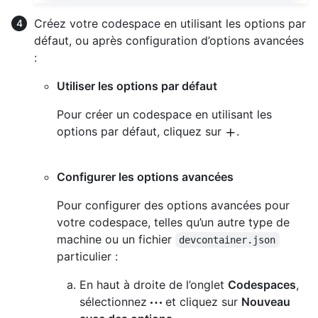
Créez votre codespace en utilisant les options par
défaut, ou après configuration d’options avancées
:
Utiliser les options par défaut
Pour créer un codespace en utilisant les
options par défaut, cliquez sur
.
Configurer les options avancées
Pour configurer des options avancées pour
votre codespace, telles qu’un autre type de
machine ou un fichier
devcontainer.json
particulier :
En haut à droite de l’onglet
Codespaces
,
sélectionnez
et cliquez sur
Nouveau