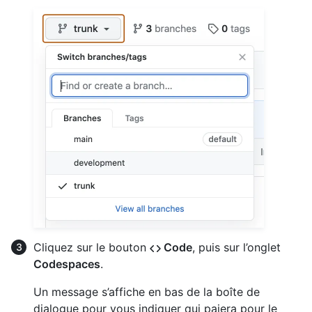
Cliquez sur le bouton
Code
, puis sur l’onglet
Codespaces
.
Un message s’affiche en bas de la boîte de
dialogue pour vous indiquer qui paiera pour le