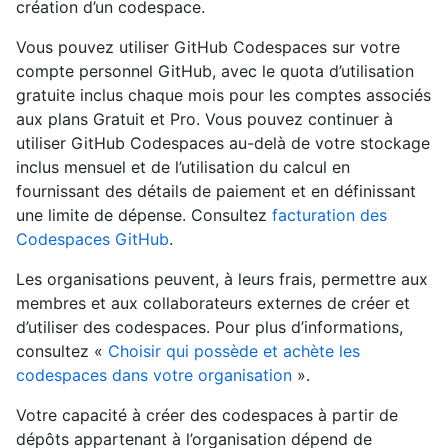
création d’un codespace.
Vous pouvez utiliser GitHub Codespaces sur votre
compte personnel GitHub, avec le quota d’utilisation
gratuite inclus chaque mois pour les comptes associés
aux plans Gratuit et Pro. Vous pouvez continuer à
utiliser GitHub Codespaces au-delà de votre stockage
inclus mensuel et de l’utilisation du calcul en
fournissant des détails de paiement et en définissant
une limite de dépense. Consultez
facturation des
Codespaces GitHub
.
Les organisations peuvent, à leurs frais, permettre aux
membres et aux collaborateurs externes de créer et
d’utiliser des codespaces. Pour plus d’informations,
consultez «
Choisir qui possède et achète les
codespaces dans votre organisation
».
Votre capacité à créer des codespaces à partir de
dépôts appartenant à l’organisation dépend de