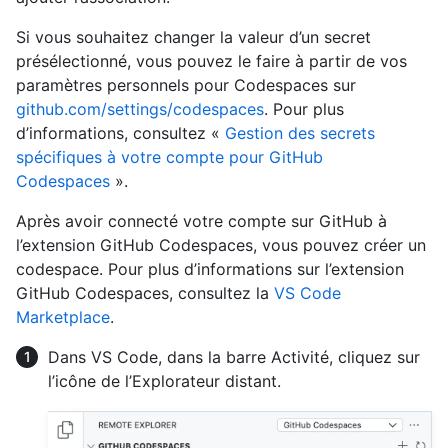
Si vous souhaitez changer la valeur d’un secret
présélectionné, vous pouvez le faire à partir de vos
paramètres personnels pour Codespaces sur
github.com/settings/codespaces
. Pour plus
d’informations, consultez «
Gestion des secrets
spécifiques à votre compte pour GitHub
Codespaces
».
Après avoir connecté votre compte sur GitHub à
l’extension GitHub Codespaces, vous pouvez créer un
codespace. Pour plus d’informations sur l’extension
GitHub Codespaces, consultez la
VS Code
Marketplace
.
Dans VS Code, dans la barre Activité, cliquez sur
l’icône de l’Explorateur distant.