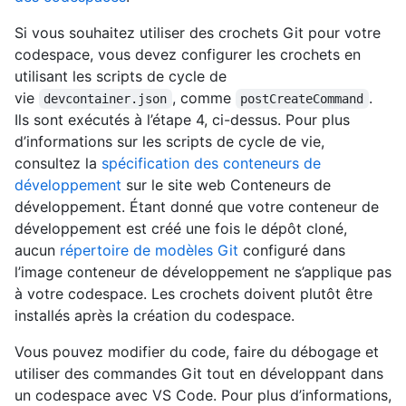
Si vous souhaitez utiliser des crochets Git pour votre
codespace, vous devez configurer les crochets en
utilisant les scripts de cycle de
vie
, comme
.
devcontainer.json
postCreateCommand
Ils sont exécutés à l’étape 4, ci-dessus. Pour plus
d’informations sur les scripts de cycle de vie,
consultez la
spécification des conteneurs de
développement
sur le site web Conteneurs de
développement. Étant donné que votre conteneur de
développement est créé une fois le dépôt cloné,
aucun
répertoire de modèles Git
configuré dans
l’image conteneur de développement ne s’applique pas
à votre codespace. Les crochets doivent plutôt être
installés après la création du codespace.
Vous pouvez modifier du code, faire du débogage et
utiliser des commandes Git tout en développant dans
un codespace avec VS Code. Pour plus d’informations,