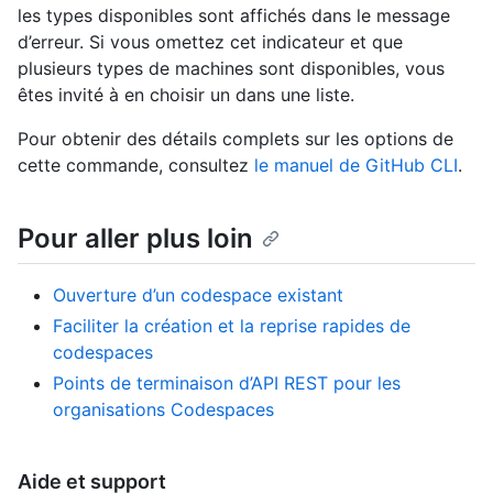
les types disponibles sont affichés dans le message
d’erreur. Si vous omettez cet indicateur et que
plusieurs types de machines sont disponibles, vous
êtes invité à en choisir un dans une liste.
Pour obtenir des détails complets sur les options de
cette commande, consultez
le manuel de GitHub CLI
.
Pour aller plus loin
Ouverture d’un codespace existant
Faciliter la création et la reprise rapides de
codespaces
Points de terminaison d’API REST pour les
organisations Codespaces
Aide et support