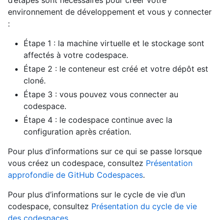
d’étapes sont nécessaires pour créer votre
environnement de développement et vous y connecter
:
Étape 1 : la machine virtuelle et le stockage sont
affectés à votre codespace.
Étape 2 : le conteneur est créé et votre dépôt est
cloné.
Étape 3 : vous pouvez vous connecter au
codespace.
Étape 4 : le codespace continue avec la
configuration après création.
Pour plus d’informations sur ce qui se passe lorsque
vous créez un codespace, consultez
Présentation
approfondie de GitHub Codespaces
.
Pour plus d’informations sur le cycle de vie d’un
codespace, consultez
Présentation du cycle de vie
des codespaces
.