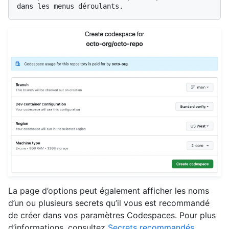
La page d’options peut également afficher les noms
d’un ou plusieurs secrets qu’il vous est recommandé
de créer dans vos paramètres Codespaces. Pour plus
d’informations, consultez
Secrets recommandés
.