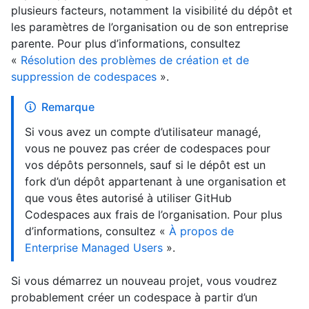
plusieurs facteurs, notamment la visibilité du dépôt et
les paramètres de l’organisation ou de son entreprise
parente. Pour plus d’informations, consultez
«
Résolution des problèmes de création et de
suppression de codespaces
».
Remarque
Si vous avez un compte d’utilisateur managé,
vous ne pouvez pas créer de codespaces pour
vos dépôts personnels, sauf si le dépôt est un
fork d’un dépôt appartenant à une organisation et
que vous êtes autorisé à utiliser GitHub
Codespaces aux frais de l’organisation. Pour plus
d’informations, consultez «
À propos de
Enterprise Managed Users
».
Si vous démarrez un nouveau projet, vous voudrez
probablement créer un codespace à partir d’un