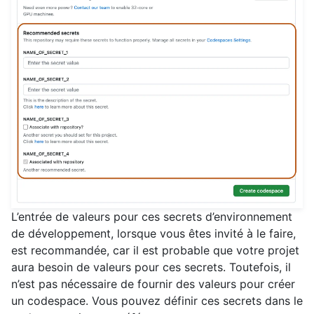
L’entrée de valeurs pour ces secrets d’environnement
de développement, lorsque vous êtes invité à le faire,
est recommandée, car il est probable que votre projet
aura besoin de valeurs pour ces secrets. Toutefois, il
n’est pas nécessaire de fournir des valeurs pour créer
un codespace. Vous pouvez définir ces secrets dans le