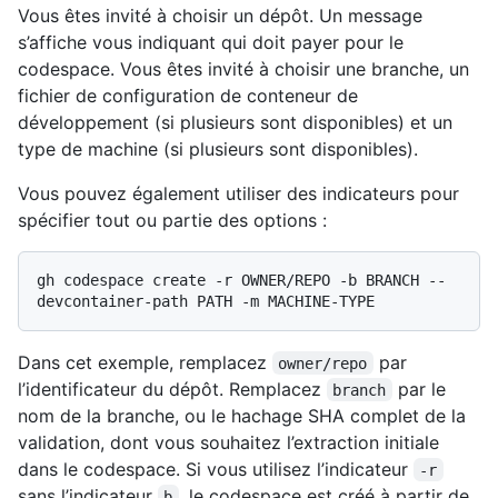
Vous êtes invité à choisir un dépôt. Un message
s’affiche vous indiquant qui doit payer pour le
codespace. Vous êtes invité à choisir une branche, un
fichier de configuration de conteneur de
développement (si plusieurs sont disponibles) et un
type de machine (si plusieurs sont disponibles).
Vous pouvez également utiliser des indicateurs pour
spécifier tout ou partie des options :
gh codespace create -r OWNER/REPO -b BRANCH --
Dans cet exemple, remplacez
par
owner/repo
l’identificateur du dépôt. Remplacez
par le
branch
nom de la branche, ou le hachage SHA complet de la
validation, dont vous souhaitez l’extraction initiale
dans le codespace. Si vous utilisez l’indicateur
-r
sans l’indicateur
, le codespace est créé à partir de
b