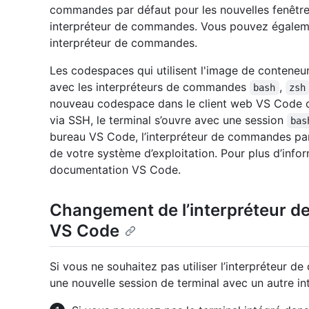
commandes par défaut pour les nouvelles fenêtres
interpréteur de commandes. Vous pouvez également
interpréteur de commandes.
Les codespaces qui utilisent l'image de conteneu
avec les interpréteurs de commandes
,
bash
zsh
nouveau codespace dans le client web VS Code 
via SSH, le terminal s’ouvre avec une session
bas
bureau VS Code, l’interpréteur de commandes pa
de votre système d’exploitation. Pour plus d’info
documentation VS Code.
Changement de l’interpréteur 
VS Code
Si vous ne souhaitez pas utiliser l’interpréteur 
une nouvelle session de terminal avec un autre 