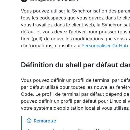
Vous pouvez utiliser la Synchronisation des para
tous les codespaces que vous ouvrez dans le clie
vous travaillez dans le client web, la Synchronis
défaut et vous devez l’activer pour pousser (pus
tirer (pull) de nouvelles modifications que vous a
d’informations, consultez «
Personnaliser GitHub
Définition du shell par défaut d
Vous pouvez définir un profil de terminal par déf
par défaut utilisé pour toutes les nouvelles fenê
Code. Le profil de terminal par défaut dépend de
pouvez définir un profil par défaut pour Linux si 
votre système d’exploitation local si vous utilisez
Remarque