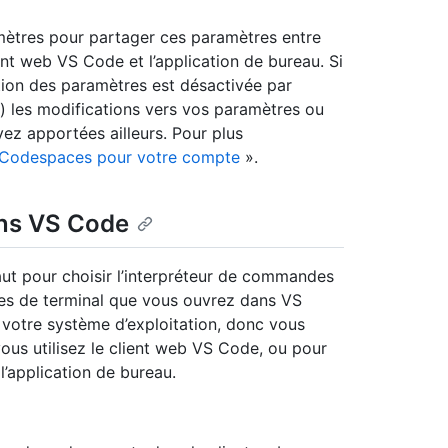
mètres pour partager ces paramètres entre
nt web VS Code et l’application de bureau. Si
ation des paramètres est désactivée par
h) les modifications vers vos paramètres ou
vez apportées ailleurs. Pour plus
 Codespaces pour votre compte
».
ans VS Code
aut pour choisir l’interpréteur de commandes
tres de terminal que vous ouvrez dans VS
 votre système d’exploitation, donc vous
vous utilisez le client web VS Code, ou pour
 l’application de bureau.