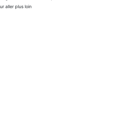
ur aller plus loin