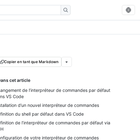
Copier en tant que Markdown
ans cet article
angement de l’interpréteur de commandes par défaut
ns VS Code
stallation d’un nouvel interpréteur de commandes
finition du shell par défaut dans VS Code
finition de l’interpréteur de commandes par défaut via
SH
nfiguration de votre interpréteur de commandes