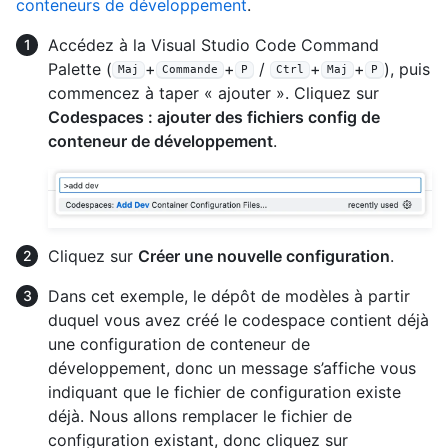
conteneurs de développement
.
Accédez à la Visual Studio Code Command
Palette (
+
+
/
+
+
), puis
Maj
Commande
P
Ctrl
Maj
P
commencez à taper « ajouter ». Cliquez sur
Codespaces : ajouter des fichiers config de
conteneur de développement
.
Cliquez sur
Créer une nouvelle configuration
.
Dans cet exemple, le dépôt de modèles à partir
duquel vous avez créé le codespace contient déjà
une configuration de conteneur de
développement, donc un message s’affiche vous
indiquant que le fichier de configuration existe
déjà. Nous allons remplacer le fichier de
configuration existant, donc cliquez sur