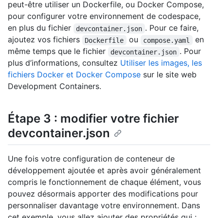
peut-être utiliser un Dockerfile, ou Docker Compose,
pour configurer votre environnement de codespace,
en plus du fichier
. Pour ce faire,
devcontainer.json
ajoutez vos fichiers
ou
en
Dockerfile
compose.yaml
même temps que le fichier
. Pour
devcontainer.json
plus d’informations, consultez
Utiliser les images, les
fichiers Docker et Docker Compose
sur le site web
Development Containers.
Étape 3 : modifier votre fichier
devcontainer.json
Une fois votre configuration de conteneur de
développement ajoutée et après avoir généralement
compris le fonctionnement de chaque élément, vous
pouvez désormais apporter des modifications pour
personnaliser davantage votre environnement. Dans
cet exemple, vous allez ajouter des propriétés qui :