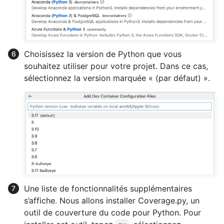
Choisissez la version de Python que vous
souhaitez utiliser pour votre projet. Dans ce cas,
sélectionnez la version marquée « (par défaut) ».
Une liste de fonctionnalités supplémentaires
s’affiche. Nous allons installer Coverage.py, un
outil de couverture du code pour Python. Pour