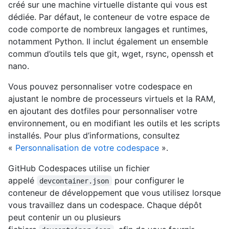
créé sur une machine virtuelle distante qui vous est
dédiée. Par défaut, le conteneur de votre espace de
code comporte de nombreux langages et runtimes,
notamment Python. Il inclut également un ensemble
commun d’outils tels que git, wget, rsync, openssh et
nano.
Vous pouvez personnaliser votre codespace en
ajustant le nombre de processeurs virtuels et la RAM,
en ajoutant des dotfiles pour personnaliser votre
environnement, ou en modifiant les outils et les scripts
installés. Pour plus d’informations, consultez
«
Personnalisation de votre codespace
».
GitHub Codespaces utilise un fichier
appelé
pour configurer le
devcontainer.json
conteneur de développement que vous utilisez lorsque
vous travaillez dans un codespace. Chaque dépôt
peut contenir un ou plusieurs