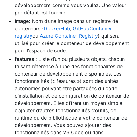
développement comme vous voulez. Une valeur
par défaut est fournie.
Image:
Nom d’une image dans un registre de
conteneurs (
DockerHub
,
GitHubContainer
registry
ou
Azure Container Registry
) qui sera
utilisé pour créer le conteneur de développement
pour l’espace de code.
features
: Liste d’un ou plusieurs objets, chacun
faisant référence à l’une des fonctionnalités de
conteneur de développement disponibles. Les
fonctionnalités (« features ») sont des unités
autonomes pouvant être partagées du code
d’installation et de configuration de conteneur de
développement. Elles offrent un moyen simple
d’ajouter d’autres fonctionnalités d’outils, de
runtime ou de bibliothèque à votre conteneur de
développement. Vous pouvez ajouter des
fonctionnalités dans VS Code ou dans