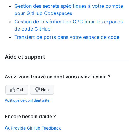
Gestion des secrets spécifiques à votre compte
pour GitHub Codespaces
Gestion de la vérification GPG pour les espaces
de code GitHub
Transfert de ports dans votre espace de code
Aide et support
Avez-vous trouvé ce dont vous aviez besoin ?
Oui
Non
Politique de confidentialité
Encore besoin d’aide ?
Provide GitHub Feedback