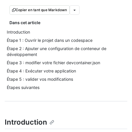
Copier en tant que Markdown
Dans cet article
Introduction
Étape 1 : Ouvrir le projet dans un codespace
Étape 2 : Ajouter une configuration de conteneur de
développement
Étape 3 : modifier votre fichier devcontainer.json
Étape 4 : Exécuter votre application
Étape 5 : valider vos modifications
Étapes suivantes
Introduction