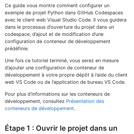
Ce guide vous montre comment configurer un
exemple de projet Python dans GitHub Codespaces
avec le client web Visual Studio Code. Il vous guidera
dans le processus d’ouverture du projet dans un
codespace, d’ajout et de modification d’une
configuration de conteneur de développement
prédéfinie.
Une fois ce tutoriel terminé, vous serez en mesure
d’ajouter une configuration de conteneur de
développement à votre propre dépôt à l’aide du client
web VS Code ou de l’application de bureau VS Code.
Pour plus d’informations sur les conteneurs de
développement, consultez
Présentation des
conteneurs de développement
.
Étape 1 : Ouvrir le projet dans un