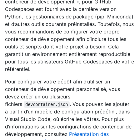
conteneur de développement », pour GitHub
Codespaces est fourni avec la dernière version
Python, les gestionnaires de package (pip, Miniconda)
et d’autres outils courants préinstallés. Toutefois, nous
vous recommandons de configurer votre propre
conteneur de développement afin d’inclure tous les
outils et scripts dont votre projet a besoin. Cela
garantit un environnement entièrement reproductible
pour tous les utilisateurs GitHub Codespaces de votre
référentiel.
Pour configurer votre dépôt afin d’utiliser un
conteneur de développement personnalisé, vous
devez créer un ou plusieurs
fichiers
. Vous pouvez les ajouter
devcontainer.json
à partir d’un modèle de configuration prédéfini, dans
Visual Studio Code, où écrire les vôtres. Pour plus
d’informations sur les configurations de conteneur de
développement, consultez
Présentation des