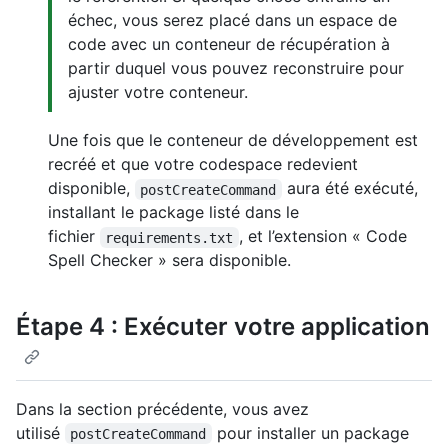
échec, vous serez placé dans un espace de
code avec un conteneur de récupération à
partir duquel vous pouvez reconstruire pour
ajuster votre conteneur.
Une fois que le conteneur de développement est
recréé et que votre codespace redevient
disponible,
aura été exécuté,
postCreateCommand
installant le package listé dans le
fichier
, et l’extension « Code
requirements.txt
Spell Checker » sera disponible.
Étape 4 : Exécuter votre application
Dans la section précédente, vous avez
utilisé
pour installer un package
postCreateCommand