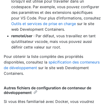
lorsqu’il est utilisé pour travailler dans un
codespace. Par exemple, vous pouvez configurer
des paramètres et des extensions spécifiques
pour VS Code. Pour plus d’informations, consultez
Outils et services de prise en charge
sur le site
web Development Containers.
remoteUser
: Par défaut, vous travaillez en tant
qu’utilisateur vscode, mais vous pouvez aussi
définir cette valeur sur root.
Pour obtenir la liste complète des propriétés
disponibles, consultez la
spécification des conteneurs
de développement
sur le site web Development
Containers.
Autres fichiers de configuration de conteneur de
développement
Si vous êtes familiarisé avec Docker, vous voudrez