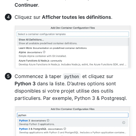
Continuer
.
Cliquez sur
Afficher toutes les définitions
.
Commencez à taper
et cliquez sur
python
Python 3
dans la liste. D’autres options sont
disponibles si votre projet utilise des outils
particuliers. Par exemple, Python 3 & Postgresql.