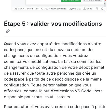
Étape 5 : valider vos modifications
Quand vous avez apporté des modifications à votre
codespace, que ce soit du nouveau code ou des
changements de configuration, vous voudrez
commiter vos modifications. Le fait de commiter les
changements de configuration de votre dépôt permet
de s’assurer que toute autre personne qui crée un
codespace à partir de ce dépôt dispose de la même
configuration. Toute personnalisation que vous
effectuez, comme l’ajout d’extensions VS Code , sera
disponible pour tous les utilisateurs.
Pour ce tutoriel, vous avez créé un codespace à partir