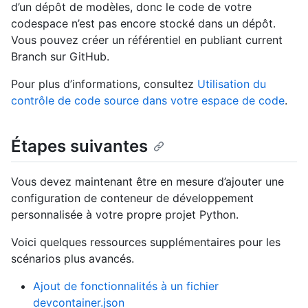
d’un dépôt de modèles, donc le code de votre
codespace n’est pas encore stocké dans un dépôt.
Vous pouvez créer un référentiel en publiant current
Branch sur GitHub.
Pour plus d’informations, consultez
Utilisation du
contrôle de code source dans votre espace de code
.
Étapes suivantes
Vous devez maintenant être en mesure d’ajouter une
configuration de conteneur de développement
personnalisée à votre propre projet Python.
Voici quelques ressources supplémentaires pour les
scénarios plus avancés.
Ajout de fonctionnalités à un fichier
devcontainer.json