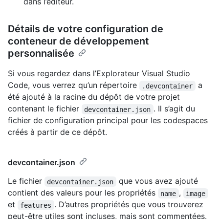
dans l’éditeur.
Détails de votre configuration de
conteneur de développement
personnalisée
Si vous regardez dans l’Explorateur Visual Studio
Code, vous verrez qu’un répertoire
a
.devcontainer
été ajouté à la racine du dépôt de votre projet
contenant le fichier
. Il s’agit du
devcontainer.json
fichier de configuration principal pour les codespaces
créés à partir de ce dépôt.
devcontainer.json
Le fichier
que vous avez ajouté
devcontainer.json
contient des valeurs pour les propriétés
,
name
image
et
. D’autres propriétés que vous trouverez
features
peut-être utiles sont incluses, mais sont commentées.