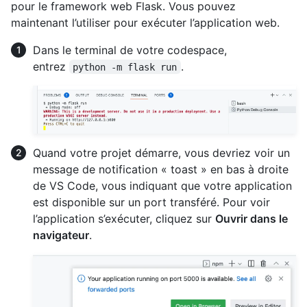
pour le framework web Flask. Vous pouvez
maintenant l’utiliser pour exécuter l’application web.
Dans le terminal de votre codespace,
entrez
.
python -m flask run
Quand votre projet démarre, vous devriez voir un
message de notification « toast » en bas à droite
de VS Code, vous indiquant que votre application
est disponible sur un port transféré. Pour voir
l’application s’exécuter, cliquez sur
Ouvrir dans le
navigateur
.