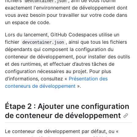
fichiers
, afin de vous fournir
devcontainer.json
exactement l'environnement de développement dont
vous avez besoin pour travailler sur votre code dans
un espace de code.
Lors du lancement, GitHub Codespaces utilise un
fichier
, ainsi que tous les fichiers
devcontainer.json
dépendants qui composent la configuration du
conteneur de développement, pour installer des outils
et des runtimes, et effectuer d’autres tâches de
configuration nécessaires au projet. Pour plus
d’informations, consultez «
Présentation des
conteneurs de développement
».
Étape 2 : Ajouter une configuration
de conteneur de développement
Le conteneur de développement par défaut, ou «