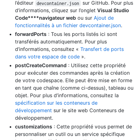
l’éditeur
sur GitHub. Pour plus
devcontainer.json
d’informations, cliquez sur l’onglet
Visual Studio
Code****navigateur web
ou sur
Ajout de
fonctionnalités à un fichier devcontainer.json
.
forwardPorts
: Tous les ports listés ici sont
transférés automatiquement. Pour plus
d’informations, consultez «
Transfert de ports
dans votre espace de code
».
postCreateCommand
: Utilisez cette propriété
pour exécuter des commandes après la création
de votre codespace. Elle peut être mise en forme
en tant que chaîne (comme ci-dessus), tableau ou
objet. Pour plus d’informations, consultez la
spécification sur les conteneurs de
développement
sur le site web Conteneurs de
développement.
customizations
: Cette propriété vous permet de
personnaliser un outil ou un service spécifique