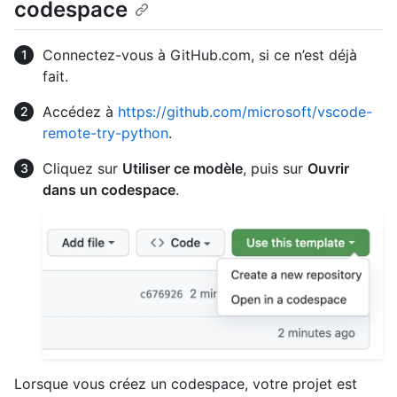
codespace
Connectez-vous à GitHub.com, si ce n’est déjà
fait.
Accédez à
https://github.com/microsoft/vscode-
remote-try-python
.
Cliquez sur
Utiliser ce modèle
, puis sur
Ouvrir
dans un codespace
.
Lorsque vous créez un codespace, votre projet est