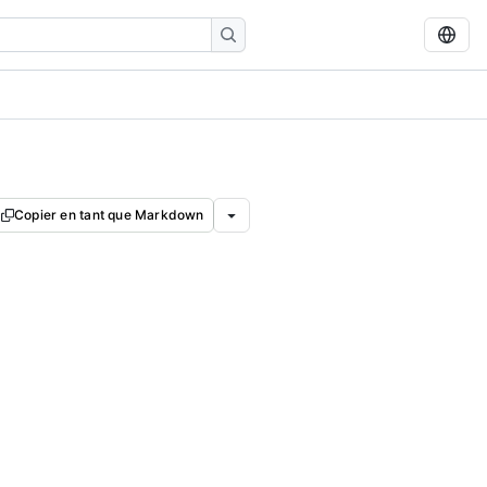
Copier en tant que Markdown