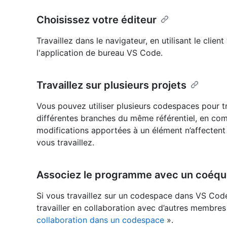
Choisissez votre éditeur
Travaillez dans le navigateur, en utilisant le cl
l'application de bureau VS Code.
Travaillez sur plusieurs projets
Vous pouvez utiliser plusieurs codespaces pour tra
différentes branches du même référentiel, en comp
modifications apportées à un élément n’affectent
vous travaillez.
Associez le programme avec un coéqu
Si vous travaillez sur un codespace dans VS Code
travailler en collaboration avec d’autres membre
collaboration dans un codespace
».