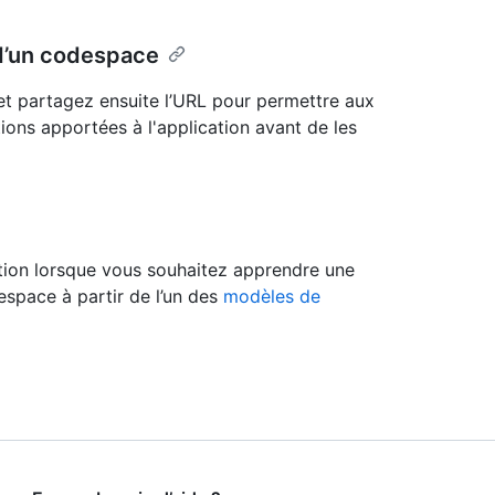
 d’un codespace
et partagez ensuite l’URL pour permettre aux
ons apportées à l'application avant de les
tion lorsque vous souhaitez apprendre une
espace à partir de l’un des
modèles de