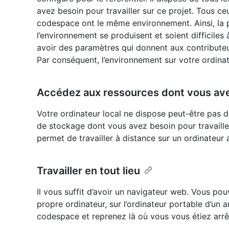
avez besoin pour travailler sur ce projet. Tous ce
codespace ont le même environnement. Ainsi, la p
l’environnement se produisent et soient difficil
avoir des paramètres qui donnent aux contributeu
Par conséquent, l’environnement sur votre ordinat
Accédez aux ressources dont vous av
Votre ordinateur local ne dispose peut-être pas d
de stockage dont vous avez besoin pour travaill
permet de travailler à distance sur un ordinateur
Travailler en tout lieu
Il vous suffit d’avoir un navigateur web. Vous po
propre ordinateur, sur l’ordinateur portable d’un 
codespace et reprenez là où vous vous étiez arrêt