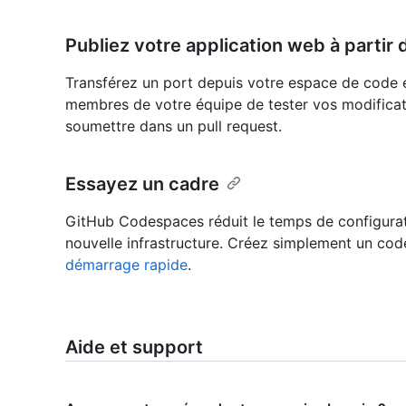
Publiez votre application web à partir
Transférez un port depuis votre espace de code 
membres de votre équipe de tester vos modificati
soumettre dans un pull request.
Essayez un cadre
GitHub Codespaces réduit le temps de configura
nouvelle infrastructure. Créez simplement un cod
démarrage rapide
.
Aide et support