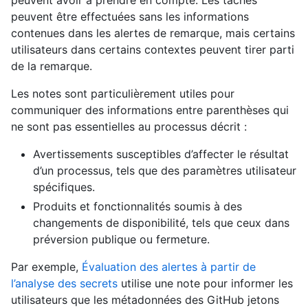
peuvent être effectuées sans les informations
contenues dans les alertes de remarque, mais certains
utilisateurs dans certains contextes peuvent tirer parti
de la remarque.
Les notes sont particulièrement utiles pour
communiquer des informations entre parenthèses qui
ne sont pas essentielles au processus décrit :
Avertissements susceptibles d’affecter le résultat
d’un processus, tels que des paramètres utilisateur
spécifiques.
Produits et fonctionnalités soumis à des
changements de disponibilité, tels que ceux dans
préversion publique ou fermeture.
Par exemple,
Évaluation des alertes à partir de
l’analyse des secrets
utilise une note pour informer les
utilisateurs que les métadonnées des GitHub jetons