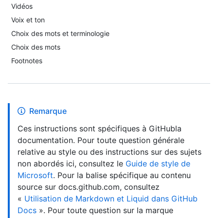
Vidéos
Voix et ton
Choix des mots et terminologie
Choix des mots
Footnotes
Remarque
Ces instructions sont spécifiques à GitHubla
documentation. Pour toute question générale
relative au style ou des instructions sur des sujets
non abordés ici, consultez le
Guide de style de
Microsoft
. Pour la balise spécifique au contenu
source sur docs.github.com, consultez
«
Utilisation de Markdown et Liquid dans GitHub
Docs
». Pour toute question sur la marque