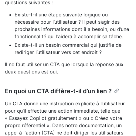
questions suivantes :
Existe-t-il une étape suivante logique ou
nécessaire pour l’utilisateur ? Il peut s’agir des
prochaines informations dont il a besoin, ou d’une
fonctionnalité qui l’aidera à accomplir sa tâche.
Existe-t-il un besoin commercial qui justifie de
rediriger l’utilisateur vers cet endroit ?
Il ne faut utiliser un CTA que lorsque la réponse aux
deux questions est oui.
En quoi un CTA diffère-t-il d’un lien ?
Un CTA donne une instruction explicite à l’utilisateur
pour qu’il effectue une action immédiate, telle que
« Essayez Copilot gratuitement » ou « Créez votre
propre référentiel ». Dans notre documentation, un
appel à l'action (CTA) ne doit diriger les utilisateurs