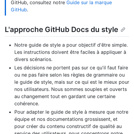
GitHub, consultez notre
Guide sur la marque
GitHub
.
L'approche GitHub Docs du style
Notre guide de style a pour objectif d'être simple.
Les instructions doivent être faciles à appliquer à
divers scénarios.
Les décisions ne portent pas sur ce qu'il faut faire
ou ne pas faire selon les règles de grammaire ou
le guide de style, mais sur ce qui est le mieux pour
nos utilisateurs. Nous sommes souples et ouverts
au changement tout en gardant une certaine
cohérence.
Pour adapter le guide de style à mesure que notre
équipe et nos documentations grossissent, et
pour créer du contenu constructif de qualité au
service des utilisateurs, nous concentrons notre