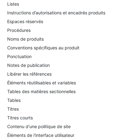
Listes
Instructions d’autorisations et encadrés produits
Espaces réservés
Procédures
Noms de produits
Conventions spécifiques au produit
Ponctuation
Notes de publication
Libérer les références
Éléments réutilisables et variables
Tables des matières sectionnelles
Tables
Titres
Titres courts
Contenu d'une politique de site
Éléments de l'interface utilisateur