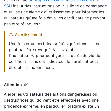
SSH
inclut des instructions pour la ligne de commande
et utilise une alerte d’avertissement pour informer les
utilisateurs qu’une fois émis, les certificats ne peuvent
pas être révoqués :
Avertissement
Une fois qu’un certificat a été signé et émis, il ne
peut pas être révoqué. Veillez à utiliser
l’indicateur -V pour configurer la durée de vie du
certificat ; sans cet indicateur, le certificat peut
être utilisé indéfiniment.
Attention
Alerte les utilisateurs des actions dangereuses ou
destructrices qui doivent être effectuées avec une
prudence extrême, en particulier lorsqu’il existe un