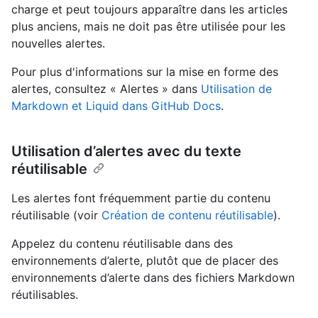
charge et peut toujours apparaître dans les articles
plus anciens, mais ne doit pas être utilisée pour les
nouvelles alertes.
Pour plus d'informations sur la mise en forme des
alertes, consultez « Alertes » dans
Utilisation de
Markdown et Liquid dans GitHub Docs
.
Utilisation d’alertes avec du texte
réutilisable
Les alertes font fréquemment partie du contenu
réutilisable (voir
Création de contenu réutilisable
).
Appelez du contenu réutilisable dans des
environnements d’alerte, plutôt que de placer des
environnements d’alerte dans des fichiers Markdown
réutilisables.