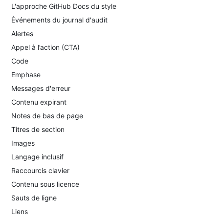
L'approche GitHub Docs du style
Événements du journal d'audit
Alertes
Appel à l’action (CTA)
Code
Emphase
Messages d'erreur
Contenu expirant
Notes de bas de page
Titres de section
Images
Langage inclusif
Raccourcis clavier
Contenu sous licence
Sauts de ligne
Liens