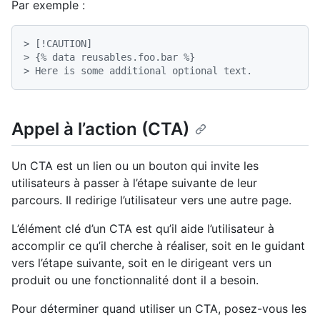
Par exemple :
> [!CAUTION]
> {% data reusables.foo.bar %}
> Here is some additional optional text.
Appel à l’action (CTA)
Un CTA est un lien ou un bouton qui invite les
utilisateurs à passer à l’étape suivante de leur
parcours. Il redirige l’utilisateur vers une autre page.
L’élément clé d’un CTA est qu’il aide l’utilisateur à
accomplir ce qu’il cherche à réaliser, soit en le guidant
vers l’étape suivante, soit en le dirigeant vers un
produit ou une fonctionnalité dont il a besoin.
Pour déterminer quand utiliser un CTA, posez-vous les