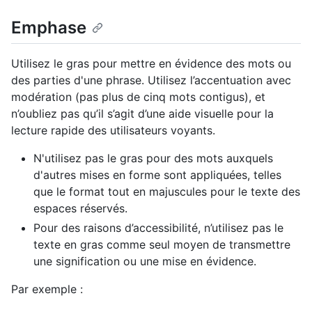
Emphase
Utilisez le gras pour mettre en évidence des mots ou
des parties d'une phrase. Utilisez l’accentuation avec
modération (pas plus de cinq mots contigus), et
n’oubliez pas qu’il s’agit d’une aide visuelle pour la
lecture rapide des utilisateurs voyants.
N'utilisez pas le gras pour des mots auxquels
d'autres mises en forme sont appliquées, telles
que le format tout en majuscules pour le texte des
espaces réservés.
Pour des raisons d’accessibilité, n’utilisez pas le
texte en gras comme seul moyen de transmettre
une signification ou une mise en évidence.
Par exemple :