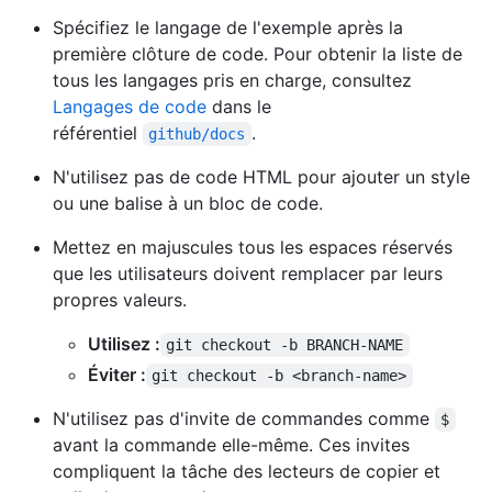
Spécifiez le langage de l'exemple après la
première clôture de code. Pour obtenir la liste de
tous les langages pris en charge, consultez
Langages de code
dans le
référentiel
.
github/docs
N'utilisez pas de code HTML pour ajouter un style
ou une balise à un bloc de code.
Mettez en majuscules tous les espaces réservés
que les utilisateurs doivent remplacer par leurs
propres valeurs.
Utilisez :
git checkout -b BRANCH-NAME
Éviter :
git checkout -b <branch-name>
N'utilisez pas d'invite de commandes comme
$
avant la commande elle-même. Ces invites
compliquent la tâche des lecteurs de copier et