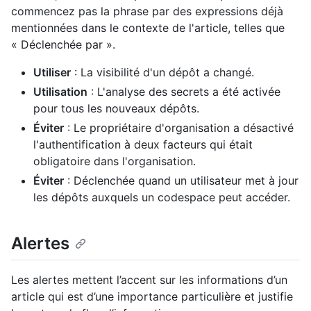
commencez pas la phrase par des expressions déjà
mentionnées dans le contexte de l'article, telles que
« Déclenchée par ».
Utiliser
: La visibilité d'un dépôt a changé.
Utilisation
: L'analyse des secrets a été activée
pour tous les nouveaux dépôts.
Éviter
: Le propriétaire d'organisation a désactivé
l'authentification à deux facteurs qui était
obligatoire dans l'organisation.
Éviter
: Déclenchée quand un utilisateur met à jour
les dépôts auxquels un codespace peut accéder.
Alertes
Les alertes mettent l’accent sur les informations d’un
article qui est d’une importance particulière et justifie