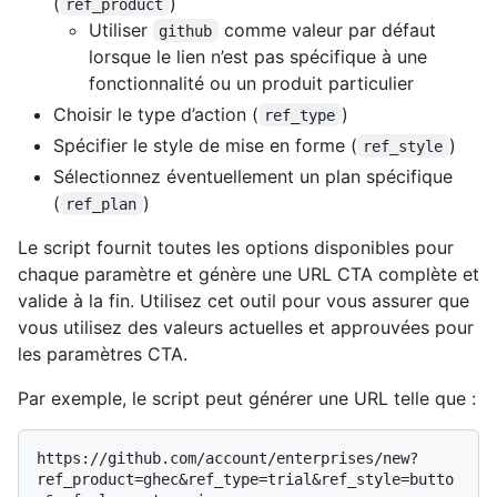
(
)
ref_product
Utiliser
comme valeur par défaut
github
lorsque le lien n’est pas spécifique à une
fonctionnalité ou un produit particulier
Choisir le type d’action (
)
ref_type
Spécifier le style de mise en forme (
)
ref_style
Sélectionnez éventuellement un plan spécifique
(
)
ref_plan
Le script fournit toutes les options disponibles pour
chaque paramètre et génère une URL CTA complète et
valide à la fin. Utilisez cet outil pour vous assurer que
vous utilisez des valeurs actuelles et approuvées pour
les paramètres CTA.
Par exemple, le script peut générer une URL telle que :
https://github.com/account/enterprises/new?
ref_product=ghec&ref_type=trial&ref_style=butto