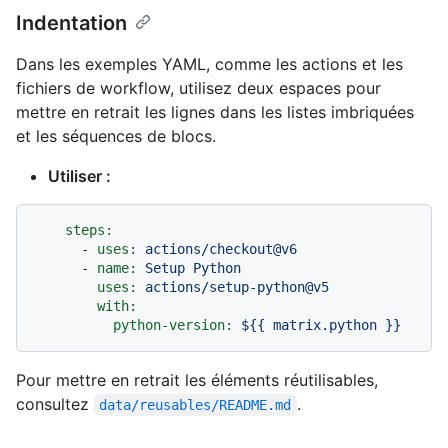
Indentation
Dans les exemples YAML, comme les actions et les
fichiers de workflow, utilisez deux espaces pour
mettre en retrait les lignes dans les listes imbriquées
et les séquences de blocs.
Utiliser :
steps:
-
uses:
actions/checkout@v6
-
name:
Setup
Python
uses:
actions/setup-python@v5
with:
python-version:
${{
matrix.python
}}
Pour mettre en retrait les éléments réutilisables,
consultez
.
data/reusables/README.md