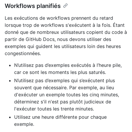
Workflows planifiés
Les exécutions de workflows prennent du retard
lorsque trop de workflows s'exécutent à la fois. Étant
donné que de nombreux utilisateurs copient du code à
partir de GitHub Docs, nous devons utiliser des
exemples qui guident les utilisateurs loin des heures
congestionnées.
N’utilisez pas d’exemples exécutés à l’heure pile,
car ce sont les moments les plus saturés.
N’utilisez pas d’exemples qui s’exécutent plus
souvent que nécessaire. Par exemple, au lieu
d'exécuter un exemple toutes les cinq minutes,
déterminez s'il n'est pas plutôt judicieux de
l'exécuter toutes les trente minutes.
Utilisez une heure différente pour chaque
exemple.