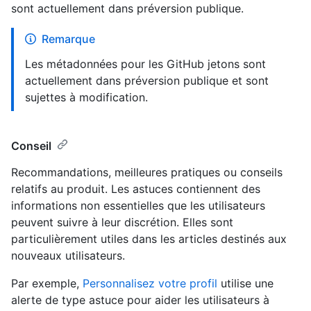
sont actuellement dans préversion publique.
Remarque
Les métadonnées pour les GitHub jetons sont
actuellement dans préversion publique et sont
sujettes à modification.
Conseil
Recommandations, meilleures pratiques ou conseils
relatifs au produit. Les astuces contiennent des
informations non essentielles que les utilisateurs
peuvent suivre à leur discrétion. Elles sont
particulièrement utiles dans les articles destinés aux
nouveaux utilisateurs.
Par exemple,
Personnalisez votre profil
utilise une
alerte de type astuce pour aider les utilisateurs à