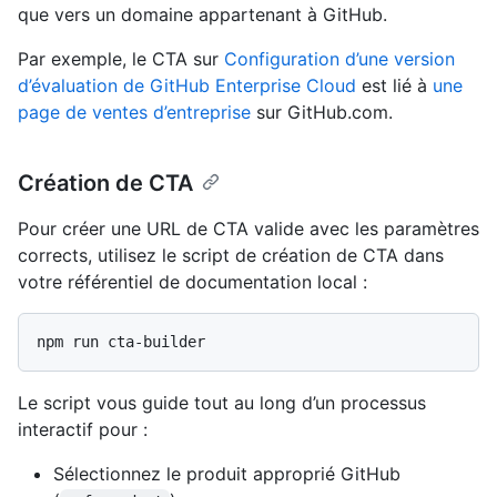
que vers un domaine appartenant à GitHub.
Par exemple, le CTA sur
Configuration d’une version
d’évaluation de GitHub Enterprise Cloud
est lié à
une
page de ventes d’entreprise
sur GitHub.com.
Création de CTA
Pour créer une URL de CTA valide avec les paramètres
corrects, utilisez le script de création de CTA dans
votre référentiel de documentation local :
Le script vous guide tout au long d’un processus
interactif pour :
Sélectionnez le produit approprié GitHub