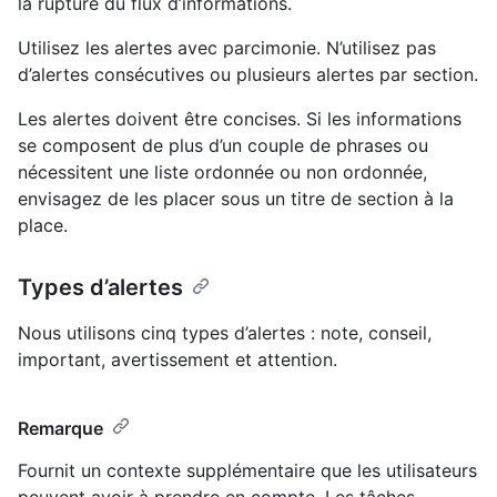
la rupture du flux d’informations.
Utilisez les alertes avec parcimonie. N’utilisez pas
d’alertes consécutives ou plusieurs alertes par section.
Les alertes doivent être concises. Si les informations
se composent de plus d’un couple de phrases ou
nécessitent une liste ordonnée ou non ordonnée,
envisagez de les placer sous un titre de section à la
place.
Types d’alertes
Nous utilisons cinq types d’alertes : note, conseil,
important, avertissement et attention.
Remarque
Fournit un contexte supplémentaire que les utilisateurs
peuvent avoir à prendre en compte. Les tâches