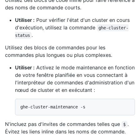
des noms de commande courts.
Utiliser :
Pour vérifier l'état d'un cluster en cours
d'exécution, utilisez la commande
ghe-cluster-
.
status
Utilisez des blocs de commandes pour les
commandes plus longues ou plus complexes.
Utiliser :
Activez le mode maintenance en fonction
de votre fenêtre planifiée en vous connectant à
l'interpréteur de commandes d'administration d'un
nœud de cluster et en exécutant :
N'incluez pas d'invites de commandes telles que
.
$
Évitez les liens inline dans les noms de commande.