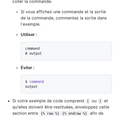
coller la commande.
Si vous affichez une commande et la sortie
de la commande, commentez la sortie dans
l'exemple.
Utiliser :
# 
output
Éviter :
$ 
command
Si votre exemple de code comprend
ou
et
{
}
qu'elles doivent être restituées, enveloppez cette
section entre
afin de
{% raw %}
{% endraw %}