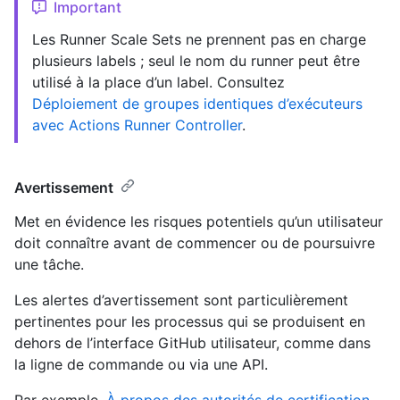
Important
Les Runner Scale Sets ne prennent pas en charge
plusieurs labels ; seul le nom du runner peut être
utilisé à la place d’un label. Consultez
Déploiement de groupes identiques d’exécuteurs
avec Actions Runner Controller
.
Avertissement
Met en évidence les risques potentiels qu’un utilisateur
doit connaître avant de commencer ou de poursuivre
une tâche.
Les alertes d’avertissement sont particulièrement
pertinentes pour les processus qui se produisent en
dehors de l’interface GitHub utilisateur, comme dans
la ligne de commande ou via une API.
Par exemple,
À propos des autorités de certification