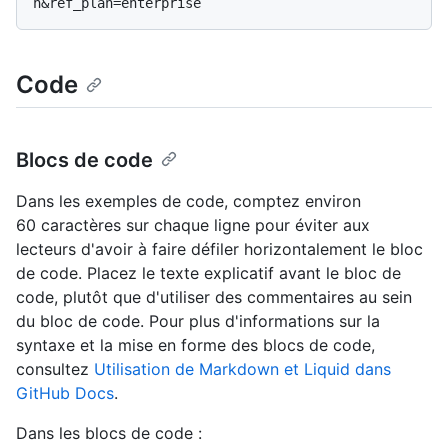
Code
Blocs de code
Dans les exemples de code, comptez environ
60 caractères sur chaque ligne pour éviter aux
lecteurs d'avoir à faire défiler horizontalement le bloc
de code. Placez le texte explicatif avant le bloc de
code, plutôt que d'utiliser des commentaires au sein
du bloc de code. Pour plus d'informations sur la
syntaxe et la mise en forme des blocs de code,
consultez
Utilisation de Markdown et Liquid dans
GitHub Docs
.
Dans les blocs de code :