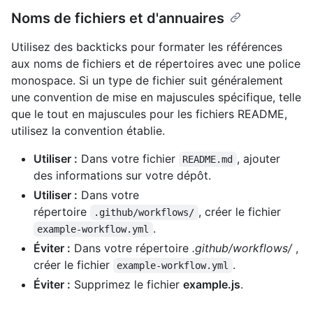
Noms de fichiers et d'annuaires
Utilisez des backticks pour formater les références
aux noms de fichiers et de répertoires avec une police
monospace. Si un type de fichier suit généralement
une convention de mise en majuscules spécifique, telle
que le tout en majuscules pour les fichiers README,
utilisez la convention établie.
Utiliser :
Dans votre fichier
, ajouter
README.md
des informations sur votre dépôt.
Utiliser :
Dans votre
répertoire
, créer le fichier
.github/workflows/
.
example-workflow.yml
Éviter :
Dans votre répertoire
.github/workflows/
,
créer le fichier
.
example-workflow.yml
Éviter :
Supprimez le fichier
example.js
.