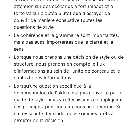
attention sur des scénarios à fort impact et à
forte valeur ajoutée plutôt que d'essayer de
couvrir de manière exhaustive toutes les
questions de style.
La cohérence et la grammaire sont importantes,
mais pas aussi importantes que la clarté et le
sens.
Lorsque nous prenons une décision de style ou de
structure, nous prenons en compte le flux
d'informations au sein de l'unité de contenu et le
contexte des informations.
Lorsqu'une question spécifique à la
documentation de l'aide n'est pas couverte par le
guide de style, nous y réfléchissons en appliquant
ces principes, puis nous prenons une décision. Si
un réviseur le demande, nous sommes prêts à
discuter de la décision.