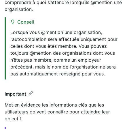
comprendre à quoi s’attendre lorsqu’ils @mention une
organisation.
Conseil
Lorsque vous @mention une organisation,
l’autocomplétion sera effectuée uniquement pour
celles dont vous êtes membre. Vous pouvez
toujours @mention des organisations dont vous
n’êtes pas membre, comme un employeur
précédent, mais le nom de l’organisation ne sera
pas automatiquement renseigné pour vous.
Important
Met en évidence les informations clés que les
utilisateurs doivent connaître pour atteindre leur
objectif.