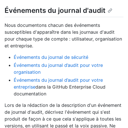
Événements du journal d'audit
Nous documentons chacun des événements
susceptibles d'apparaître dans les journaux d'audit
pour chaque type de compte : utilisateur, organisation
et entreprise.
Événements du journal de sécurité
Événements du journal d’audit pour votre
organisation
Événements du journal d’audit pour votre
entreprise
dans la GitHub Enterprise Cloud
documentation
Lors de la rédaction de la description d'un événement
de journal d'audit, décrivez l'événement qui s'est
produit de façon à ce que cela s'applique à toutes les
versions, en utilisant le passé et la voix passive. Ne