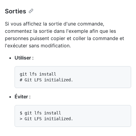
Sorties
Si vous affichez la sortie d'une commande,
commentez la sortie dans l'exemple afin que les
personnes puissent copier et coller la commande et
l'exécuter sans modification.
Utiliser :
# 
Git LFS initialized.
Éviter :
$ 
git lfs install
> 
Git LFS initialized.