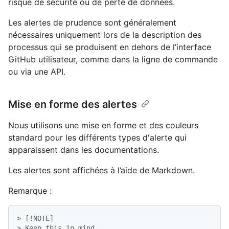
risque de sécurité ou de perte de données.
Les alertes de prudence sont généralement
nécessaires uniquement lors de la description des
processus qui se produisent en dehors de l’interface
GitHub utilisateur, comme dans la ligne de commande
ou via une API.
Mise en forme des alertes
Nous utilisons une mise en forme et des couleurs
standard pour les différents types d'alerte qui
apparaissent dans les documentations.
Les alertes sont affichées à l’aide de Markdown.
Remarque :
> [!NOTE]
> Keep this in mind.