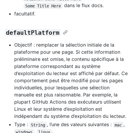
dans le flux docs.
Some Title Here
facultatif.
defaultPlatform
Objectif : remplacer la sélection initiale de la
plateforme pour une page. Si cette information
préliminaire est omise, le contenu spécifique à la
plateforme correspondant au système
d’exploitation du lecteur est affiché par défaut. Ce
comportement peut être modifié pour les pages
individuelles, pour lesquelles une sélection
manuelle est plus raisonnable. Par exemple, la
plupart GitHub Actions des exécuteurs utilisent
Linux et leur système d’exploitation est
indépendant du système d’exploitation du lecteur.
Type :
, l’une des valeurs suivantes :
,
String
mac
,
.
windows
linux