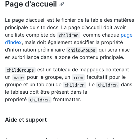
Page d'accueil
La page d’accueil est le fichier de la table des matières
principale du site docs. La page d’accueil doit avoir
une liste complète de
, comme chaque
page
children
d’index
, mais doit également spécifier la propriété
d’information préliminaire
qui sera mise
childGroups
en surbrillance dans la zone de contenu principale.
est un tableau de mappages contenant
childGroups
un
pour le groupe, un
facultatif pour le
name
icon
groupe et un tableau de
. Le
dans
children
children
le tableau doit être présent dans la
propriété
frontmatter.
children
Aide et support