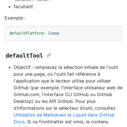
facultatif.
Exemple :
defaultPlatform:
linux
defaultTool
Objectif : remplacez la sélection initiale de l'outil
pour une page, où l'outil fait référence à
l'application que le lecteur utilise pour utiliser
GitHub (par exemple, l'interface utilisateur web de
GitHub.com, l'interface CLI GitHub ou GitHub
Desktop) ou les API GitHub. Pour plus
d’informations sur le sélecteur d’outil, consultez
Utilisation de Markdown et Liquid dans GitHub
Docs
. Si ce frontmatter est omis, le contenu