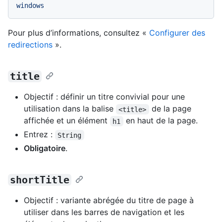
windows
Pour plus d’informations, consultez «
Configurer des
redirections
».
title
Objectif : définir un titre convivial pour une
utilisation dans la balise
de la page
<title>
affichée et un élément
en haut de la page.
h1
Entrez :
String
Obligatoire
.
shortTitle
Objectif : variante abrégée du titre de page à
utiliser dans les barres de navigation et les