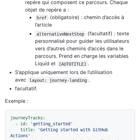
repère qui composent ce parcours. Chaque
objet de repère a :
(obligatoire) : chemin d’accès à
href
l’article
(facultatif) : texte
alternativeNextStep
personnalisé pour guider les utilisateurs
vers d’autres chemins d’accès dans le
parcours. Prend en charge les variables
Liquid et
.
[AUTOTITLE]
S’applique uniquement lors de l’utilisation
avec
.
layout: journey-landing
facultatif.
Exemple :
journeyTracks:
-
id:
'getting_started'
title:
'Getting started with GitHub 
Actions'