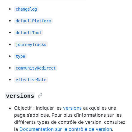
changelog
defaultPlatform
defaultTool
journeyTracks
type
communityRedirect
effectiveDate
versions
Objectif : indiquer les
versions
auxquelles une
page s’applique. Pour plus d’informations sur les
différents types de contrôle de version, consultez
la
Documentation sur le contrôle de version
.