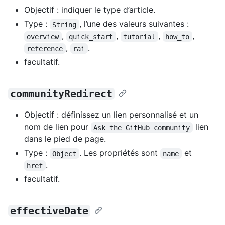
Objectif : indiquer le type d’article.
Type :
, l’une des valeurs suivantes :
String
,
,
,
,
overview
quick_start
tutorial
how_to
,
.
reference
rai
facultatif.
communityRedirect
Objectif : définissez un lien personnalisé et un
nom de lien pour
lien
Ask the GitHub community
dans le pied de page.
Type :
. Les propriétés sont
et
Object
name
.
href
facultatif.
effectiveDate