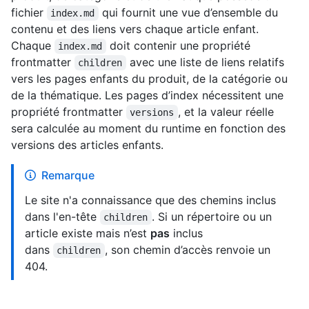
fichier
qui fournit une vue d’ensemble du
index.md
contenu et des liens vers chaque article enfant.
Chaque
doit contenir une propriété
index.md
frontmatter
avec une liste de liens relatifs
children
vers les pages enfants du produit, de la catégorie ou
de la thématique. Les pages d’index nécessitent une
propriété frontmatter
, et la valeur réelle
versions
sera calculée au moment du runtime en fonction des
versions des articles enfants.
Remarque
Le site n'a connaissance que des chemins inclus
dans l'en-tête
. Si un répertoire ou un
children
article existe mais n’est
pas
inclus
dans
, son chemin d’accès renvoie un
children
404.