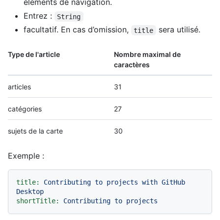
éléments de navigation.
Entrez :
String
facultatif. En cas d’omission,
sera utilisé.
title
Type de l'article
Nombre maximal de
caractères
articles
31
catégories
27
sujets de la carte
30
Exemple :
title:
Contributing
to
projects
with
GitHub
Desktop
shortTitle:
Contributing
to
projects