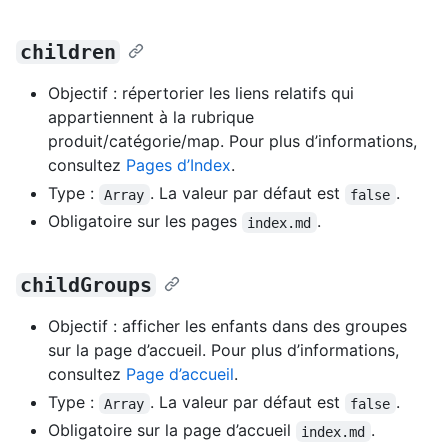
children
Objectif : répertorier les liens relatifs qui
appartiennent à la rubrique
produit/catégorie/map. Pour plus d’informations,
consultez
Pages d’Index
.
Type :
. La valeur par défaut est
.
Array
false
Obligatoire sur les pages
.
index.md
childGroups
Objectif : afficher les enfants dans des groupes
sur la page d’accueil. Pour plus d’informations,
consultez
Page d’accueil
.
Type :
. La valeur par défaut est
.
Array
false
Obligatoire sur la page d’accueil
.
index.md