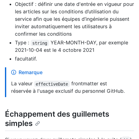
Objectif : définir une date d'entrée en vigueur pour
les articles sur les conditions d’utilisation du
service afin que les équipes d’ingénierie puissent
inviter automatiquement les utilisateurs à
confirmer les conditions
Type :
YEAR-MONTH-DAY, par exemple
string
2021-10-04 est le 4 octobre 2021
facultatif.
Remarque
La valeur
frontmatter est
effectiveDate
réservée à l'usage exclusif du personnel GitHub.
Échappement des guillemets
simples