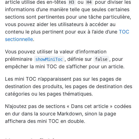
article utilise des en-têtes
ou
pour diviser les
H3
H4
informations d’une manière telle que seules certaines
sections sont pertinentes pour une tâche particulière,
vous pouvez aider les utilisateurs à accéder au
contenu le plus pertinent pour eux à l’aide d’une
TOC
sectionnelle
.
Vous pouvez utiliser la valeur d’information
préliminaire
, définie sur
, pour
showMiniToc
false
empêcher la mini TOC de s’afficher pour un article.
Les mini TOC n’apparaissent pas sur les pages de
destination des produits, les pages de destination des
catégories ou les pages thématiques.
N’ajoutez pas de sections « Dans cet article » codées
en dur dans la source Markdown, sinon la page
affichera des mini TOC en double.