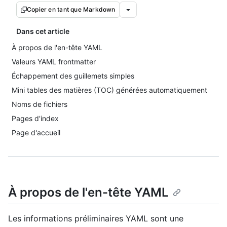
Copier en tant que Markdown
Dans cet article
À propos de l'en-tête YAML
Valeurs YAML frontmatter
Échappement des guillemets simples
Mini tables des matières (TOC) générées automatiquement
Noms de fichiers
Pages d'index
Page d'accueil
À propos de l'en-tête YAML
Les informations préliminaires YAML sont une