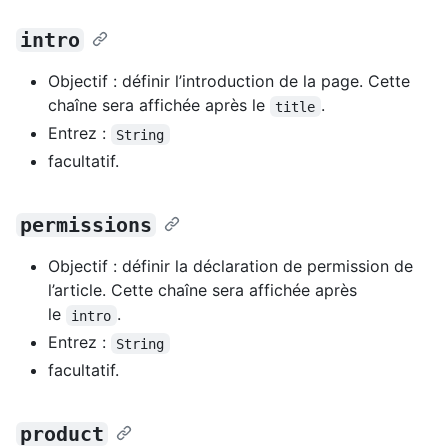
intro
Objectif : définir l’introduction de la page. Cette
chaîne sera affichée après le
.
title
Entrez :
String
facultatif.
permissions
Objectif : définir la déclaration de permission de
l’article. Cette chaîne sera affichée après
le
.
intro
Entrez :
String
facultatif.
product