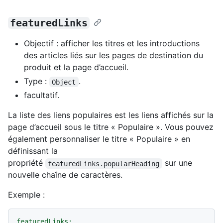
featuredLinks
Objectif : afficher les titres et les introductions
des articles liés sur les pages de destination du
produit et la page d’accueil.
Type :
.
Object
facultatif.
La liste des liens populaires est les liens affichés sur la
page d’accueil sous le titre « Populaire ». Vous pouvez
également personnaliser le titre « Populaire » en
définissant la
propriété
sur une
featuredLinks.popularHeading
nouvelle chaîne de caractères.
Exemple :
featuredLinks: