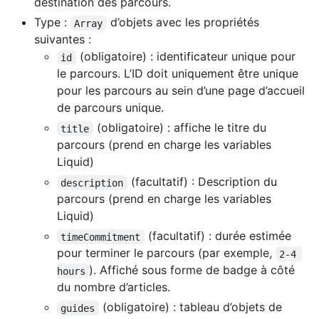
destination des parcours.
Type :
d’objets avec les propriétés
Array
suivantes :
(obligatoire) : identificateur unique pour
id
le parcours. L’ID doit uniquement être unique
pour les parcours au sein d’une page d’accueil
de parcours unique.
(obligatoire) : affiche le titre du
title
parcours (prend en charge les variables
Liquid)
(facultatif) : Description du
description
parcours (prend en charge les variables
Liquid)
(facultatif) : durée estimée
timeCommitment
pour terminer le parcours (par exemple,
2-4 
). Affiché sous forme de badge à côté
hours
du nombre d’articles.
(obligatoire) : tableau d’objets de
guides