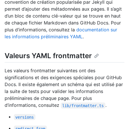
convention de création popularisée par Jekyll qui
permet d’ajouter des métadonnées aux pages. Il s’agit
d’un bloc de contenu clé-valeur qui se trouve en haut
de chaque fichier Markdown dans GitHub Docs. Pour
plus d’informations, consultez la
documentation sur
les informations préliminaires YAML
.
Valeurs YAML frontmatter
Les valeurs frontmatter suivantes ont des
significations et des exigences spéciales pour GitHub
Docs. Il existe également un schéma qui est utilisé par
la suite de tests pour valider les informations
préliminaires de chaque page. Pour plus
d’informations, consultez
.
lib/frontmatter.ts
versions
redirect_from