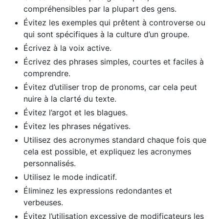
compréhensibles par la plupart des gens.
Évitez les exemples qui prêtent à controverse ou
qui sont spécifiques à la culture d’un groupe.
Écrivez à la voix active.
Écrivez des phrases simples, courtes et faciles à
comprendre.
Évitez d’utiliser trop de pronoms, car cela peut
nuire à la clarté du texte.
Évitez l’argot et les blagues.
Évitez les phrases négatives.
Utilisez des acronymes standard chaque fois que
cela est possible, et expliquez les acronymes
personnalisés.
Utilisez le mode indicatif.
Éliminez les expressions redondantes et
verbeuses.
Évitez l’utilisation excessive de modificateurs les