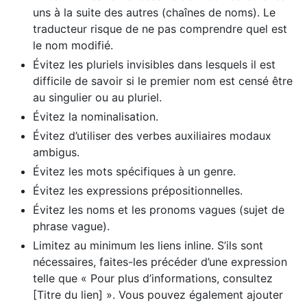
uns à la suite des autres (chaînes de noms). Le
traducteur risque de ne pas comprendre quel est
le nom modifié.
Évitez les pluriels invisibles dans lesquels il est
difficile de savoir si le premier nom est censé être
au singulier ou au pluriel.
Évitez la nominalisation.
Évitez d’utiliser des verbes auxiliaires modaux
ambigus.
Évitez les mots spécifiques à un genre.
Évitez les expressions prépositionnelles.
Évitez les noms et les pronoms vagues (sujet de
phrase vague).
Limitez au minimum les liens inline. S’ils sont
nécessaires, faites-les précéder d’une expression
telle que « Pour plus d’informations, consultez
[Titre du lien] ». Vous pouvez également ajouter