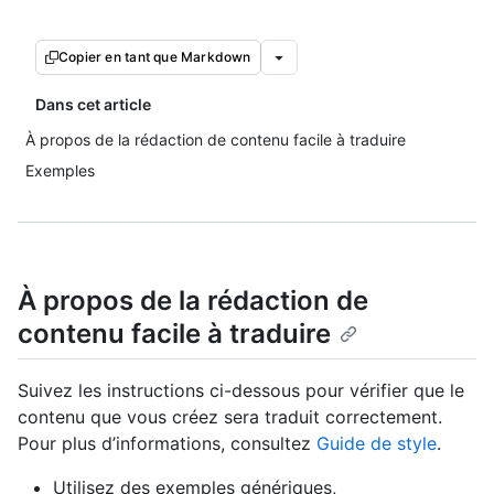
Copier en tant que Markdown
Dans cet article
À propos de la rédaction de contenu facile à traduire
Exemples
À propos de la rédaction de
contenu facile à traduire
Suivez les instructions ci-dessous pour vérifier que le
contenu que vous créez sera traduit correctement.
Pour plus d’informations, consultez
Guide de style
.
Utilisez des exemples génériques,