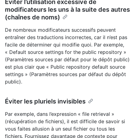
Éviter l’utilisation excessive de
modificateurs les uns à la suite des autres
(chaînes de noms)
De nombreux modificateurs successifs peuvent
entraîner des traductions incorrectes, car il n’est pas
facile de déterminer qui modifie quoi. Par exemple,
« Default source settings for the public repository »
(Paramètres sources par défaut pour le dépôt public)
est plus clair que « Public repository default source
settings » (Paramètres sources par défaut du dépôt
public).
Éviter les pluriels invisibles
Par exemple, dans l’expression « file retrieval »
(récupération de fichiers), il est difficile de savoir si
vous faites allusion à un seul fichier ou tous les
fichiers. Fournissez davantage de contexte pour