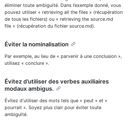
éliminer toute ambiguïté. Dans l’exemple donné, vous
pouvez utiliser « retrieving all the files » (récupération
de tous les fichiers) ou « retrieving the source.md
file » (récupération du fichier source.md).
Éviter la nominalisation
Par exemple, au lieu de « parvenir à une conclusion »,
utilisez « conclure ».
Évitez d’utiliser des verbes auxiliaires
modaux ambigus.
Évitez d'utiliser des mots tels que « peut » et «
pourrait ». Soyez plus clair pour éviter toute
ambiguïté.