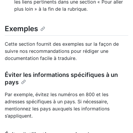
les liens pertinents dans une section « Pour aller
plus loin » à la fin de la rubrique.
Exemples
Cette section fournit des exemples sur la façon de
suivre nos recommandations pour rédiger une
documentation facile à traduire.
Éviter les informations spécifiques à un
pays
Par exemple, évitez les numéros en 800 et les
adresses spécifiques à un pays. Si nécessaire,
mentionnez les pays auxquels les informations
s’appliquent.