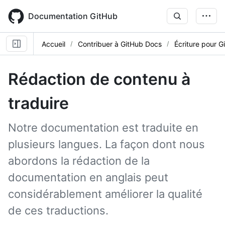
Skip
to
Documentation GitHub
main
content
Accueil
Contribuer à GitHub Docs
Écriture pour 
Rédaction de contenu à
traduire
Notre documentation est traduite en
plusieurs langues. La façon dont nous
abordons la rédaction de la
documentation en anglais peut
considérablement améliorer la qualité
de ces traductions.