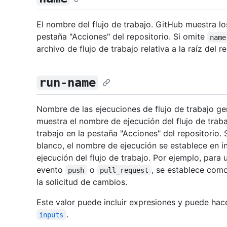
El nombre del flujo de trabajo. GitHub muestra lo
pestaña "Acciones" del repositorio. Si omite
name
archivo de flujo de trabajo relativa a la raíz del r
run-name
Nombre de las ejecuciones de flujo de trabajo gen
muestra el nombre de ejecución del flujo de trabaj
trabajo en la pestaña "Acciones" del repositorio. 
blanco, el nombre de ejecución se establece en i
ejecución del flujo de trabajo. Por ejemplo, para
evento
o
, se establece com
push
pull_request
la solicitud de cambios.
Este valor puede incluir expresiones y puede hac
.
inputs