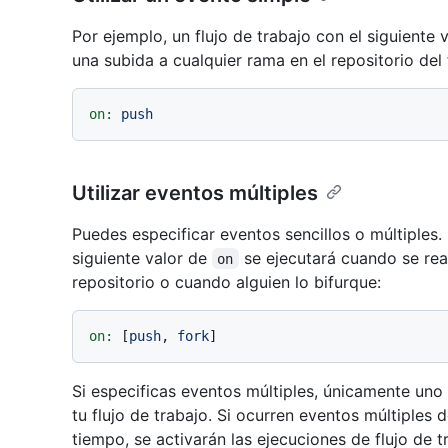
Por ejemplo, un flujo de trabajo con el siguiente 
una subida a cualquier rama en el repositorio del 
on:
push
Utilizar eventos múltiples
Puedes especificar eventos sencillos o múltiples. 
siguiente valor de
se ejecutará cuando se rea
on
repositorio o cuando alguien lo bifurque:
on:
 [
push
, 
fork
Si especificas eventos múltiples, únicamente uno 
tu flujo de trabajo. Si ocurren eventos múltiples 
tiempo, se activarán las ejecuciones de flujo de t