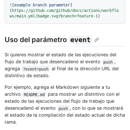
![
example branch parameter
]
(
https://github.com/github/docs/actions/workflo
ws/main.yml/badge.svg?branch=feature-1
Uso del parámetro
event
Si quieres mostrar el estado de las ejecuciones del
flujo de trabajo que desencadenó el evento
,
push
agrega
al final de la dirección URL del
?event=push
distintivo de estado.
Por ejemplo, agrega el Markdown siguiente a tu
archivo
para mostrar un distintivo con el
README.md
estado de las ejecuciones del flujo de trabajo que
desencadenó el evento
, con lo que se mostrará
push
el estado de la compilación del estado actual de dicha
rama.