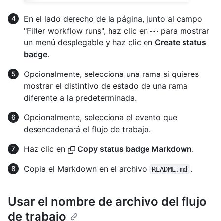
En el lado derecho de la página, junto al campo
"Filter workflow runs", haz clic en
para mostrar
un menú desplegable y haz clic en
Create status
badge
.
Opcionalmente, selecciona una rama si quieres
mostrar el distintivo de estado de una rama
diferente a la predeterminada.
Opcionalmente, selecciona el evento que
desencadenará el flujo de trabajo.
Haz clic en
Copy status badge Markdown
.
Copia el Markdown en el archivo
.
README.md
Usar el nombre de archivo del flujo
de trabajo