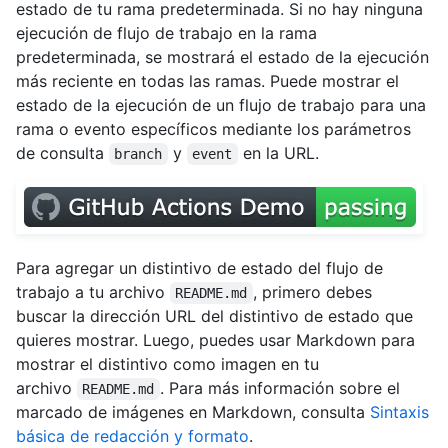
estado de tu rama predeterminada. Si no hay ninguna
ejecución de flujo de trabajo en la rama
predeterminada, se mostrará el estado de la ejecución
más reciente en todas las ramas. Puede mostrar el
estado de la ejecución de un flujo de trabajo para una
rama o evento específicos mediante los parámetros
de consulta
y
en la URL.
branch
event
Para agregar un distintivo de estado del flujo de
trabajo a tu archivo
, primero debes
README.md
buscar la dirección URL del distintivo de estado que
quieres mostrar. Luego, puedes usar Markdown para
mostrar el distintivo como imagen en tu
archivo
. Para más información sobre el
README.md
marcado de imágenes en Markdown, consulta
Sintaxis
básica de redacción y formato
.