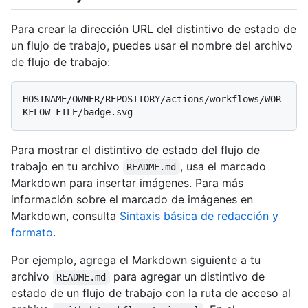
Para crear la dirección URL del distintivo de estado de
un flujo de trabajo, puedes usar el nombre del archivo
de flujo de trabajo:
HOSTNAME/OWNER/REPOSITORY/actions/workflows/WOR
Para mostrar el distintivo de estado del flujo de
trabajo en tu archivo
, usa el marcado
README.md
Markdown para insertar imágenes. Para más
información sobre el marcado de imágenes en
Markdown, consulta
Sintaxis básica de redacción y
formato
.
Por ejemplo, agrega el Markdown siguiente a tu
archivo
para agregar un distintivo de
README.md
estado de un flujo de trabajo con la ruta de acceso al