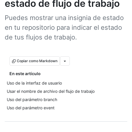
estado de flujo de trabajo
Puedes mostrar una insignia de estado
en tu repositorio para indicar el estado
de tus flujos de trabajo.
Copiar como Markdown
En este artículo
Uso de la interfaz de usuario
Usar el nombre de archivo del flujo de trabajo
Uso del parámetro branch
Uso del parámetro event