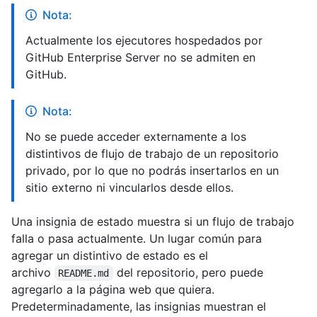
Nota:
Actualmente los ejecutores hospedados por
GitHub Enterprise Server no se admiten en
GitHub.
Nota:
No se puede acceder externamente a los
distintivos de flujo de trabajo de un repositorio
privado, por lo que no podrás insertarlos en un
sitio externo ni vincularlos desde ellos.
Una insignia de estado muestra si un flujo de trabajo
falla o pasa actualmente. Un lugar común para
agregar un distintivo de estado es el
archivo
del repositorio, pero puede
README.md
agregarlo a la página web que quiera.
Predeterminadamente, las insignias muestran el