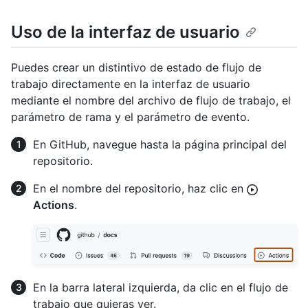
Uso de la interfaz de usuario
Puedes crear un distintivo de estado de flujo de
trabajo directamente en la interfaz de usuario
mediante el nombre del archivo de flujo de trabajo, el
parámetro de rama y el parámetro de evento.
En GitHub, navegue hasta la página principal del
repositorio.
En el nombre del repositorio, haz clic en
Actions
.
En la barra lateral izquierda, da clic en el flujo de
trabajo que quieras ver.